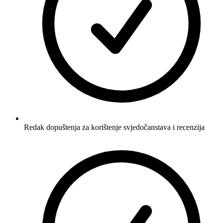
Redak dopuštenja za korištenje svjedočanstava i recenzija