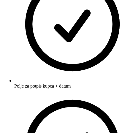
Polje za potpis kupca + datum