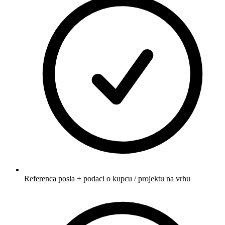
Referenca posla + podaci o kupcu / projektu na vrhu