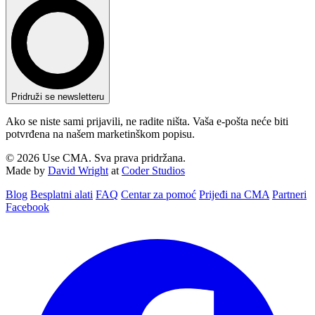
Pridruži se newsletteru
Ako se niste sami prijavili, ne radite ništa. Vaša e-pošta neće biti
potvrđena na našem marketinškom popisu.
© 2026 Use CMA. Sva prava pridržana.
Made by
David Wright
at
Coder Studios
Blog‎
Besplatni alati
FAQ
Centar za pomoć
Prijeđi na CMA
Partneri
Facebook