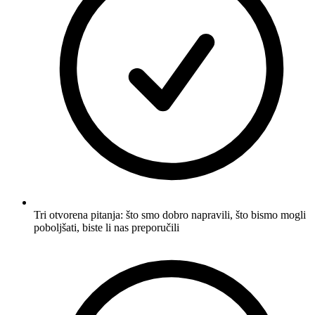
Tri otvorena pitanja: što smo dobro napravili, što bismo mogli
poboljšati, biste li nas preporučili