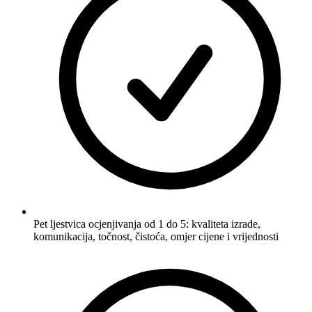
Pet ljestvica ocjenjivanja od 1 do 5: kvaliteta izrade,
komunikacija, točnost, čistoća, omjer cijene i vrijednosti