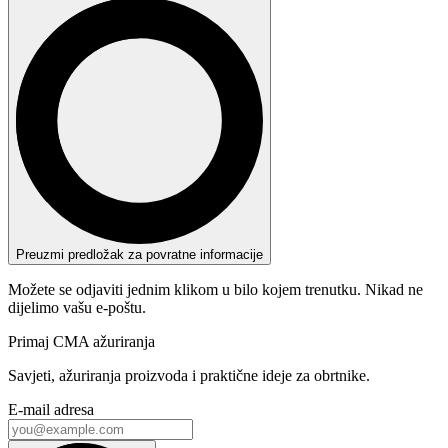
Preuzmi predložak za povratne informacije
Možete se odjaviti jednim klikom u bilo kojem trenutku. Nikad ne
dijelimo vašu e-poštu.
Primaj CMA ažuriranja
Savjeti, ažuriranja proizvoda i praktične ideje za obrtnike.
E-mail adresa