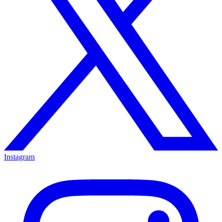
Instagram