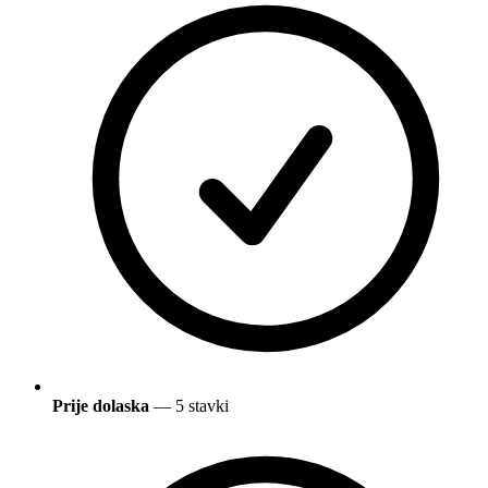
Prije dolaska
— 5 stavki