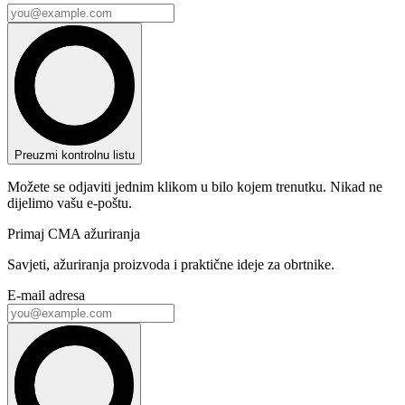
Preuzmi kontrolnu listu
Možete se odjaviti jednim klikom u bilo kojem trenutku. Nikad ne
dijelimo vašu e-poštu.
Primaj CMA ažuriranja
Savjeti, ažuriranja proizvoda i praktične ideje za obrtnike.
E-mail adresa