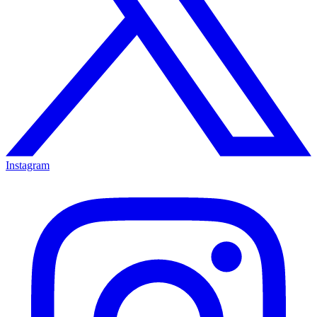
Instagram