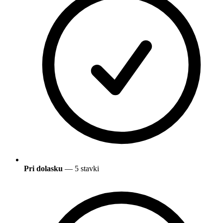
Pri dolasku
— 5 stavki