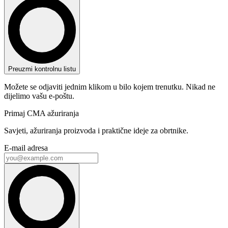
Preuzmi kontrolnu listu
Možete se odjaviti jednim klikom u bilo kojem trenutku. Nikad ne
dijelimo vašu e-poštu.
Primaj CMA ažuriranja
Savjeti, ažuriranja proizvoda i praktične ideje za obrtnike.
E-mail adresa