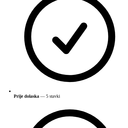
Prije dolaska
— 5 stavki