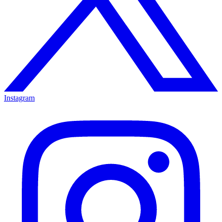
Instagram