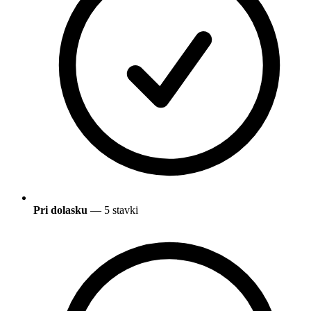
Pri dolasku
— 5 stavki