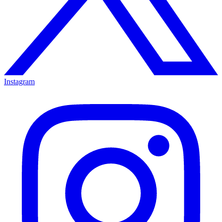
Instagram