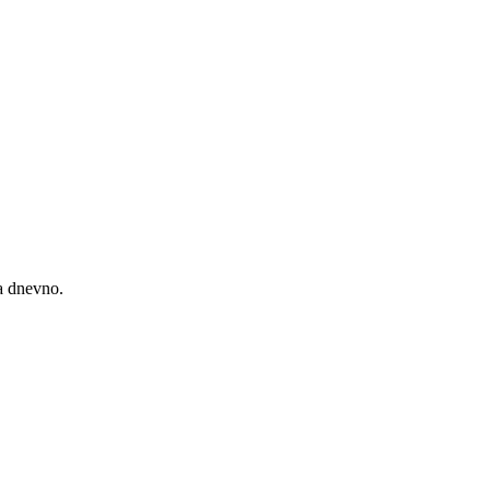
ta dnevno.