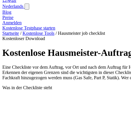
日本語
Nederlands
Blog‎
Preise
Anmelden
Kostenlose Testphase starten
Startseite
/
Kostenlose Tools
/
Hausmeister job checklist
Kostenloser Download
Kostenlose Hausmeister-Auftrag
Eine Checkliste vor dem Auftrag, vor Ort und nach dem Auftrag für
Erkennen der eigenen Grenzen sind die wichtigsten in dieser Checklis
Fachkraft hinzugezogen werden muss (Gas Safe, Part P, Statik). Wer 
Was in der Checkliste steht