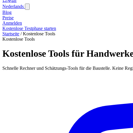
日本語
Nederlands
Blog‎
Preise
Anmelden
Kostenlose Testphase starten
Startseite
/
Kostenlose Tools
Kostenlose Tools
Kostenlose Tools für Handwerk
Schnelle Rechner und Schätzungs-Tools für die Baustelle. Keine Regis