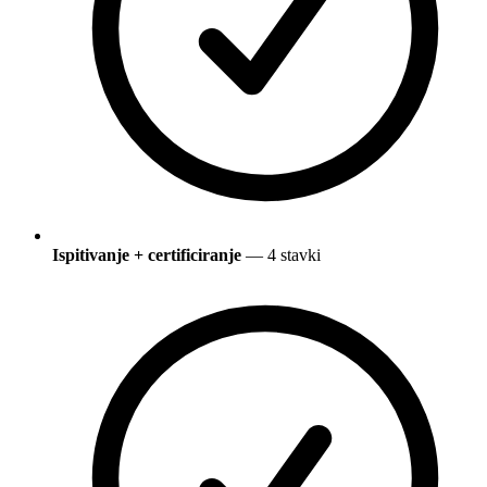
Ispitivanje + certificiranje
— 4 stavki