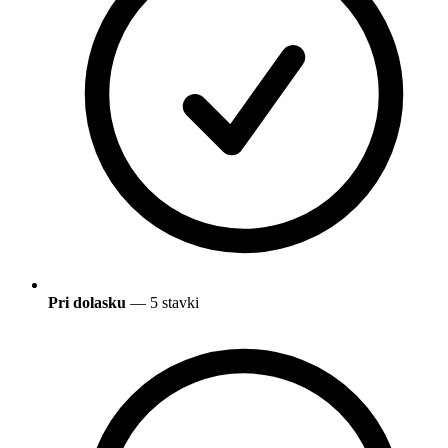
Pri dolasku
— 5 stavki