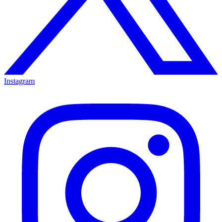
Instagram