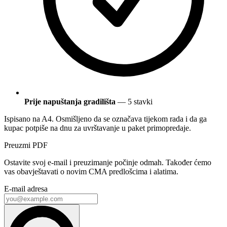
Prije napuštanja gradilišta
— 5 stavki
Ispisano na A4. Osmišljeno da se označava tijekom rada i da ga
kupac potpiše na dnu za uvrštavanje u paket primopredaje.
Preuzmi PDF
Ostavite svoj e-mail i preuzimanje počinje odmah. Također ćemo
vas obavještavati o novim CMA predlošcima i alatima.
E-mail adresa