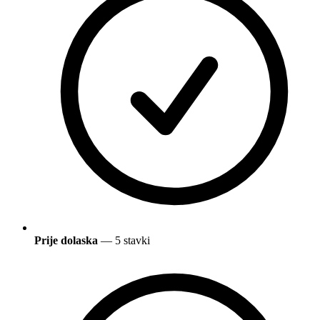
Prije dolaska
— 5 stavki