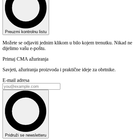
Preuzmi kontrolnu listu
Možete se odjaviti jednim klikom u bilo kojem trenutku. Nikad ne
dijelimo vašu e-poštu.
Primaj CMA ažuriranja
Savjeti, ažuriranja proizvoda i praktične ideje za obrtnike.
E-mail adresa
Pridruži se newsletteru