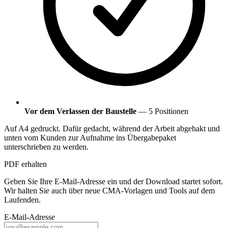
Vor dem Verlassen der Baustelle
— 5 Positionen
Auf A4 gedruckt. Dafür gedacht, während der Arbeit abgehakt und
unten vom Kunden zur Aufnahme ins Übergabepaket
unterschrieben zu werden.
PDF erhalten
Geben Sie Ihre E-Mail-Adresse ein und der Download startet sofort.
Wir halten Sie auch über neue CMA-Vorlagen und Tools auf dem
Laufenden.
E-Mail-Adresse