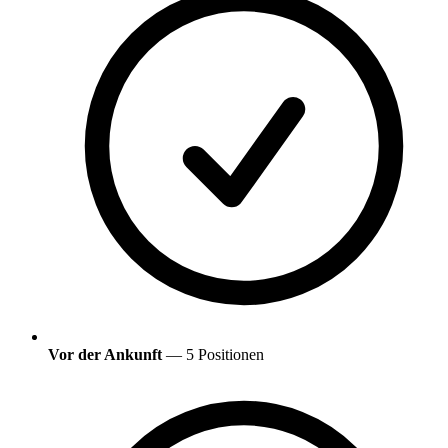
Vor der Ankunft
— 5 Positionen