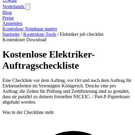
日本語
Nederlands
Blog‎
Preise
Anmelden
Kostenlose Testphase starten
Startseite
/
Kostenlose Tools
/
Elektriker job checklist
Kostenloser Download
Kostenlose Elektriker-
Auftragscheckliste
Eine Checkliste vor dem Auftrag, vor Ort und nach dem Auftrag für
Elektroarbeiten im Vereinigten Königreich. Drucke eine pro
Auftrag; die Zeilen für Prüfung und Zertifizierung sind so gestaltet,
dass sie parallel zu deinem formellen NICEIC- / Part-P-Papierkram
abgehakt werden.
Was in der Checkliste steht