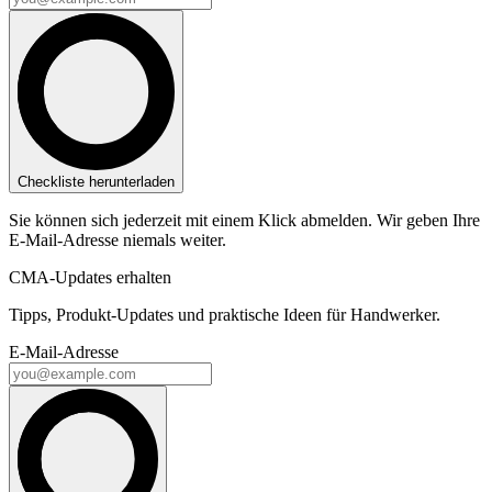
Checkliste herunterladen
Sie können sich jederzeit mit einem Klick abmelden. Wir geben Ihre
E-Mail-Adresse niemals weiter.
CMA-Updates erhalten
Tipps, Produkt-Updates und praktische Ideen für Handwerker.
E-Mail-Adresse