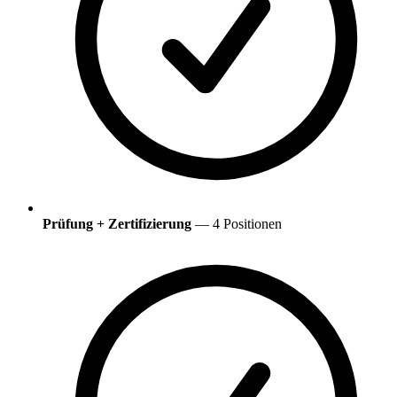
Prüfung + Zertifizierung
— 4 Positionen