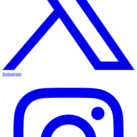
Instagram