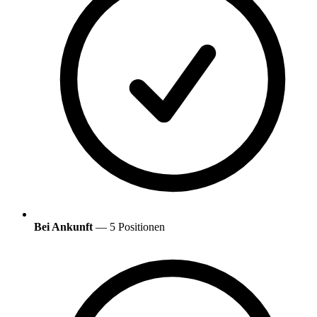
Bei Ankunft
— 5 Positionen