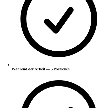
Während der Arbeit
— 5 Positionen