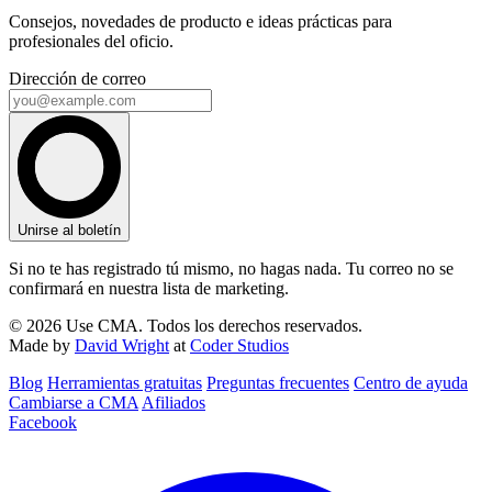
Consejos, novedades de producto e ideas prácticas para
profesionales del oficio.
Dirección de correo
Unirse al boletín
Si no te has registrado tú mismo, no hagas nada. Tu correo no se
confirmará en nuestra lista de marketing.
© 2026 Use CMA. Todos los derechos reservados.
Made by
David Wright
at
Coder Studios
Blog‎
Herramientas gratuitas
Preguntas frecuentes
Centro de ayuda
Cambiarse a CMA
Afiliados
Facebook