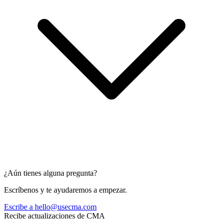
¿Aún tienes alguna pregunta?
Escríbenos y te ayudaremos a empezar.
Escribe a
hello@usecma.com
Recibe actualizaciones de CMA