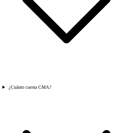
¿Cuánto cuesta CMA?