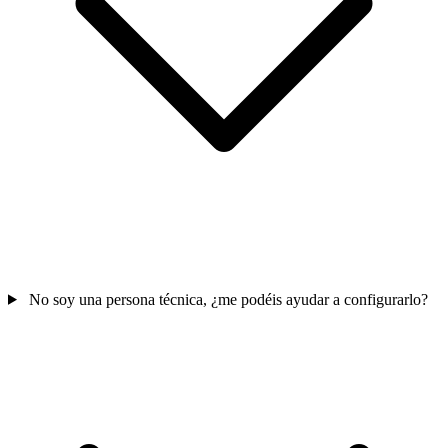
No soy una persona técnica, ¿me podéis ayudar a configurarlo?