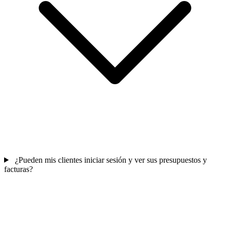
¿Pueden mis clientes iniciar sesión y ver sus presupuestos y
facturas?