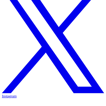
Instagram