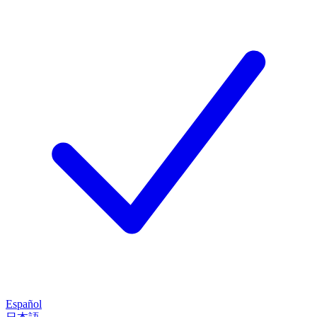
Español