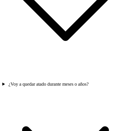
¿Voy a quedar atado durante meses o años?