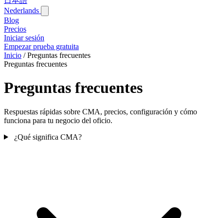
日本語
Nederlands
Blog‎
Precios
Iniciar sesión
Empezar prueba gratuita
Inicio
/
Preguntas frecuentes
Preguntas frecuentes
Preguntas frecuentes
Respuestas rápidas sobre CMA, precios, configuración y cómo
funciona para tu negocio del oficio.
¿Qué significa CMA?