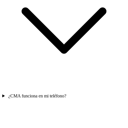
¿CMA funciona en mi teléfono?