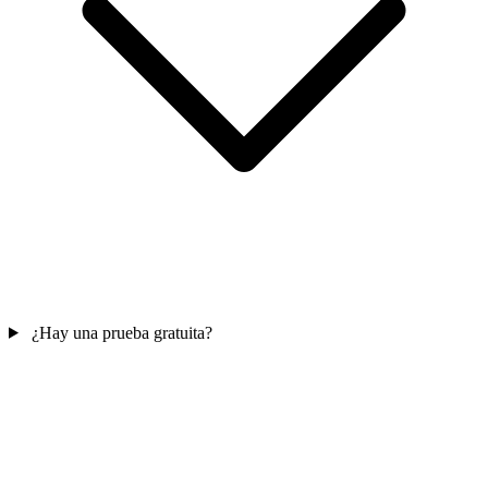
¿Hay una prueba gratuita?