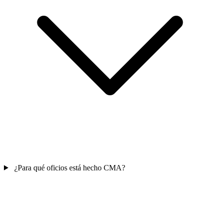
¿Para qué oficios está hecho CMA?