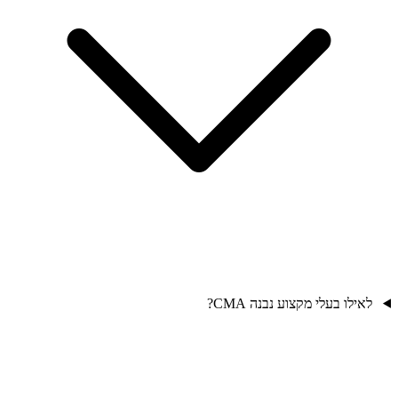
לאילו בעלי מקצוע נבנה CMA?