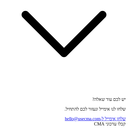
יש לכם עוד שאלה?
שלחו לנו אימייל ונעזור לכם להתחיל.
שלחו אימייל ל
-hello@usecma.com
קבלו עדכוני CMA