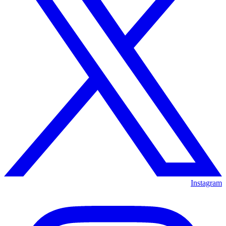
Instagram