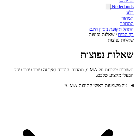
日本語
Nederlands
בלוג
תמחור
התחבר
התחל תקופת ניסיון חינם
דף הבית
/
שאלות נפוצות
שאלות נפוצות
שאלות נפוצות
תשובות מהירות על CMA, תמחור, הגדרה ואיך זה עובד עבור עסק
הבעלי מקצוע שלכם.
מה משמעות ראשי התיבות CMA?