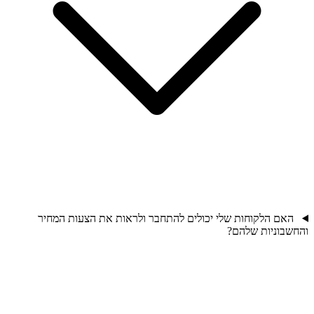
האם הלקוחות שלי יכולים להתחבר ולראות את הצעות המחיר
והחשבוניות שלהם?