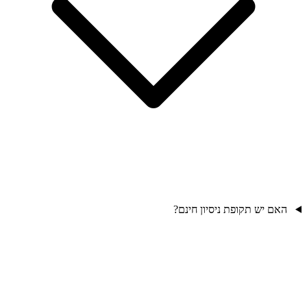
האם יש תקופת ניסיון חינם?