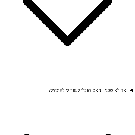
אני לא טכני - האם תוכלו לעזור לי להתחיל?