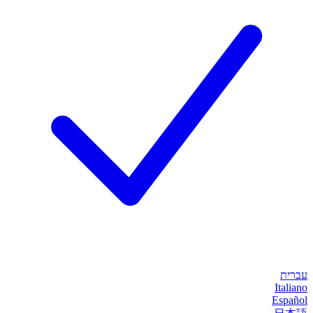
עברית
Italiano
Español