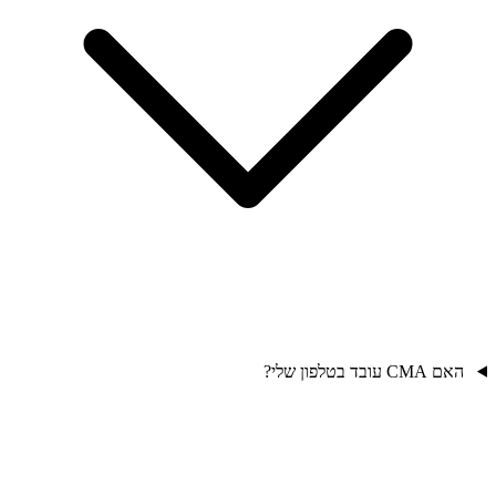
האם CMA עובד בטלפון שלי?