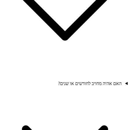
האם אהיה מחויב לחודשים או שנים?