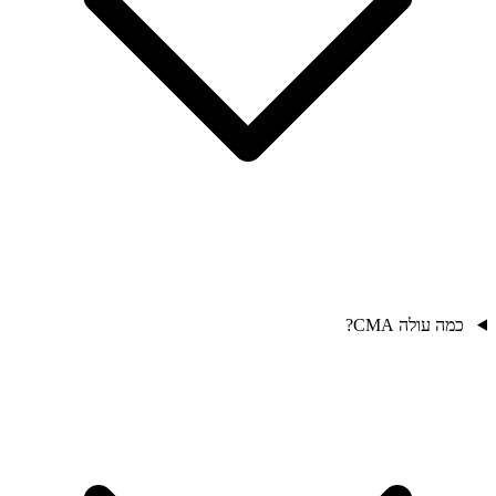
כמה עולה CMA?