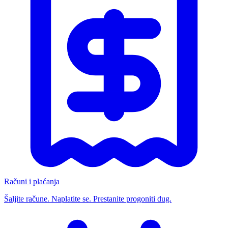
Računi i plaćanja
Šaljite račune. Naplatite se. Prestanite progoniti dug.