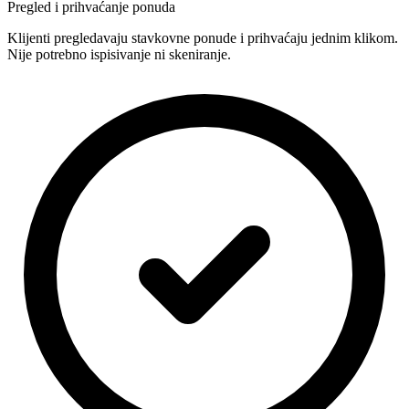
Pregled i prihvaćanje ponuda
Klijenti pregledavaju stavkovne ponude i prihvaćaju jednim klikom.
Nije potrebno ispisivanje ni skeniranje.