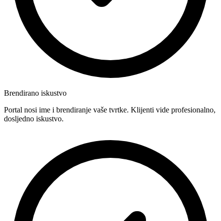
Brendirano iskustvo
Portal nosi ime i brendiranje vaše tvrtke. Klijenti vide profesionalno,
dosljedno iskustvo.