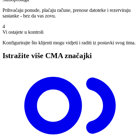
Prihvaćaju ponude, plaćaju račune, prenose datoteke i rezerviraju
sastanke - bez da vas zovu.
4
Vi ostajete u kontroli
Konfigurirajte što klijenti mogu vidjeti i raditi iz postavki svog tima.
Istražite više CMA značajki