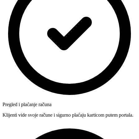
Pregled i plaćanje računa
Klijenti vide svoje račune i sigurno plaćaju karticom putem portala.