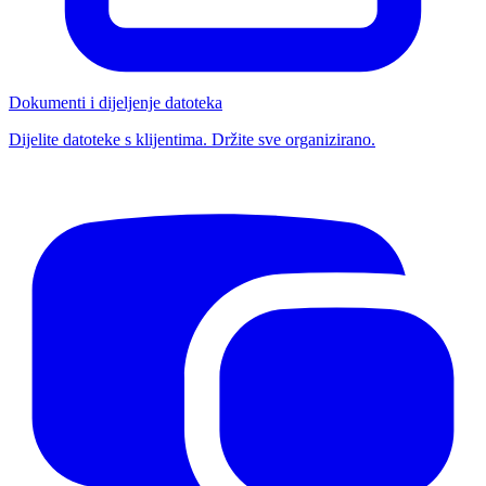
Dokumenti i dijeljenje datoteka
Dijelite datoteke s klijentima. Držite sve organizirano.