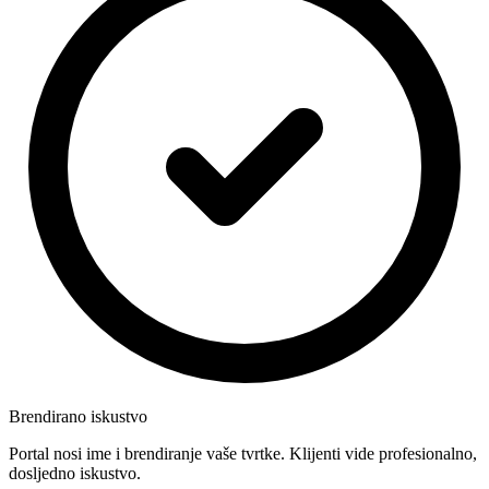
Brendirano iskustvo
Portal nosi ime i brendiranje vaše tvrtke. Klijenti vide profesionalno,
dosljedno iskustvo.