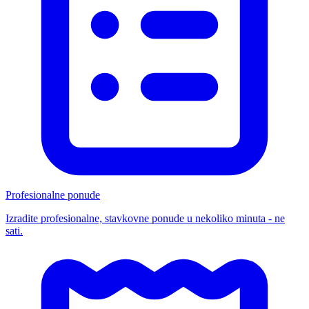
Profesionalne ponude
Izradite profesionalne, stavkovne ponude u nekoliko minuta - ne
sati.