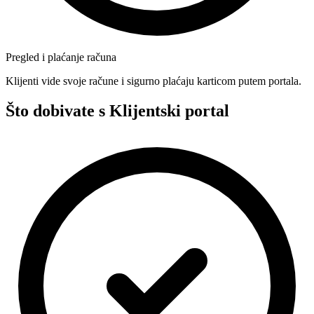
Pregled i plaćanje računa
Klijenti vide svoje račune i sigurno plaćaju karticom putem portala.
Što dobivate s Klijentski portal