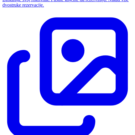
dvostruke rezervacije.