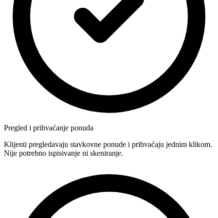
Pregled i prihvaćanje ponuda
Klijenti pregledavaju stavkovne ponude i prihvaćaju jednim klikom.
Nije potrebno ispisivanje ni skeniranje.