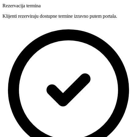
Rezervacija termina
Klijenti rezerviraju dostupne termine izravno putem portala.