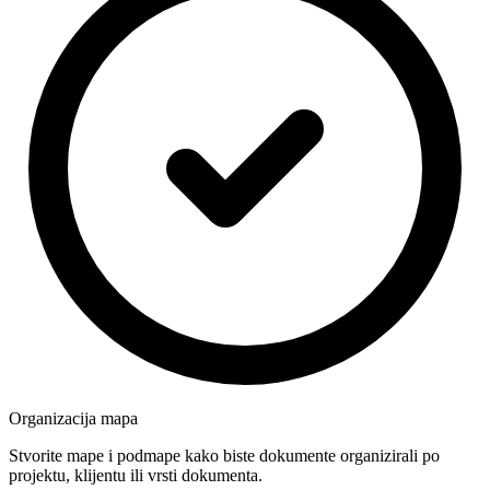
Organizacija mapa
Stvorite mape i podmape kako biste dokumente organizirali po
projektu, klijentu ili vrsti dokumenta.