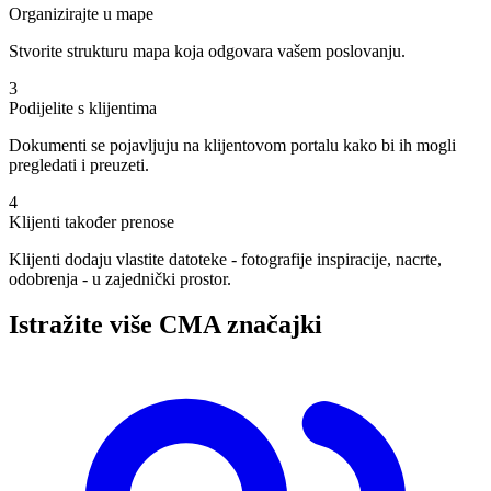
Organizirajte u mape
Stvorite strukturu mapa koja odgovara vašem poslovanju.
3
Podijelite s klijentima
Dokumenti se pojavljuju na klijentovom portalu kako bi ih mogli
pregledati i preuzeti.
4
Klijenti također prenose
Klijenti dodaju vlastite datoteke - fotografije inspiracije, nacrte,
odobrenja - u zajednički prostor.
Istražite više CMA značajki