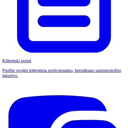
Klijentski portal
Pružite svojim klijentima profesionalno, brendirano samoposlužno
iskustvo.