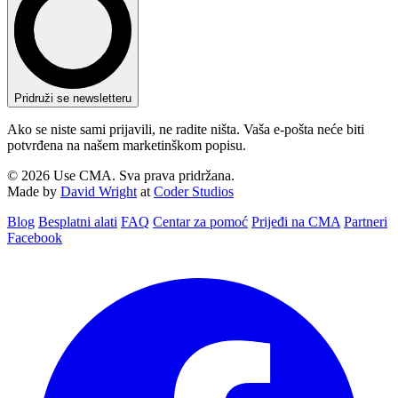
Pridruži se newsletteru
Ako se niste sami prijavili, ne radite ništa. Vaša e-pošta neće biti
potvrđena na našem marketinškom popisu.
© 2026 Use CMA. Sva prava pridržana.
Made by
David Wright
at
Coder Studios
Blog‎
Besplatni alati
FAQ
Centar za pomoć
Prijeđi na CMA
Partneri
Facebook