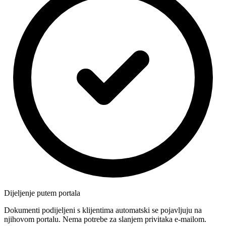
Dijeljenje putem portala
Dokumenti podijeljeni s klijentima automatski se pojavljuju na
njihovom portalu. Nema potrebe za slanjem privitaka e-mailom.