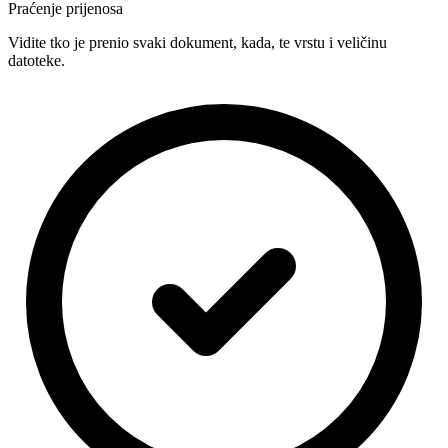
Praćenje prijenosa
Vidite tko je prenio svaki dokument, kada, te vrstu i veličinu
datoteke.