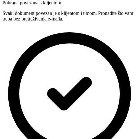
Pohrana povezana s klijentom
Svaki dokument povezan je s klijentom i timom. Pronađite što vam
treba bez pretraživanja e-maila.