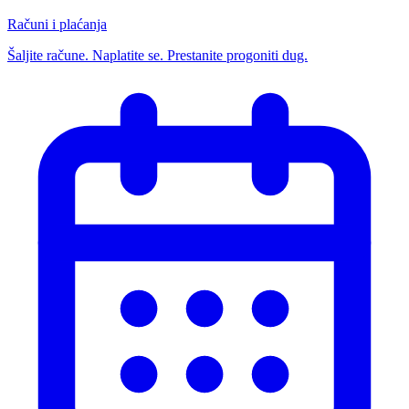
Računi i plaćanja
Šaljite račune. Naplatite se. Prestanite progoniti dug.