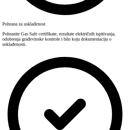
Pohrana za usklađenost
Pohranite Gas Safe certifikate, rezultate električnih ispitivanja,
odobrenja građevinske kontrole i bilo koju dokumentaciju o
usklađenosti.