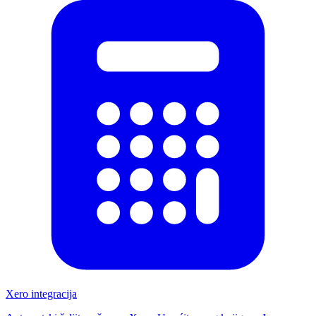
Xero integracija