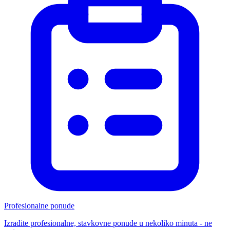
Profesionalne ponude
Izradite profesionalne, stavkovne ponude u nekoliko minuta - ne