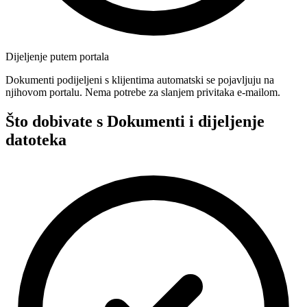
Dijeljenje putem portala
Dokumenti podijeljeni s klijentima automatski se pojavljuju na
njihovom portalu. Nema potrebe za slanjem privitaka e-mailom.
Što dobivate s Dokumenti i dijeljenje
datoteka