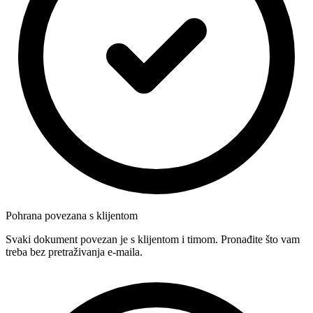
Pohrana povezana s klijentom
Svaki dokument povezan je s klijentom i timom. Pronađite što vam
treba bez pretraživanja e-maila.