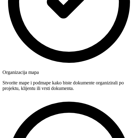
Organizacija mapa
Stvorite mape i podmape kako biste dokumente organizirali po
projektu, klijentu ili vrsti dokumenta.