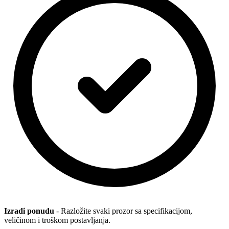
Izradi ponudu
- Razložite svaki prozor sa specifikacijom,
veličinom i troškom postavljanja.