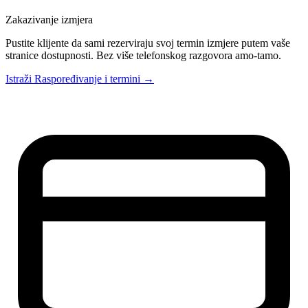
Zakazivanje izmjera
Pustite klijente da sami rezerviraju svoj termin izmjere putem vaše
stranice dostupnosti. Bez više telefonskog razgovora amo-tamo.
Istraži Raspoređivanje i termini →