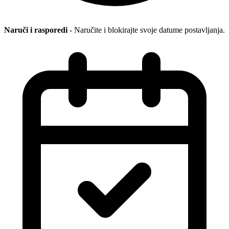
Naruči i rasporedi
- Naručite i blokirajte svoje datume postavljanja.