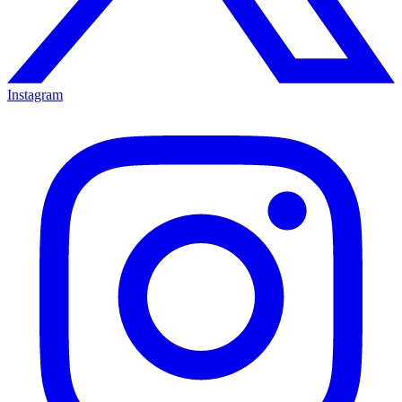
Instagram