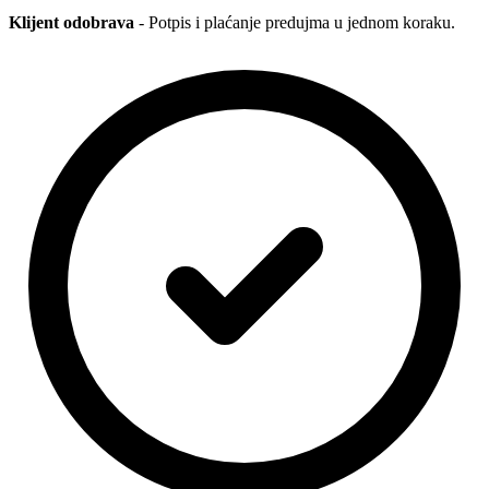
Klijent odobrava
- Potpis i plaćanje predujma u jednom koraku.