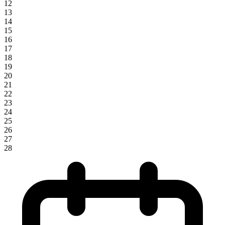
12
13
14
15
16
17
18
19
20
21
22
23
24
25
26
27
28