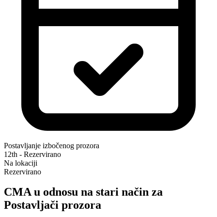
Postavljanje izbočenog prozora
12th - Rezervirano
Na lokaciji
Rezervirano
CMA u odnosu na stari način za
Postavljači prozora