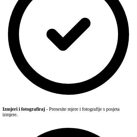
Izmjeri i fotografiraj
- Prenesite mjere i fotografije s posjeta
izmjere.