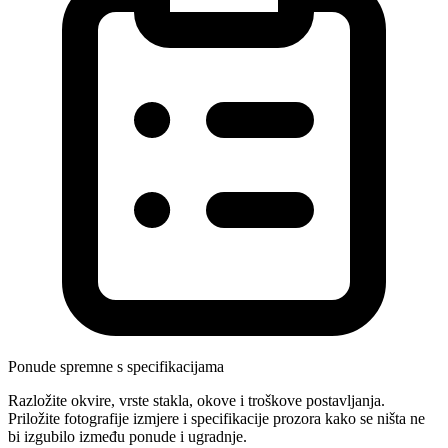
Ponude spremne s specifikacijama
Razložite okvire, vrste stakla, okove i troškove postavljanja.
Priložite fotografije izmjere i specifikacije prozora kako se ništa ne
bi izgubilo između ponude i ugradnje.