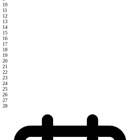
10
11
12
13
14
15
16
17
18
19
20
21
22
23
24
25
26
27
28