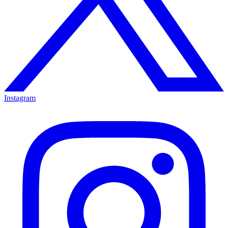
Instagram