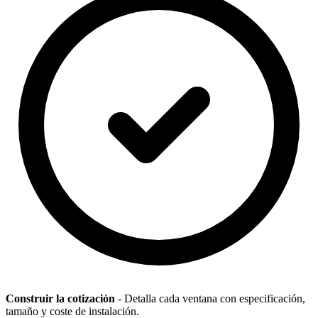
Construir la cotización
- Detalla cada ventana con especificación,
tamaño y coste de instalación.