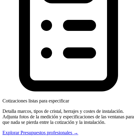
Cotizaciones listas para especificar
Detalla marcos, tipos de cristal, herrajes y costes de instalación.
Adjunta fotos de la medición y especificaciones de las ventanas para
que nada se pierda entre la cotización y la instalación.
Explorar Presupuestos profesionales →