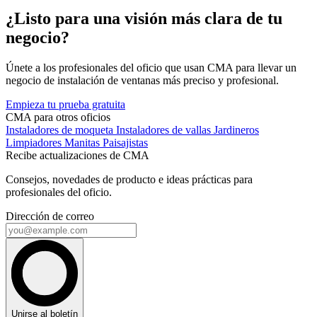
¿Listo para una visión más clara de tu
negocio?
Únete a los profesionales del oficio que usan CMA para llevar un
negocio de instalación de ventanas más preciso y profesional.
Empieza tu prueba gratuita
CMA para otros oficios
Instaladores de moqueta
Instaladores de vallas
Jardineros
Limpiadores
Manitas
Paisajistas
Recibe actualizaciones de CMA
Consejos, novedades de producto e ideas prácticas para
profesionales del oficio.
Dirección de correo
Unirse al boletín