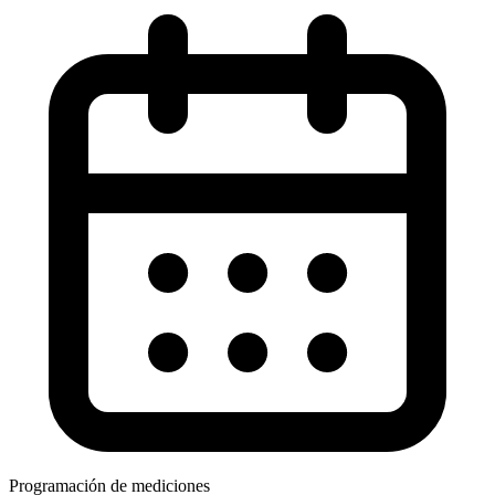
Programación de mediciones