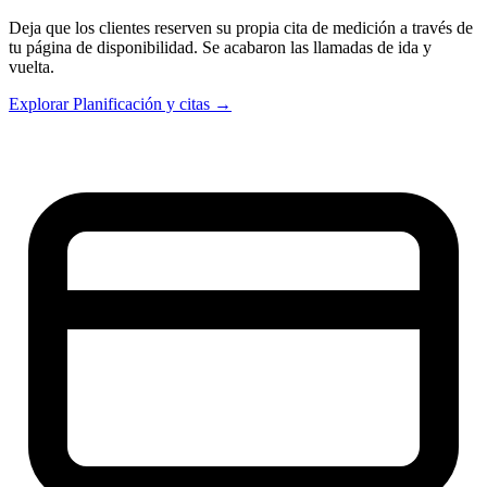
Deja que los clientes reserven su propia cita de medición a través de
tu página de disponibilidad. Se acabaron las llamadas de ida y
vuelta.
Explorar Planificación y citas →