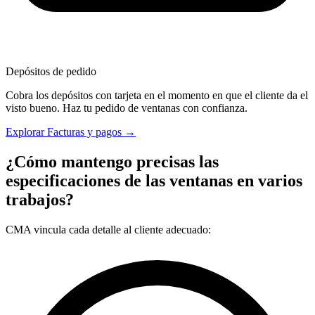
Depósitos de pedido
Cobra los depósitos con tarjeta en el momento en que el cliente da el
visto bueno. Haz tu pedido de ventanas con confianza.
Explorar Facturas y pagos →
¿Cómo mantengo precisas las
especificaciones de las ventanas en varios
trabajos?
CMA vincula cada detalle al cliente adecuado: