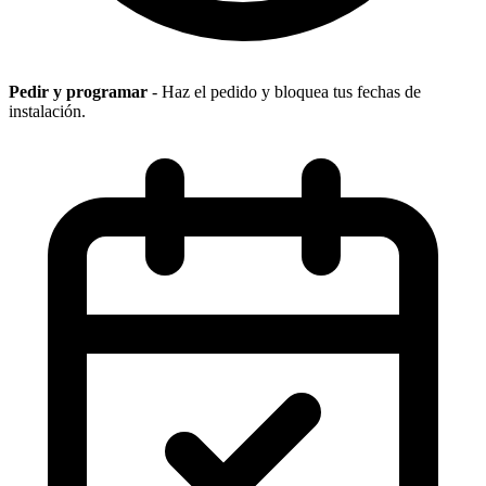
Pedir y programar
- Haz el pedido y bloquea tus fechas de
instalación.