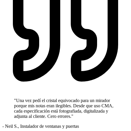
"Una vez pedí el cristal equivocado para un mirador
porque mis notas eran ilegibles. Desde que uso CMA,
cada especificación está fotografiada, digitalizada y
adjunta al cliente. Cero errores."
- Neil S., Instalador de ventanas y puertas