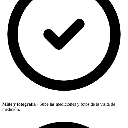
Mide y fotografía
- Sube las mediciones y fotos de la visita de
medición.