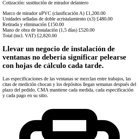
Cotización: sustitución de mirador delantero
Marco de mirador uPVC (clasificación A)
£1,200.00
Unidades selladas de doble acristalamiento (x3)
£480.00
Retirada y eliminación
£150.00
Mano de obra de instalación (1,5 días)
£520.00
Total (incl. VAT)
£2,820.00
Llevar un negocio de instalación de
ventanas no debería significar pelearse
con hojas de cálculo cada tarde.
Las especificaciones de las ventanas se mezclan entre trabajos, las
citas de medición chocan y los depósitos llegan semanas después del
plazo del pedido. CMA mantiene cada medida, cada especificación
y cada pago en su sitio.