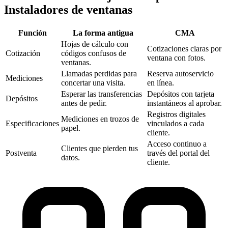
Instaladores de ventanas
Función
La forma antigua
CMA‎
Hojas de cálculo con
Cotizaciones claras por
Cotización
códigos confusos de
ventana con fotos.
ventanas.
Llamadas perdidas para
Reserva autoservicio
Mediciones
concertar una visita.
en línea.
Esperar las transferencias
Depósitos con tarjeta
Depósitos
antes de pedir.
instantáneos al aprobar.
Registros digitales
Mediciones en trozos de
Especificaciones
vinculados a cada
papel.
cliente.
Acceso continuo a
Clientes que pierden tus
Postventa
través del portal del
datos.
cliente.