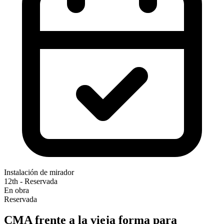
Instalación de mirador
12th - Reservada
En obra
Reservada
CMA frente a la vieja forma para