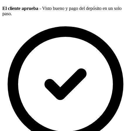
El cliente aprueba
- Visto bueno y pago del depósito en un solo
paso.