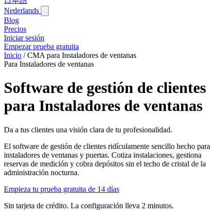
日本語
Nederlands
Blog‎
Precios
Iniciar sesión
Empezar prueba gratuita
Inicio
/
CMA para Instaladores de ventanas
Para Instaladores de ventanas
Software de gestión de clientes
para Instaladores de ventanas
Da a tus clientes una visión clara de tu profesionalidad.
El software de gestión de clientes ridículamente sencillo hecho para
instaladores de ventanas y puertas. Cotiza instalaciones, gestiona
reservas de medición y cobra depósitos sin el techo de cristal de la
administración nocturna.
Empieza tu prueba gratuita de 14 días
Sin tarjeta de crédito. La configuración lleva 2 minutos.