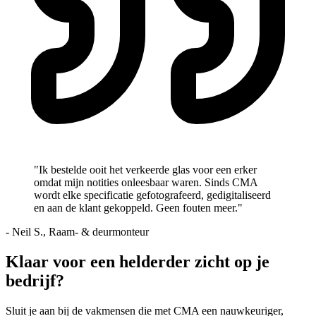
"Ik bestelde ooit het verkeerde glas voor een erker
omdat mijn notities onleesbaar waren. Sinds CMA
wordt elke specificatie gefotografeerd, gedigitaliseerd
en aan de klant gekoppeld. Geen fouten meer."
- Neil S., Raam- & deurmonteur
Klaar voor een helderder zicht op je
bedrijf?
Sluit je aan bij de vakmensen die met CMA een nauwkeuriger,