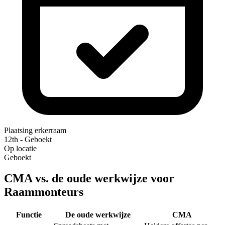
Plaatsing erkerraam
12th - Geboekt
Op locatie
Geboekt
CMA vs. de oude werkwijze voor
Raammonteurs
Functie
De oude werkwijze
CMA‎