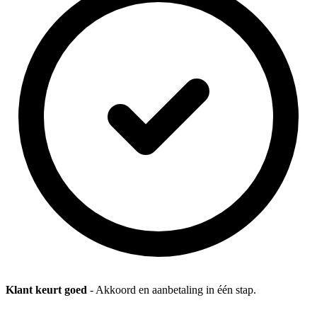
Klant keurt goed
- Akkoord en aanbetaling in één stap.