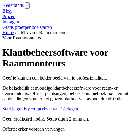
Nederlands
Blog‎
Prijzen
Inloggen
Gratis proefperiode starten
Home
/
CMA voor Raammonteurs
Voor Raammonteurs
Klantbeheersoftware voor
Raammonteurs
Geef je klanten een helder beeld van je professionaliteit.
De belachelijk eenvoudige klantbeheersoftware voor raam- en
deurmonteurs. Offreer plaatsingen, beheer opnameboekingen en int
aanbetalingen zonder het glazen plafond van avondadministratie.
Start je gratis proefperiode van 14 dagen
Geen creditcard nodig. Setup duurt 2 minuten.
Offerte: erker vooraan vervangen