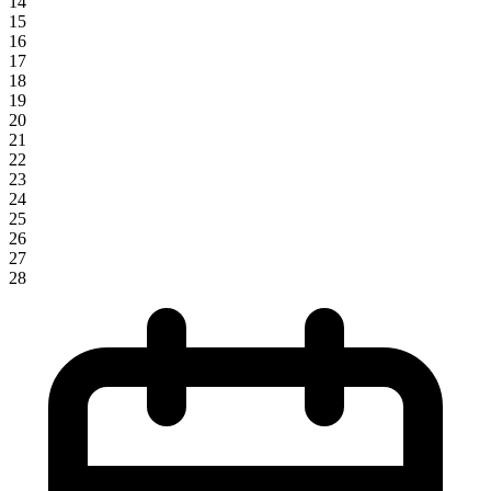
14
15
16
17
18
19
20
21
22
23
24
25
26
27
28