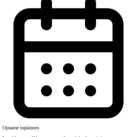
Opname inplannen