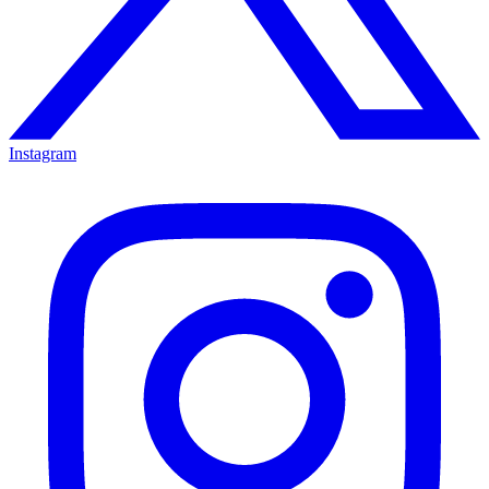
Instagram