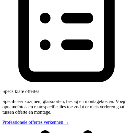
Specs-klare offertes
Specificeer kozijnen, glassoorten, beslag en montagekosten. Voeg
opnamefoto's en raamspecificaties toe zodat er niets verloren gaat
tussen offerte en montage.
Professionele offertes verkennen →