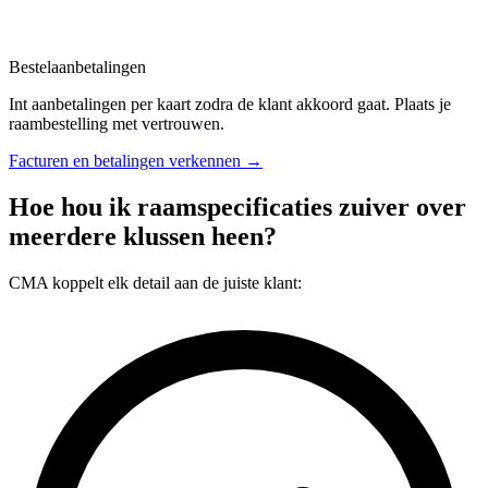
Bestelaanbetalingen
Int aanbetalingen per kaart zodra de klant akkoord gaat. Plaats je
raambestelling met vertrouwen.
Facturen en betalingen verkennen →
Hoe hou ik raamspecificaties zuiver over
meerdere klussen heen?
CMA koppelt elk detail aan de juiste klant: