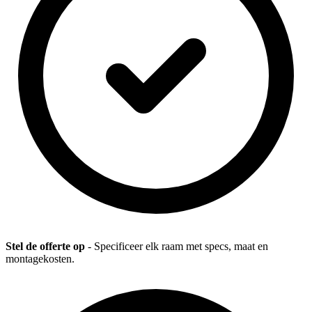
Stel de offerte op
- Specificeer elk raam met specs, maat en
montagekosten.