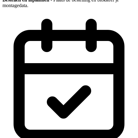
montagedata.