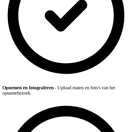
Opnemen en fotograferen
- Upload maten en foto's van het
opnamebezoek.