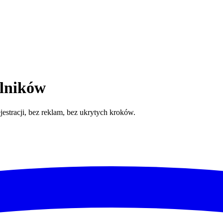
ślników
jestracji, bez reklam, bez ukrytych kroków.