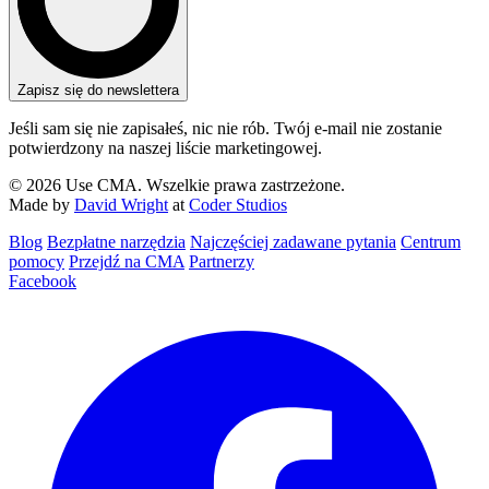
Zapisz się do newslettera
Jeśli sam się nie zapisałeś, nic nie rób. Twój e-mail nie zostanie
potwierdzony na naszej liście marketingowej.
© 2026 Use CMA. Wszelkie prawa zastrzeżone.
Made by
David Wright
at
Coder Studios
Blog‎
Bezpłatne narzędzia
Najczęściej zadawane pytania
Centrum
pomocy
Przejdź na CMA
Partnerzy
Facebook