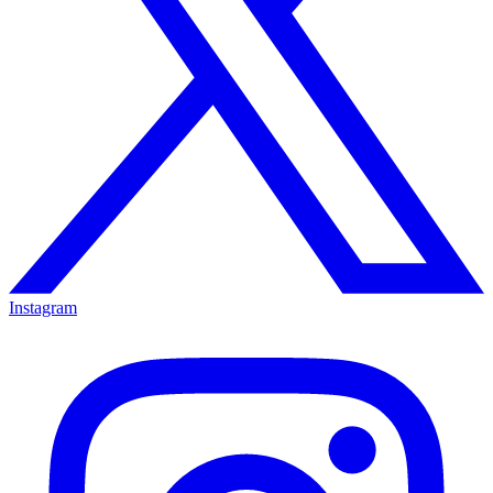
Instagram