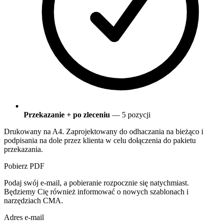
Przekazanie + po zleceniu
— 5 pozycji
Drukowany na A4. Zaprojektowany do odhaczania na bieżąco i
podpisania na dole przez klienta w celu dołączenia do pakietu
przekazania.
Pobierz PDF
Podaj swój e-mail, a pobieranie rozpocznie się natychmiast.
Będziemy Cię również informować o nowych szablonach i
narzędziach CMA.
Adres e-mail