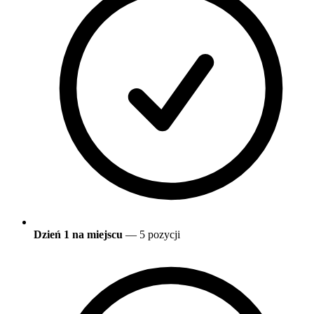
Dzień 1 na miejscu
— 5 pozycji