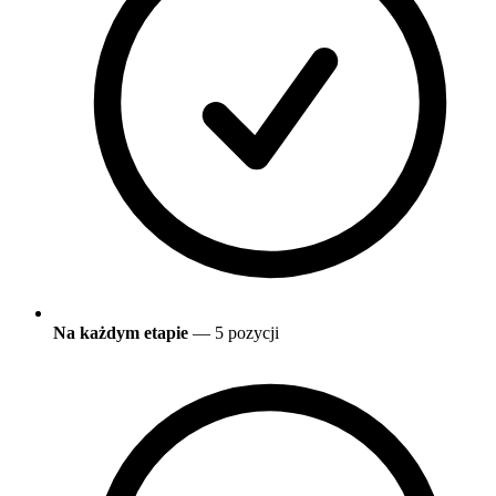
Na każdym etapie
— 5 pozycji