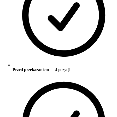
Przed przekazaniem
— 4 pozycji