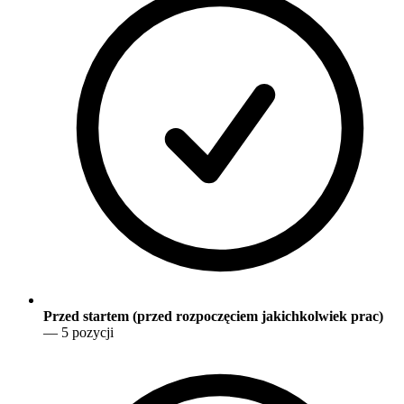
Przed startem (przed rozpoczęciem jakichkolwiek prac)
— 5 pozycji