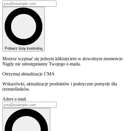
Pobierz listę kontrolną
Możesz wypisać się jednym kliknięciem w dowolnym momencie.
Nigdy nie udostępniamy Twojego e-maila.
Otrzymuj aktualizacje CMA
Wskazówki, aktualizacje produktów i praktyczne pomysły dla
rzemieślników.
Adres e-mail