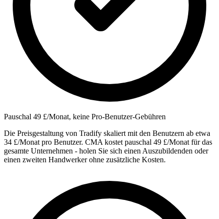
Pauschal 49 £/Monat, keine Pro-Benutzer-Gebühren
Die Preisgestaltung von Tradify skaliert mit den Benutzern ab etwa
34 £/Monat pro Benutzer. CMA kostet pauschal 49 £/Monat für das
gesamte Unternehmen - holen Sie sich einen Auszubildenden oder
einen zweiten Handwerker ohne zusätzliche Kosten.