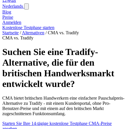
日本語
Nederlands
Blog‎
Preise
Anmelden
Kostenlose Testphase starten
Startseite
/
Alternativen
/
CMA vs. Tradify
CMA vs. Tradify
Suchen Sie eine Tradify-
Alternative, die für den
britischen Handwerksmarkt
entwickelt wurde?
CMA bietet britischen Handwerkern eine einfachere Pauschalpreis-
Alternative zu Tradify - mit einem Kundenportal, ohne Pro-
Benutzer-Preise und mit einem auf den britischen Markt
zugeschnittenen Funktionsumfang.
Starten Sie Ihre 14-tägige kostenlose Testphase
CMA-Preise
ansehen