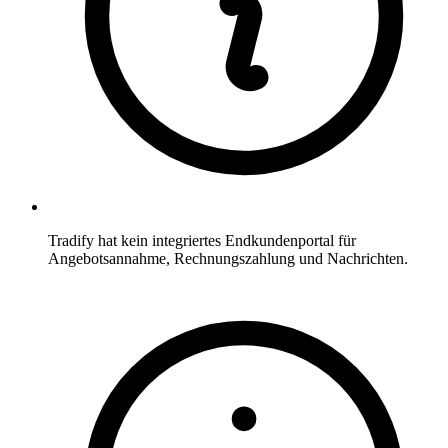
Tradify hat kein integriertes Endkundenportal für
Angebotsannahme, Rechnungszahlung und Nachrichten.