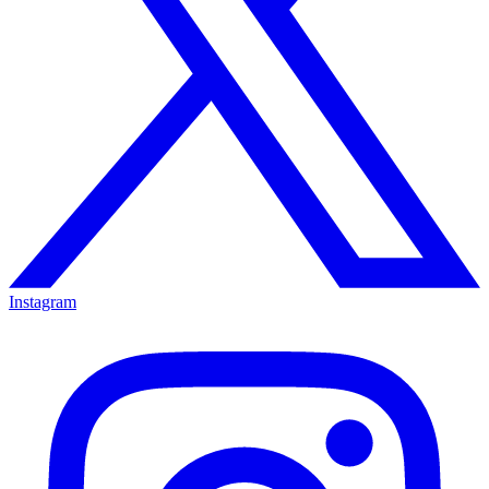
Instagram