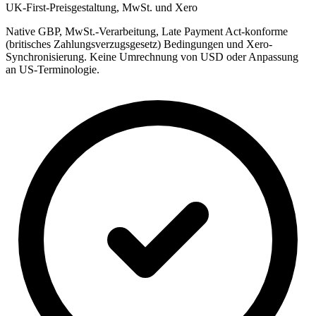
UK-First-Preisgestaltung, MwSt. und Xero
Native GBP, MwSt.-Verarbeitung, Late Payment Act-konforme
(britisches Zahlungsverzugsgesetz) Bedingungen und Xero-
Synchronisierung. Keine Umrechnung von USD oder Anpassung
an US-Terminologie.