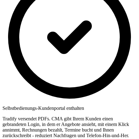
Selbstbedienungs-Kundenportal enthalten
Tradify versendet PDFs. CMA gibt Ihrem Kunden einen
gebrandeten Login, in dem er Angebote ansieht, mit einem Klick
annimmt, Rechnungen bezahlt, Termine bucht und Ihnen
zurückschreibt - reduziert Nachfragen und Telefon-Hin-und-Her.