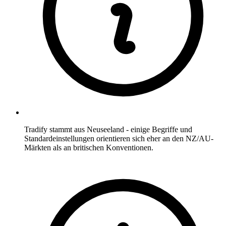
Tradify stammt aus Neuseeland - einige Begriffe und
Standardeinstellungen orientieren sich eher an den NZ/AU-
Märkten als an britischen Konventionen.