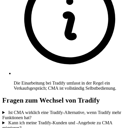
Die Einarbeitung bei Tradify umfasst in der Regel ein
Verkaufsgespräch; CMA ist vollständig Selbstbedienung.
Fragen zum Wechsel von Tradify
Ist CMA wirklich eine Tradify-Alternative, wenn Tradify mehr
Funktionen hat?
Kann ich meine Tradify-Kunden und -Angebote zu CMA
migrieren?