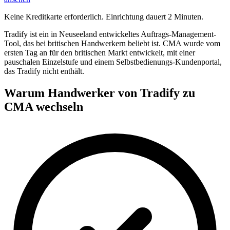
Keine Kreditkarte erforderlich. Einrichtung dauert 2 Minuten.
Tradify ist ein in Neuseeland entwickeltes Auftrags-Management-
Tool, das bei britischen Handwerkern beliebt ist. CMA wurde vom
ersten Tag an für den britischen Markt entwickelt, mit einer
pauschalen Einzelstufe und einem Selbstbedienungs-Kundenportal,
das Tradify nicht enthält.
Warum Handwerker von Tradify zu
CMA wechseln