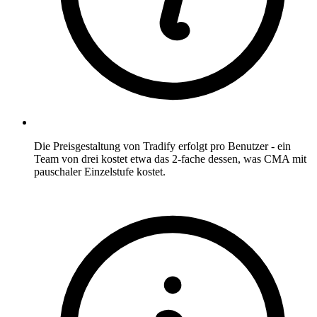
Die Preisgestaltung von Tradify erfolgt pro Benutzer - ein
Team von drei kostet etwa das 2-fache dessen, was CMA mit
pauschaler Einzelstufe kostet.