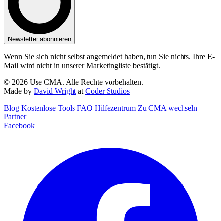
Newsletter abonnieren
Wenn Sie sich nicht selbst angemeldet haben, tun Sie nichts. Ihre E-
Mail wird nicht in unserer Marketingliste bestätigt.
© 2026 Use CMA. Alle Rechte vorbehalten.
Made by
David Wright
at
Coder Studios
Blog‎
Kostenlose Tools
FAQ
Hilfezentrum
Zu CMA wechseln
Partner
Facebook