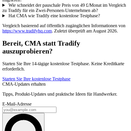
Wie schneidet der pauschale Preis von 49 £/Monat im Vergleich
zu Tradify für ein Zwei-Personen-Unternehmen ab?
Hat CMA wie Tradify eine kostenlose Testphase?
Vergleich basierend auf öffentlich zugänglichen Informationen von
https://www.tradifyhq.com
. Zuletzt überprüft am August 2026.
Bereit, CMA statt Tradify
auszuprobieren?
Starten Sie Ihre 14-tägige kostenlose Testphase. Keine Kreditkarte
erforderlich.
Starten Sie Ihre kostenlose Testphase
CMA-Updates erhalten
Tipps, Produkt-Updates und praktische Ideen für Handwerker.
E-Mail-Adresse