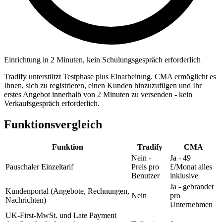
Einrichtung in 2 Minuten, kein Schulungsgespräch erforderlich
Tradify unterstützt Testphase plus Einarbeitung. CMA ermöglicht es
Ihnen, sich zu registrieren, einen Kunden hinzuzufügen und Ihr
erstes Angebot innerhalb von 2 Minuten zu versenden - kein
Verkaufsgespräch erforderlich.
Funktionsvergleich
Funktion
Tradify
CMA‎
Nein -
Ja - 49
Pauschaler Einzeltarif
Preis pro
£/Monat alles
Benutzer
inklusive
Ja - gebrandet
Kundenportal (Angebote, Rechnungen,
Nein
pro
Nachrichten)
Unternehmen
UK-First-MwSt. und Late Payment