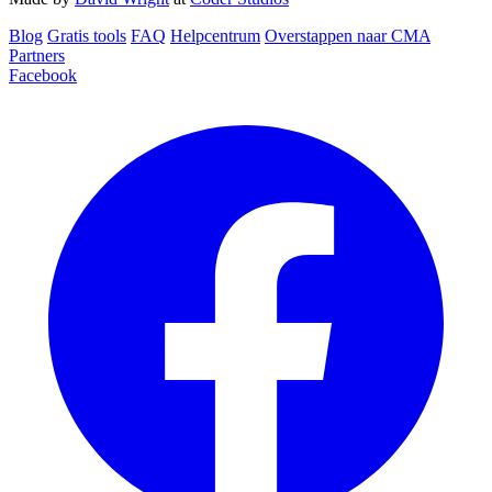
Blog‎
Gratis tools
FAQ
Helpcentrum
Overstappen naar CMA
Partners
Facebook