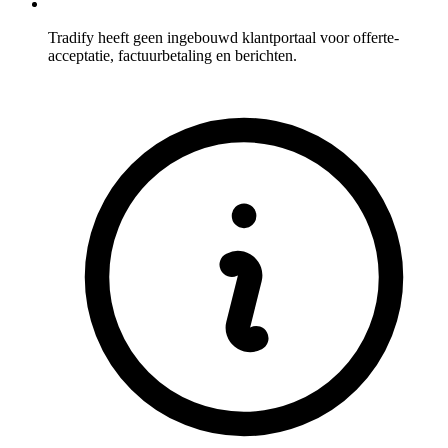
Tradify heeft geen ingebouwd klantportaal voor offerte-
acceptatie, factuurbetaling en berichten.