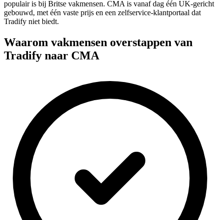
populair is bij Britse vakmensen. CMA is vanaf dag één UK-gericht
gebouwd, met één vaste prijs en een zelfservice-klantportaal dat
Tradify niet biedt.
Waarom vakmensen overstappen van
Tradify naar CMA