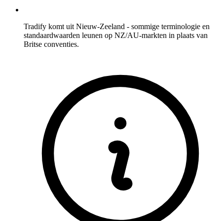
Tradify komt uit Nieuw-Zeeland - sommige terminologie en
standaardwaarden leunen op NZ/AU-markten in plaats van
Britse conventies.