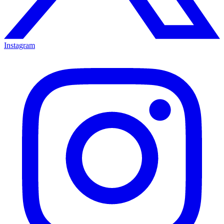
Instagram