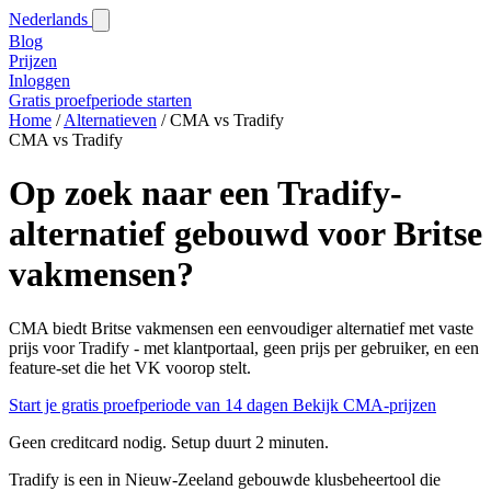
Nederlands
Blog‎
Prijzen
Inloggen
Gratis proefperiode starten
Home
/
Alternatieven
/
CMA vs Tradify
CMA vs Tradify
Op zoek naar een Tradify-
alternatief gebouwd voor Britse
vakmensen?
CMA biedt Britse vakmensen een eenvoudiger alternatief met vaste
prijs voor Tradify - met klantportaal, geen prijs per gebruiker, en een
feature-set die het VK voorop stelt.
Start je gratis proefperiode van 14 dagen
Bekijk CMA-prijzen
Geen creditcard nodig. Setup duurt 2 minuten.
Tradify is een in Nieuw-Zeeland gebouwde klusbeheertool die