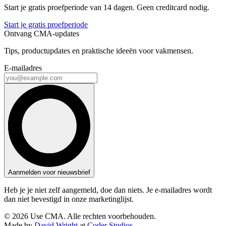
Start je gratis proefperiode van 14 dagen. Geen creditcard nodig.
Start je gratis proefperiode
Ontvang CMA-updates
Tips, productupdates en praktische ideeën voor vakmensen.
E-mailadres
Aanmelden voor nieuwsbrief
Heb je je niet zelf aangemeld, doe dan niets. Je e-mailadres wordt
dan niet bevestigd in onze marketinglijst.
© 2026 Use CMA. Alle rechten voorbehouden.
Made by
David Wright
at
Coder Studios