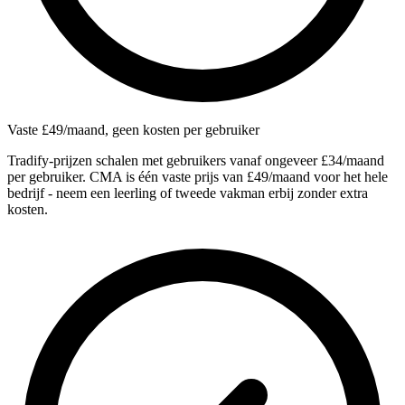
Vaste £49/maand, geen kosten per gebruiker
Tradify-prijzen schalen met gebruikers vanaf ongeveer £34/maand
per gebruiker. CMA is één vaste prijs van £49/maand voor het hele
bedrijf - neem een leerling of tweede vakman erbij zonder extra
kosten.