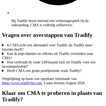
Bij Tradify hoort meestal een verkoopgesprek bij de
onboarding; CMA is volledig zelfservice.
Vragen over overstappen van Tradify
Is CMA echt een alternatief voor Tradify als Tradify meer
functies heeft?
Kan ik mijn klanten en offertes uit Tradify overzetten naar
CMA?
Hoe verhoudt de vaste £49/maand zich tot Tradify voor een
tweemansbedrijf?
Heeft CMA een gratis proefperiode zoals Tradify?
Vergelijking op basis van openbare informatie van
https://www.tradifyhq.com
. Laatst herzien August 2026.
Klaar om CMA te proberen in plaats van
Tradify?