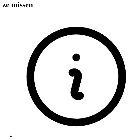
ze missen