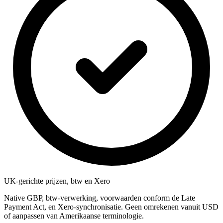
UK-gerichte prijzen, btw en Xero
Native GBP, btw-verwerking, voorwaarden conform de Late
Payment Act, en Xero-synchronisatie. Geen omrekenen vanuit USD
of aanpassen van Amerikaanse terminologie.