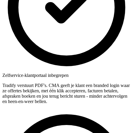
Zelfservice-klantportaal inbegrepen
Tradify verstuurt PDF's. CMA geeft je klant een branded login waar
ze offertes bekijken, met één klik accepteren, facturen betalen,
afspraken boeken en jou terug bericht sturen - minder achtervolgen
en heen-en-weer bellen.