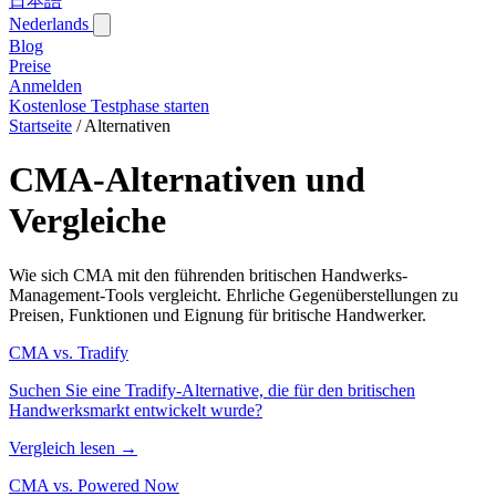
日本語
Nederlands
Blog‎
Preise
Anmelden
Kostenlose Testphase starten
Startseite
/
Alternativen
CMA-Alternativen und
Vergleiche
Wie sich CMA mit den führenden britischen Handwerks-
Management-Tools vergleicht. Ehrliche Gegenüberstellungen zu
Preisen, Funktionen und Eignung für britische Handwerker.
CMA vs. Tradify
Suchen Sie eine Tradify-Alternative, die für den britischen
Handwerksmarkt entwickelt wurde?
Vergleich lesen →
CMA vs. Powered Now