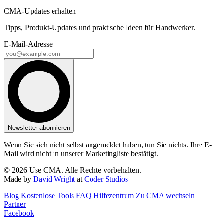
CMA-Updates erhalten
Tipps, Produkt-Updates und praktische Ideen für Handwerker.
E-Mail-Adresse
Newsletter abonnieren
Wenn Sie sich nicht selbst angemeldet haben, tun Sie nichts. Ihre E-
Mail wird nicht in unserer Marketingliste bestätigt.
© 2026 Use CMA. Alle Rechte vorbehalten.
Made by
David Wright
at
Coder Studios
Blog‎
Kostenlose Tools
FAQ
Hilfezentrum
Zu CMA wechseln
Partner
Facebook