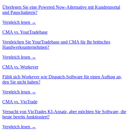
Überlegen Sie eine Powered Now-Alternative mit Kundenportal
und Pauschalpreis?
Vergleich lesen →
CMA vs. YourTradebase
Vergleichen Sie YourTradebase und CMA für Ihr britisches
Handwerksunternehmen?
Vergleich lesen →
CMA vs. Workever
Fühlt sich Workever wie Dispatch-Software für einen Auftrag an,
den Sie nicht haben?
Vergleich lesen →
CMA vs. VioTrade
Versucht von VioTrades KI-Ansatz, aber möchten Sie Software, die
heute bereits funktioniert?
Vergleich lesen →