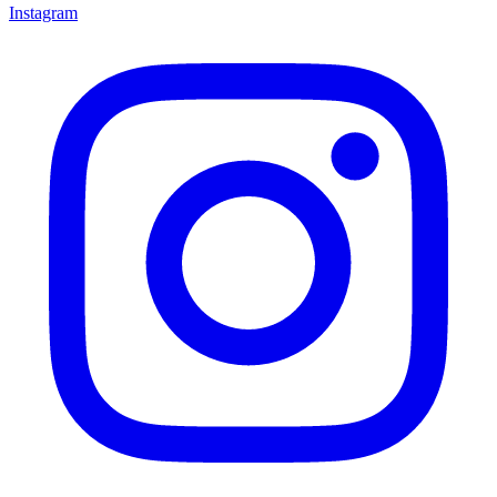
Instagram