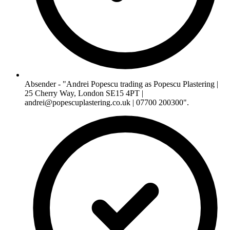
Absender - "Andrei Popescu trading as Popescu Plastering |
25 Cherry Way, London SE15 4PT |
andrei@popescuplastering.co.uk
| 07700 200300".