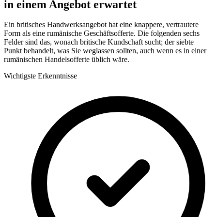
in einem Angebot erwartet
Ein britisches Handwerksangebot hat eine knappere, vertrautere
Form als eine rumänische Geschäftsofferte. Die folgenden sechs
Felder sind das, wonach britische Kundschaft sucht; der siebte
Punkt behandelt, was Sie weglassen sollten, auch wenn es in einer
rumänischen Handelsofferte üblich wäre.
Wichtigste Erkenntnisse