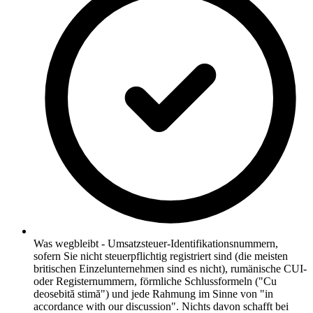
Was wegbleibt - Umsatzsteuer-Identifikationsnummern,
sofern Sie nicht steuerpflichtig registriert sind (die meisten
britischen Einzelunternehmen sind es nicht), rumänische CUI-
oder Registernummern, förmliche Schlussformeln ("Cu
deosebită stimă") und jede Rahmung im Sinne von "in
accordance with our discussion". Nichts davon schafft bei