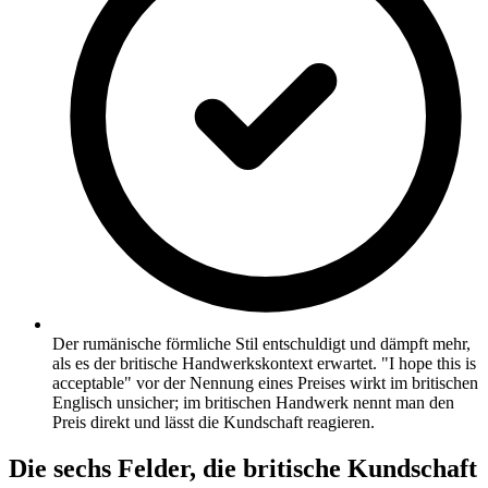
Der rumänische förmliche Stil entschuldigt und dämpft mehr,
als es der britische Handwerkskontext erwartet. "I hope this is
acceptable" vor der Nennung eines Preises wirkt im britischen
Englisch unsicher; im britischen Handwerk nennt man den
Preis direkt und lässt die Kundschaft reagieren.
Die sechs Felder, die britische Kundschaft