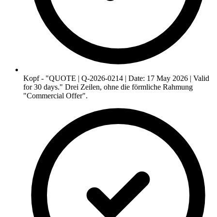
Kopf - "QUOTE | Q-2026-0214 | Date: 17 May 2026 | Valid
for 30 days." Drei Zeilen, ohne die förmliche Rahmung
"Commercial Offer".