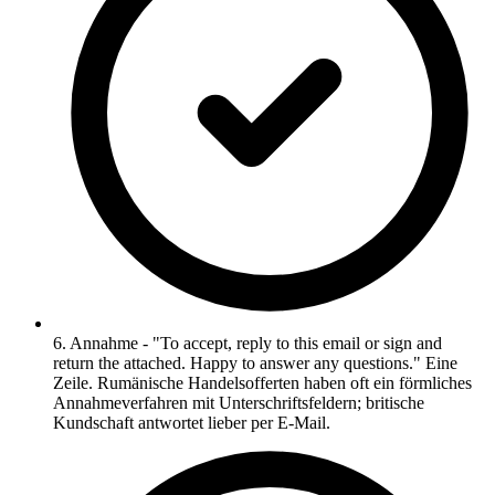
6. Annahme - "To accept, reply to this email or sign and
return the attached. Happy to answer any questions." Eine
Zeile. Rumänische Handelsofferten haben oft ein förmliches
Annahmeverfahren mit Unterschriftsfeldern; britische
Kundschaft antwortet lieber per E-Mail.