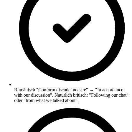
Rumänisch "Conform discuției noastre" → "In accordance
with our discussion". Natürlich britisch: "Following our chat"
oder "from what we talked about".