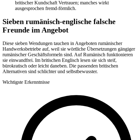
britischer Kundschaft Vertrauen; manches wirkt
ausgesprochen fremd-förmlich.
Sieben rumänisch-englische falsche
Freunde im Angebot
Diese sieben Wendungen tauchen in Angeboten rumänischer
Handwerksbetriebe auf, weil sie wörtliche Übersetzungen gängiger
rumänischer Geschäftsformeln sind. Auf Rumänisch funktionieren
sie einwandfrei. Im britischen Englisch lesen sie sich steif,
bürokratisch oder leicht daneben. Die passenden britischen
Alternativen sind schlichter und selbstbewusster.
Wichtigste Erkenntnisse