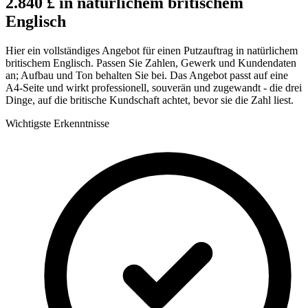
2.840 £ in natürlichem britischem
Englisch
Hier ein vollständiges Angebot für einen Putzauftrag in natürlichem
britischem Englisch. Passen Sie Zahlen, Gewerk und Kundendaten
an; Aufbau und Ton behalten Sie bei. Das Angebot passt auf eine
A4-Seite und wirkt professionell, souverän und zugewandt - die drei
Dinge, auf die britische Kundschaft achtet, bevor sie die Zahl liest.
Wichtigste Erkenntnisse