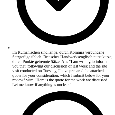
Im Rumänischen sind lange, durch Kommas verbundene
Satzgefüge üblich. Britisches Handwerksenglisch nutzt kurze,
durch Punkte getrennte Sätze. Aus "I am writing to inform
you that, following our discussion of last week and the site
visit conducted on Tuesday, I have prepared the attached
quote for your consideration, which I submit below for your
review" wird "Here is the quote for the work we discussed.
Let me know if anything is unclear."