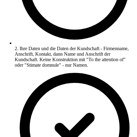
2. Ihre Daten und die Daten der Kundschaft - Firmenname,
Anschrift, Kontakt, dann Name und Anschrift der
Kundschaft. Keine Konstruktion mit "To the attention of"
oder "Stimate domnule" - nur Namen.