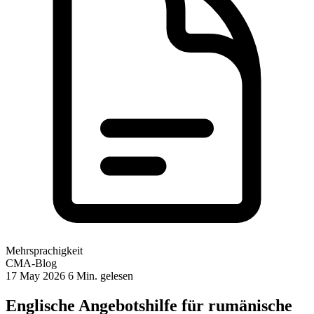
Mehrsprachigkeit
CMA-Blog
17 May 2026
6 Min. gelesen
Englische Angebotshilfe für rumänische