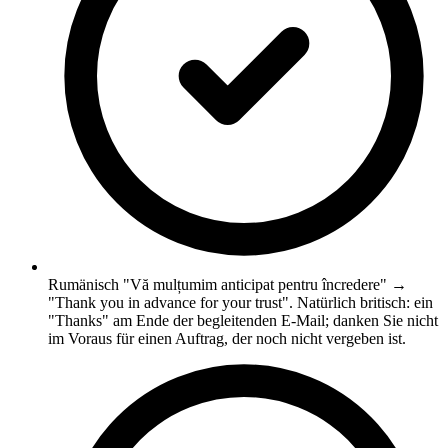
Rumänisch "Vă mulțumim anticipat pentru încredere" →
"Thank you in advance for your trust". Natürlich britisch: ein
"Thanks" am Ende der begleitenden E-Mail; danken Sie nicht
im Voraus für einen Auftrag, der noch nicht vergeben ist.