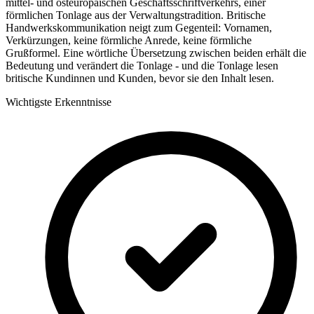
mittel- und osteuropäischen Geschäftsschriftverkehrs, einer
förmlichen Tonlage aus der Verwaltungstradition. Britische
Handwerkskommunikation neigt zum Gegenteil: Vornamen,
Verkürzungen, keine förmliche Anrede, keine förmliche
Grußformel. Eine wörtliche Übersetzung zwischen beiden erhält die
Bedeutung und verändert die Tonlage - und die Tonlage lesen
britische Kundinnen und Kunden, bevor sie den Inhalt lesen.
Wichtigste Erkenntnisse