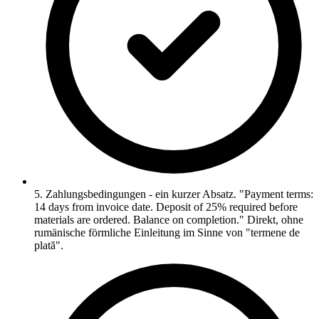
5. Zahlungsbedingungen - ein kurzer Absatz. "Payment terms:
14 days from invoice date. Deposit of 25% required before
materials are ordered. Balance on completion." Direkt, ohne
rumänische förmliche Einleitung im Sinne von "termene de
plată".