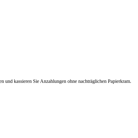
en und kassieren Sie Anzahlungen ohne nachträglichen Papierkram.