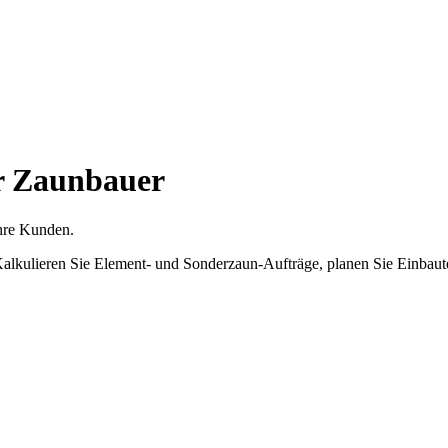
r Zaunbauer
Ihre Kunden.
Kalkulieren Sie Element- und Sonderzaun-Aufträge, planen Sie Einbaut