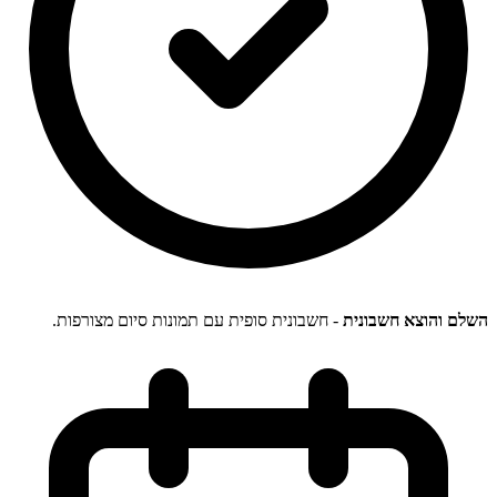
השלם והוצא חשבונית
- חשבונית סופית עם תמונות סיום מצורפות.