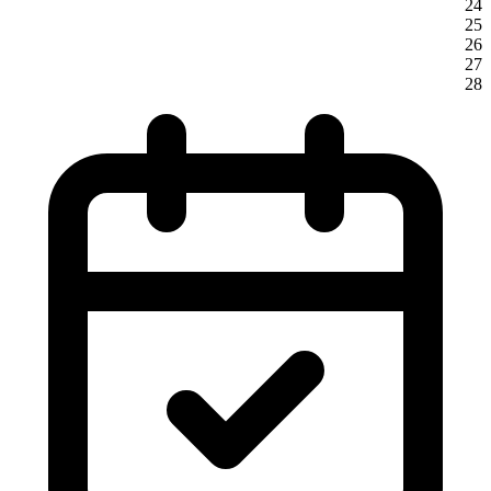
24
25
26
27
28