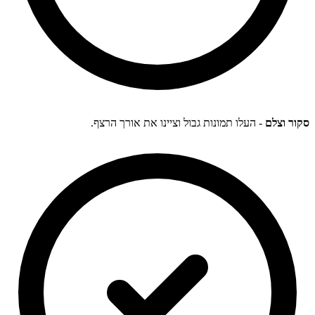
סקור וצלם
- העלו תמונות גבול וציינו את אורך הרצף.