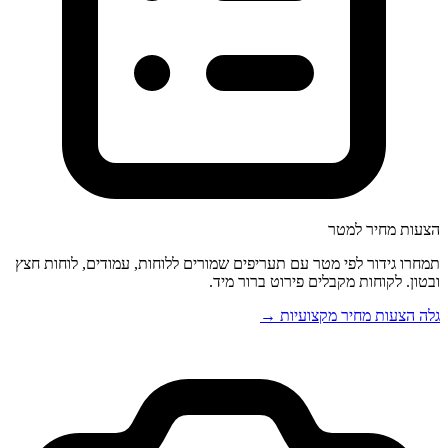
הצעות מחיר למטר
תמחרו גידור לפי מטר עם תעריפים שמורים ללוחות, עמודים, לוחות חצץ
ובטון. לקוחות מקבלים פירוט ברור מיד.
גלה הצעות מחיר מקצועיות →