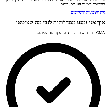
בעצמכם הזמנות חומרים גדולות.
גלה חשבוניות ותשלומים →
איך אני נמנע ממחלוקות לגבי מה שצוטט?
CMA יוצרת רשומה ברורה מהסקר ועד ההשלמה: