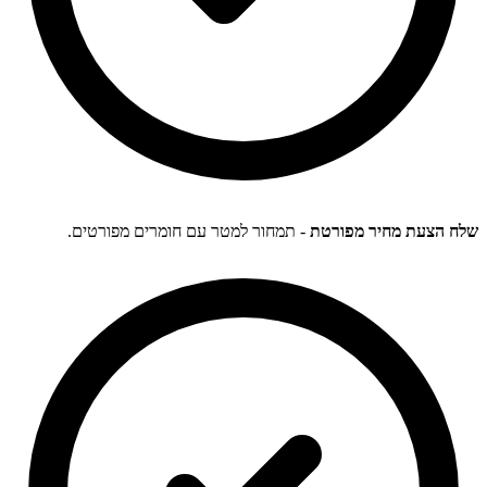
שלח הצעת מחיר מפורטת
- תמחור למטר עם חומרים מפורטים.