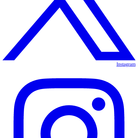
Instagram