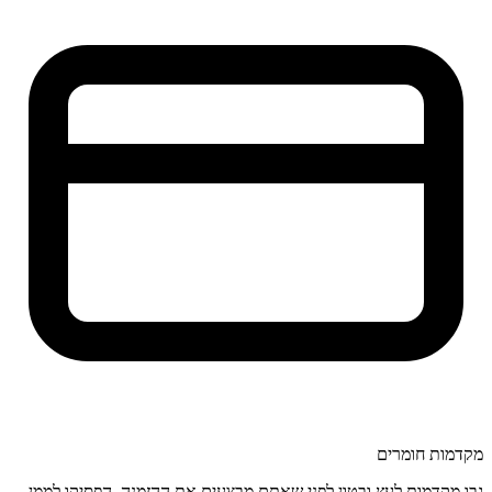
מקדמות חומרים
גבו מקדמות לעץ ובטון לפני שאתם מבצעים את ההזמנה. הפסיקו לממן