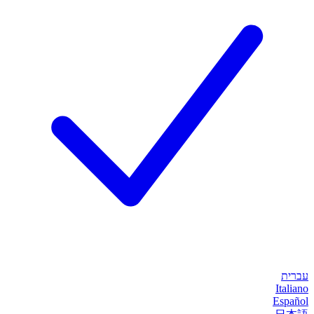
עברית
Italiano
Español