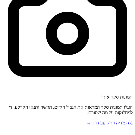
תמונות סקר אתר
העלו תמונות סקר המראות את הגבול הקיים, הגישה ותנאי הקרקע. די
למחלוקות על מה שסוכם.
גלה מדיה ותיק עבודות →