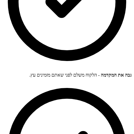
גבה את המקדמה
- הלקוח משלם לפני שאתם מזמינים עץ.