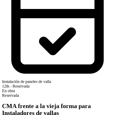
Instalación de paneles de valla
12th - Reservada
En obra
Reservada
CMA frente a la vieja forma para
Instaladores de vallas