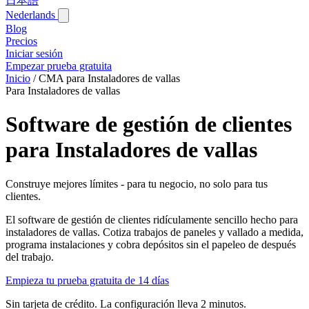
日本語
Nederlands
Blog‎
Precios
Iniciar sesión
Empezar prueba gratuita
Inicio
/
CMA para Instaladores de vallas
Para Instaladores de vallas
Software de gestión de clientes
para Instaladores de vallas
Construye mejores límites - para tu negocio, no solo para tus
clientes.
El software de gestión de clientes ridículamente sencillo hecho para
instaladores de vallas. Cotiza trabajos de paneles y vallado a medida,
programa instalaciones y cobra depósitos sin el papeleo de después
del trabajo.
Empieza tu prueba gratuita de 14 días
Sin tarjeta de crédito. La configuración lleva 2 minutos.