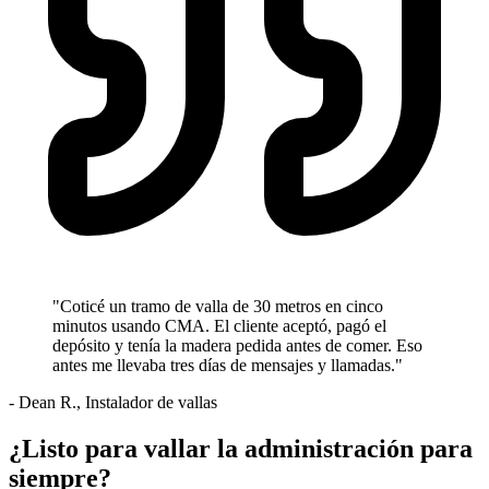
"Coticé un tramo de valla de 30 metros en cinco
minutos usando CMA. El cliente aceptó, pagó el
depósito y tenía la madera pedida antes de comer. Eso
antes me llevaba tres días de mensajes y llamadas."
- Dean R., Instalador de vallas
¿Listo para vallar la administración para
siempre?