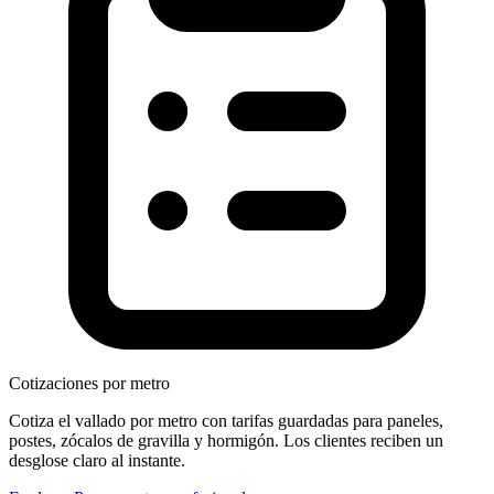
Cotizaciones por metro
Cotiza el vallado por metro con tarifas guardadas para paneles,
postes, zócalos de gravilla y hormigón. Los clientes reciben un
desglose claro al instante.