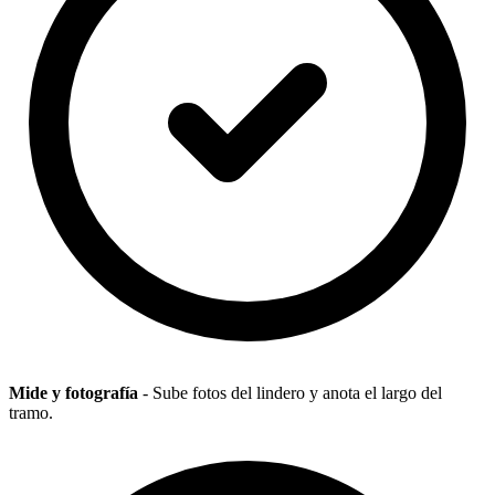
Mide y fotografía
- Sube fotos del lindero y anota el largo del
tramo.