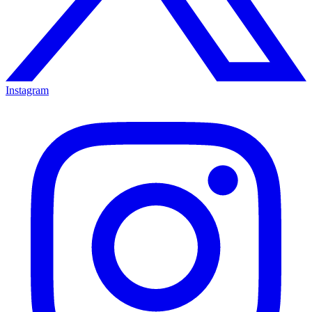
Instagram