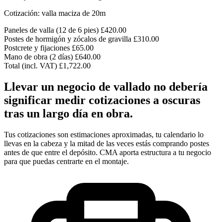
Cotización: valla maciza de 20m
Paneles de valla (12 de 6 pies)
£420.00
Postes de hormigón y zócalos de gravilla
£310.00
Postcrete y fijaciones
£65.00
Mano de obra (2 días)
£640.00
Total (incl. VAT)
£1,722.00
Llevar un negocio de vallado no debería
significar medir cotizaciones a oscuras
tras un largo día en obra.
Tus cotizaciones son estimaciones aproximadas, tu calendario lo
llevas en la cabeza y la mitad de las veces estás comprando postes
antes de que entre el depósito. CMA aporta estructura a tu negocio
para que puedas centrarte en el montaje.