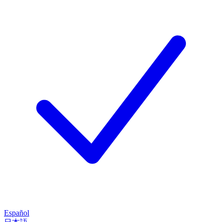
Español