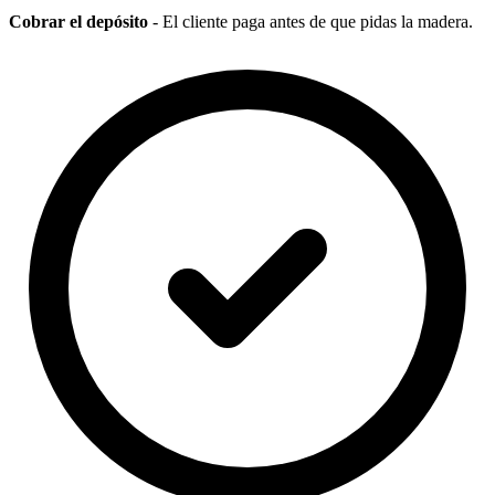
Cobrar el depósito
- El cliente paga antes de que pidas la madera.