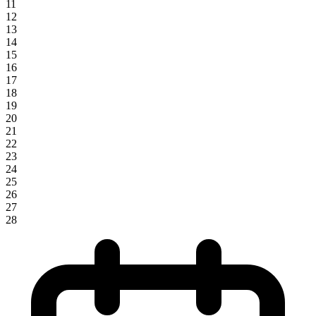
11
12
13
14
15
16
17
18
19
20
21
22
23
24
25
26
27
28