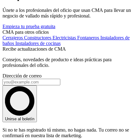
Únete a los profesionales del oficio que usan CMA para llevar un
negocio de vallado más rápido y profesional.
Empieza tu prueba gratuita
CMA para otros oficios
Cerrajeros
Constructores
Electricistas
Fontaneros
Instaladores de
baños
Instaladores de cocinas
Recibe actualizaciones de CMA
Consejos, novedades de producto e ideas prácticas para
profesionales del oficio.
Dirección de correo
Unirse al boletín
Si no te has registrado tú mismo, no hagas nada. Tu correo no se
confirmará en nuestra lista de marketing.