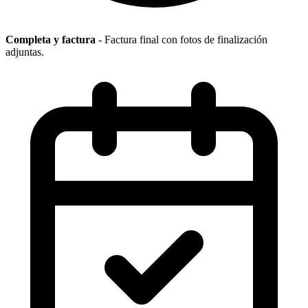
Completa y factura
- Factura final con fotos de finalización
adjuntas.