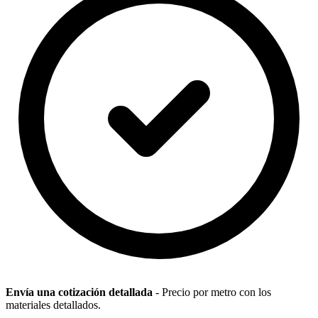
Envía una cotización detallada
- Precio por metro con los
materiales detallados.