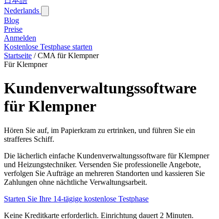
日本語
Nederlands
Blog‎
Preise
Anmelden
Kostenlose Testphase starten
Startseite
/
CMA für Klempner
Für Klempner
Kundenverwaltungssoftware
für Klempner
Hören Sie auf, im Papierkram zu ertrinken, und führen Sie ein
strafferes Schiff.
Die lächerlich einfache Kundenverwaltungssoftware für Klempner
und Heizungstechniker. Versenden Sie professionelle Angebote,
verfolgen Sie Aufträge an mehreren Standorten und kassieren Sie
Zahlungen ohne nächtliche Verwaltungsarbeit.
Starten Sie Ihre 14-tägige kostenlose Testphase
Keine Kreditkarte erforderlich. Einrichtung dauert 2 Minuten.