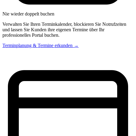
Nie wieder doppelt buchen
Verwalten Sie Ihren Terminkalender, blockieren Sie Notrufzeiten
und lassen Sie Kunden ihre eigenen Termine über Ihr
professionelles Portal buchen.
Terminplanung & Termine erkunden →