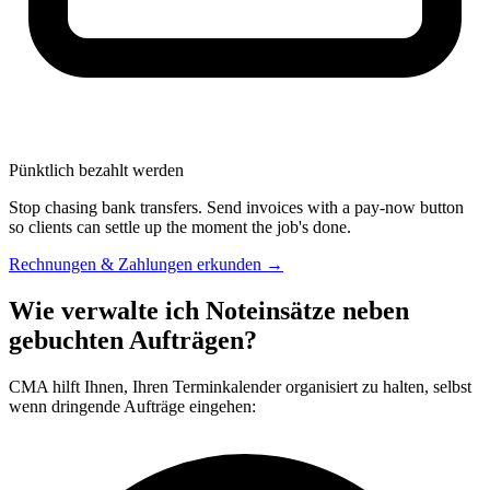
Pünktlich bezahlt werden
Stop chasing bank transfers. Send invoices with a pay-now button
so clients can settle up the moment the job's done.
Rechnungen & Zahlungen erkunden →
Wie verwalte ich Noteinsätze neben
gebuchten Aufträgen?
CMA hilft Ihnen, Ihren Terminkalender organisiert zu halten, selbst
wenn dringende Aufträge eingehen: