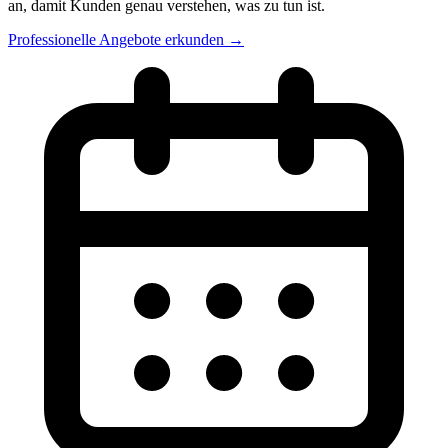
an, damit Kunden genau verstehen, was zu tun ist.
Professionelle Angebote erkunden →