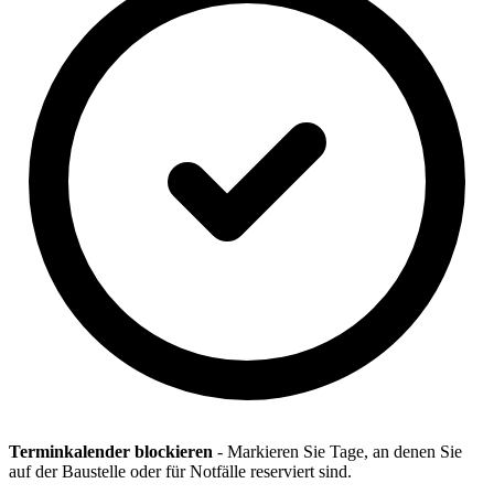
Terminkalender blockieren
- Markieren Sie Tage, an denen Sie
auf der Baustelle oder für Notfälle reserviert sind.