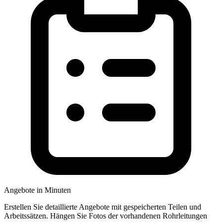
Angebote in Minuten
Erstellen Sie detaillierte Angebote mit gespeicherten Teilen und
Arbeitssätzen. Hängen Sie Fotos der vorhandenen Rohrleitungen