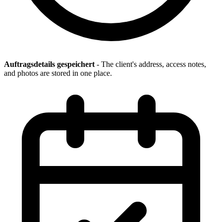
Auftragsdetails gespeichert
- The client's address, access notes,
and photos are stored in one place.