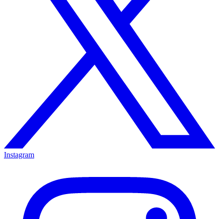
Instagram