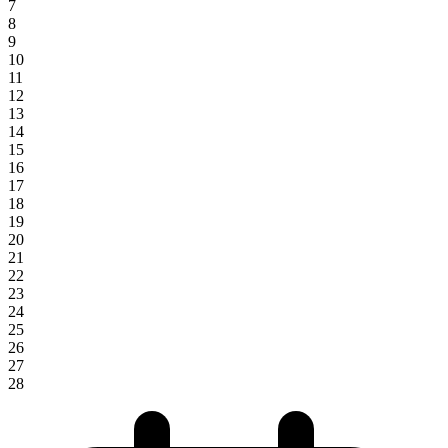
7
8
9
10
11
12
13
14
15
16
17
18
19
20
21
22
23
24
25
26
27
28