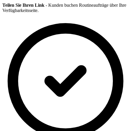
Teilen Sie Ihren Link
- Kunden buchen Routineaufträge über Ihre
Verfügbarkeitsseite.