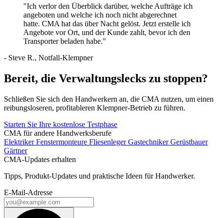
"Ich verlor den Überblick darüber, welche Aufträge ich
angeboten und welche ich noch nicht abgerechnet
hatte. CMA hat das über Nacht gelöst. Jetzt erstelle ich
Angebote vor Ort, und der Kunde zahlt, bevor ich den
Transporter beladen habe."
- Steve R., Notfall-Klempner
Bereit, die Verwaltungslecks zu stoppen?
Schließen Sie sich den Handwerkern an, die CMA nutzen, um einen
reibungsloseren, profitableren Klempner-Betrieb zu führen.
Starten Sie Ihre kostenlose Testphase
CMA für andere Handwerksberufe
Elektriker
Fenstermonteure
Fliesenleger
Gastechniker
Gerüstbauer
Gärtner
CMA-Updates erhalten
Tipps, Produkt-Updates und praktische Ideen für Handwerker.
E-Mail-Adresse