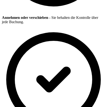
Annehmen oder verschieben
- Sie behalten die Kontrolle über
jede Buchung.