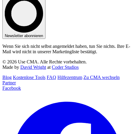
Newsletter abonnieren
Wenn Sie sich nicht selbst angemeldet haben, tun Sie nichts. Ihre E-
Mail wird nicht in unserer Marketingliste bestätigt.
© 2026 Use CMA. Alle Rechte vorbehalten.
Made by
David Wright
at
Coder Studios
Blog‎
Kostenlose Tools
FAQ
Hilfezentrum
Zu CMA wechseln
Partner
Facebook