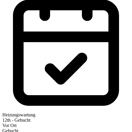
Heizungswartung
12th - Gebucht
Vor Ort
Gebucht