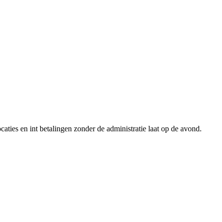
aties en int betalingen zonder de administratie laat op de avond.