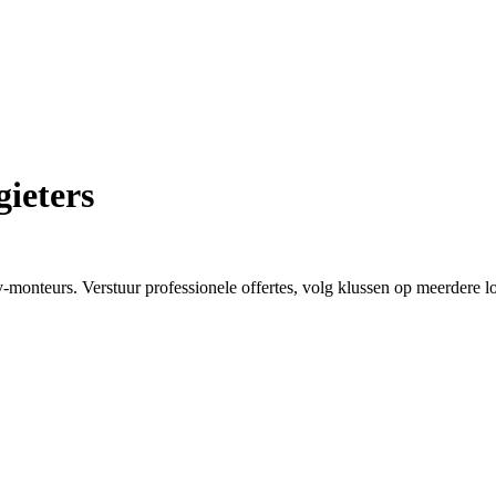
ieters
monteurs. Verstuur professionele offertes, volg klussen op meerdere loc