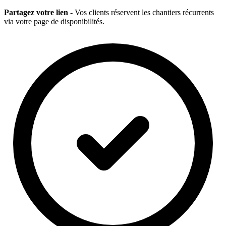
Partagez votre lien
- Vos clients réservent les chantiers récurrents
via votre page de disponibilités.