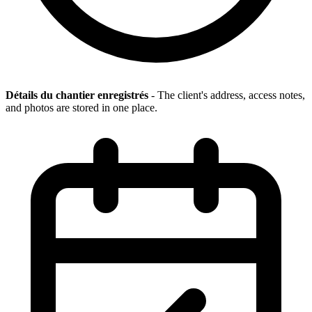
Détails du chantier enregistrés
- The client's address, access notes,
and photos are stored in one place.