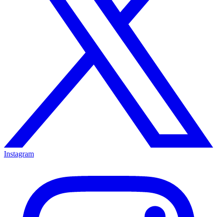
Instagram