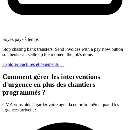
Soyez payé à temps
Stop chasing bank transfers. Send invoices with a pay-now button
so clients can settle up the moment the job's done.
Explorer Factures et paiements →
Comment gérer les interventions
d'urgence en plus des chantiers
programmés ?
CMA vous aide à garder votre agenda en ordre même quand les
urgences arrivent :