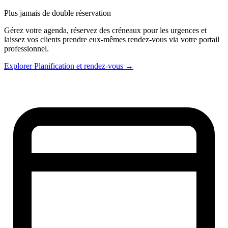
Plus jamais de double réservation
Gérez votre agenda, réservez des créneaux pour les urgences et
laissez vos clients prendre eux-mêmes rendez-vous via votre portail
professionnel.
Explorer Planification et rendez-vous →