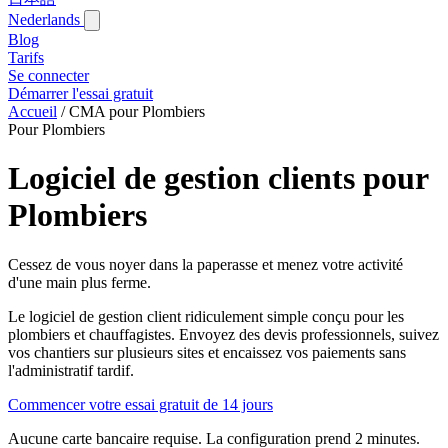
Nederlands
Blog‎
Tarifs
Se connecter
Démarrer l'essai gratuit
Accueil
/
CMA pour Plombiers
Pour Plombiers
Logiciel de gestion clients pour
Plombiers
Cessez de vous noyer dans la paperasse et menez votre activité
d'une main plus ferme.
Le logiciel de gestion client ridiculement simple conçu pour les
plombiers et chauffagistes. Envoyez des devis professionnels, suivez
vos chantiers sur plusieurs sites et encaissez vos paiements sans
l'administratif tardif.
Commencer votre essai gratuit de 14 jours
Aucune carte bancaire requise. La configuration prend 2 minutes.