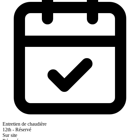
Entretien de chaudière
12th - Réservé
Sur site