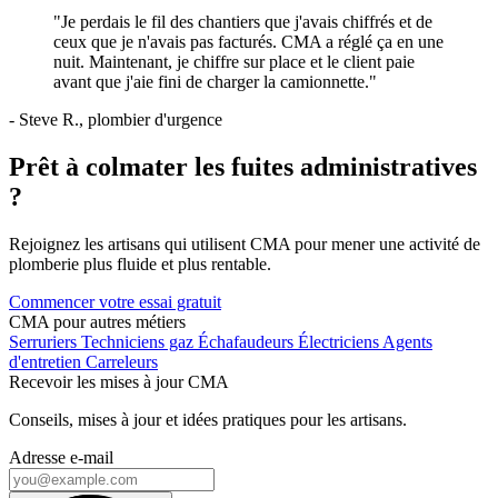
"Je perdais le fil des chantiers que j'avais chiffrés et de
ceux que je n'avais pas facturés. CMA a réglé ça en une
nuit. Maintenant, je chiffre sur place et le client paie
avant que j'aie fini de charger la camionnette."
- Steve R., plombier d'urgence
Prêt à colmater les fuites administratives
?
Rejoignez les artisans qui utilisent CMA pour mener une activité de
plomberie plus fluide et plus rentable.
Commencer votre essai gratuit
CMA pour autres métiers
Serruriers
Techniciens gaz
Échafaudeurs
Électriciens
Agents
d'entretien
Carreleurs
Recevoir les mises à jour CMA
Conseils, mises à jour et idées pratiques pour les artisans.
Adresse e-mail