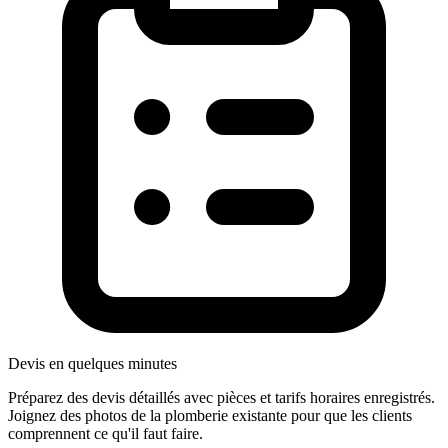
Devis en quelques minutes
Préparez des devis détaillés avec pièces et tarifs horaires enregistrés.
Joignez des photos de la plomberie existante pour que les clients
comprennent ce qu'il faut faire.