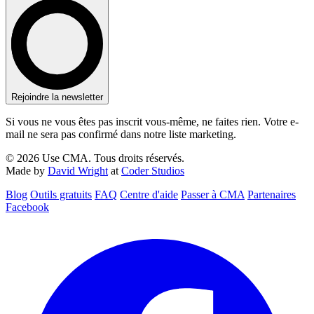
Rejoindre la newsletter
Si vous ne vous êtes pas inscrit vous-même, ne faites rien. Votre e-
mail ne sera pas confirmé dans notre liste marketing.
© 2026 Use CMA. Tous droits réservés.
Made by
David Wright
at
Coder Studios
Blog‎
Outils gratuits
FAQ
Centre d'aide
Passer à CMA
Partenaires
Facebook