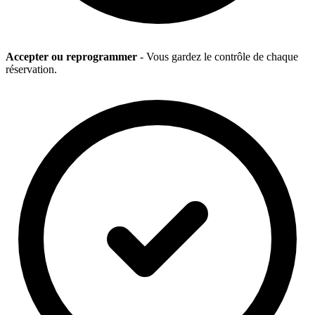
Accepter ou reprogrammer
- Vous gardez le contrôle de chaque
réservation.