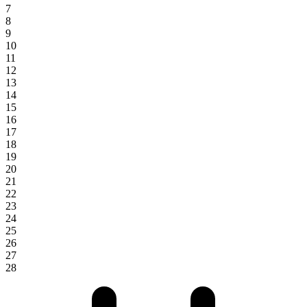
7
8
9
10
11
12
13
14
15
16
17
18
19
20
21
22
23
24
25
26
27
28