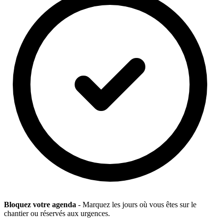
Bloquez votre agenda
- Marquez les jours où vous êtes sur le
chantier ou réservés aux urgences.