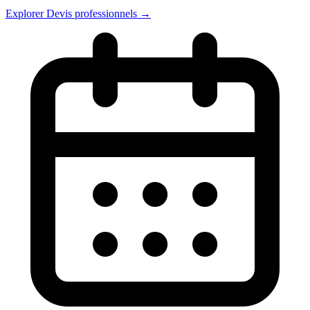
Explorer Devis professionnels →