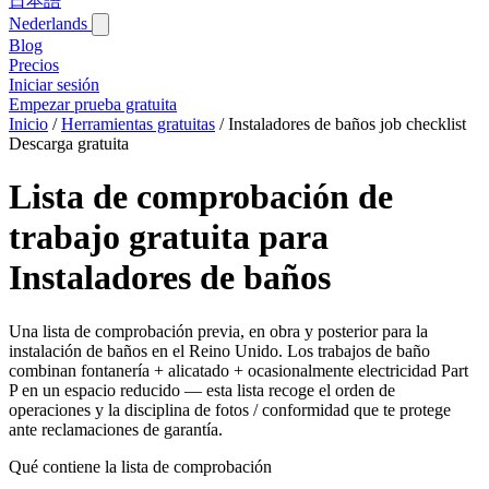
日本語
Nederlands
Blog‎
Precios
Iniciar sesión
Empezar prueba gratuita
Inicio
/
Herramientas gratuitas
/
Instaladores de baños job checklist
Descarga gratuita
Lista de comprobación de
trabajo gratuita para
Instaladores de baños
Una lista de comprobación previa, en obra y posterior para la
instalación de baños en el Reino Unido. Los trabajos de baño
combinan fontanería + alicatado + ocasionalmente electricidad Part
P en un espacio reducido — esta lista recoge el orden de
operaciones y la disciplina de fotos / conformidad que te protege
ante reclamaciones de garantía.
Qué contiene la lista de comprobación