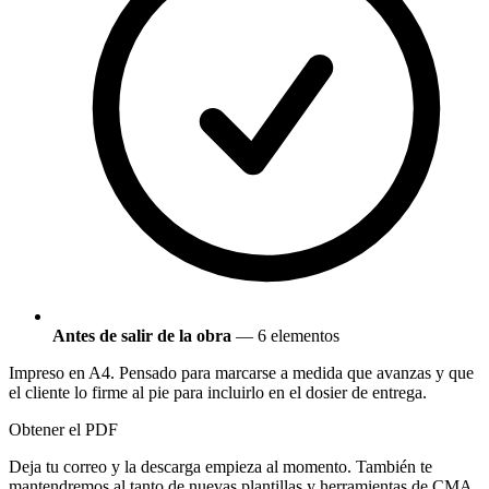
Antes de salir de la obra
— 6 elementos
Impreso en A4. Pensado para marcarse a medida que avanzas y que
el cliente lo firme al pie para incluirlo en el dosier de entrega.
Obtener el PDF
Deja tu correo y la descarga empieza al momento. También te
mantendremos al tanto de nuevas plantillas y herramientas de CMA.