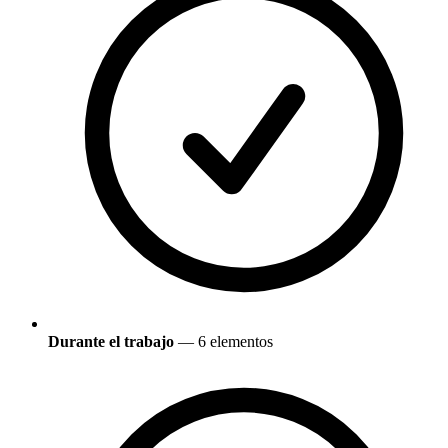
Durante el trabajo
— 6 elementos