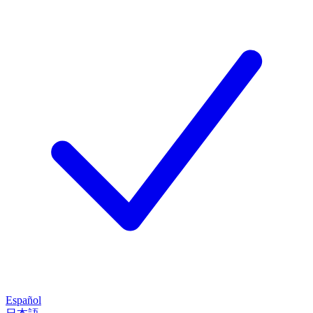
Español