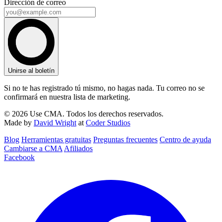
Dirección de correo
Unirse al boletín
Si no te has registrado tú mismo, no hagas nada. Tu correo no se
confirmará en nuestra lista de marketing.
© 2026 Use CMA. Todos los derechos reservados.
Made by
David Wright
at
Coder Studios
Blog‎
Herramientas gratuitas
Preguntas frecuentes
Centro de ayuda
Cambiarse a CMA
Afiliados
Facebook