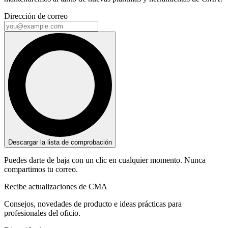
Dirección de correo
Descargar la lista de comprobación
Puedes darte de baja con un clic en cualquier momento. Nunca
compartimos tu correo.
Recibe actualizaciones de CMA
Consejos, novedades de producto e ideas prácticas para
profesionales del oficio.