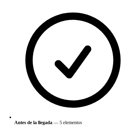
Antes de la llegada
— 5 elementos