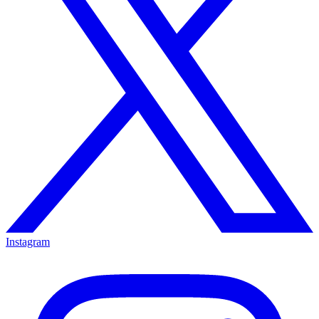
Instagram