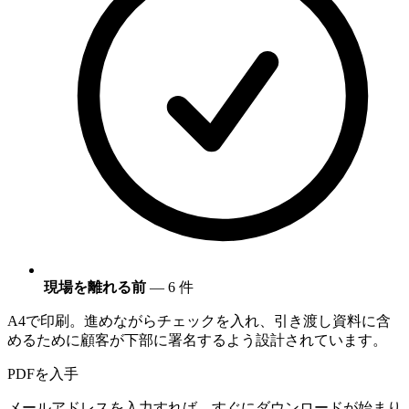
現場を離れる前
— 6 件
A4で印刷。進めながらチェックを入れ、引き渡し資料に含
めるために顧客が下部に署名するよう設計されています。
PDFを入手
メールアドレスを入力すれば、すぐにダウンロードが始まり