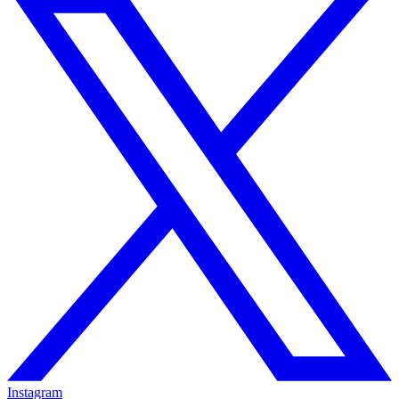
Instagram