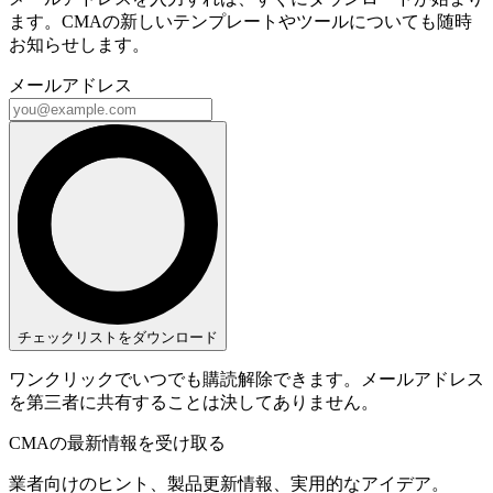
ます。CMAの新しいテンプレートやツールについても随時
お知らせします。
メールアドレス
チェックリストをダウンロード
ワンクリックでいつでも購読解除できます。メールアドレス
を第三者に共有することは決してありません。
CMAの最新情報を受け取る
業者向けのヒント、製品更新情報、実用的なアイデア。