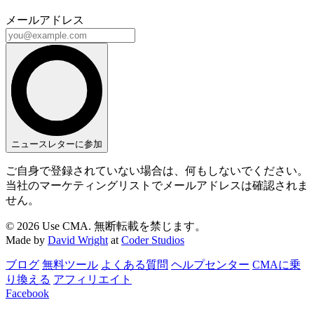
メールアドレス
ニュースレターに参加
ご自身で登録されていない場合は、何もしないでください。
当社のマーケティングリストでメールアドレスは確認されま
せん。
© 2026 Use CMA. 無断転載を禁じます。
Made by
David Wright
at
Coder Studios
ブログ
無料ツール
よくある質問
ヘルプセンター
CMAに乗
り換える
アフィリエイト
Facebook