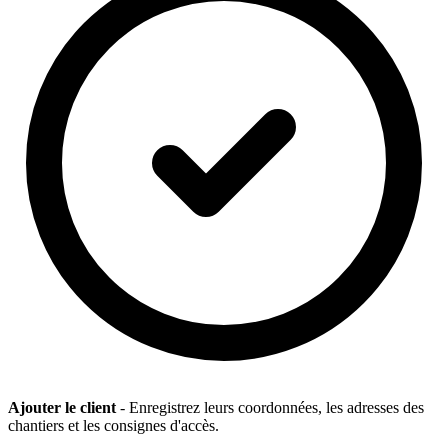
Ajouter le client
- Enregistrez leurs coordonnées, les adresses des
chantiers et les consignes d'accès.