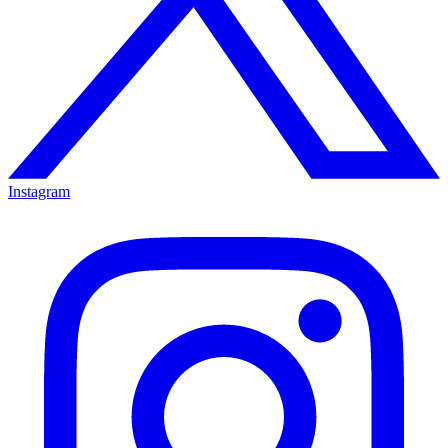
Instagram