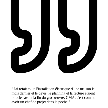
"J'ai refait toute l'installation électrique d'une maison le
mois dernier et le devis, le planning et la facture étaient
bouclés avant la fin du gros œuvre. CMA, c'est comme
avoir un chef de projet dans la poche."