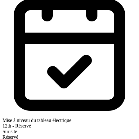
Mise à niveau du tableau électrique
12th - Réservé
Sur site
Réservé