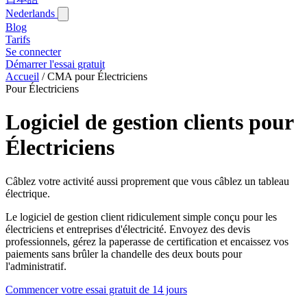
Nederlands
Blog‎
Tarifs
Se connecter
Démarrer l'essai gratuit
Accueil
/
CMA pour Électriciens
Pour Électriciens
Logiciel de gestion clients pour
Électriciens
Câblez votre activité aussi proprement que vous câblez un tableau
électrique.
Le logiciel de gestion client ridiculement simple conçu pour les
électriciens et entreprises d'électricité. Envoyez des devis
professionnels, gérez la paperasse de certification et encaissez vos
paiements sans brûler la chandelle des deux bouts pour
l'administratif.
Commencer votre essai gratuit de 14 jours