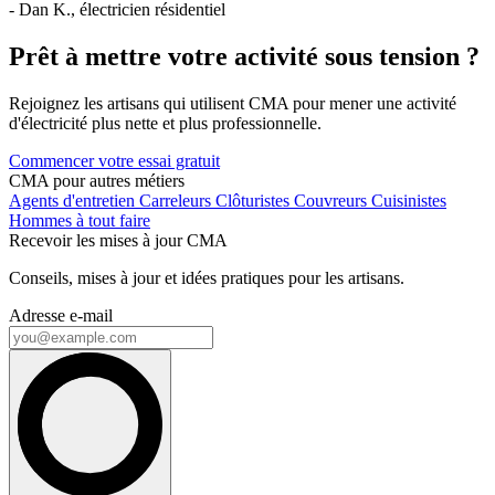
- Dan K., électricien résidentiel
Prêt à mettre votre activité sous tension ?
Rejoignez les artisans qui utilisent CMA pour mener une activité
d'électricité plus nette et plus professionnelle.
Commencer votre essai gratuit
CMA pour autres métiers
Agents d'entretien
Carreleurs
Clôturistes
Couvreurs
Cuisinistes
Hommes à tout faire
Recevoir les mises à jour CMA
Conseils, mises à jour et idées pratiques pour les artisans.
Adresse e-mail