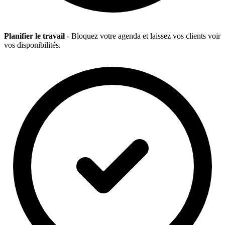
Planifier le travail
- Bloquez votre agenda et laissez vos clients voir
vos disponibilités.