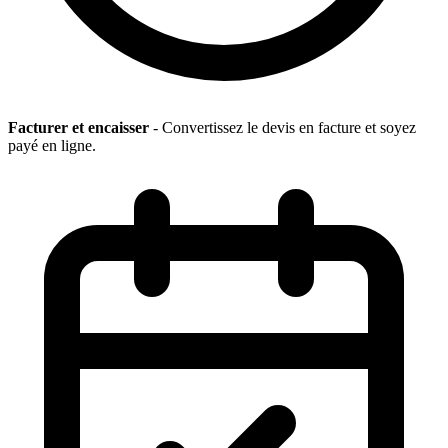
Facturer et encaisser
- Convertissez le devis en facture et soyez
payé en ligne.