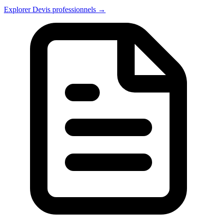
Explorer Devis professionnels →