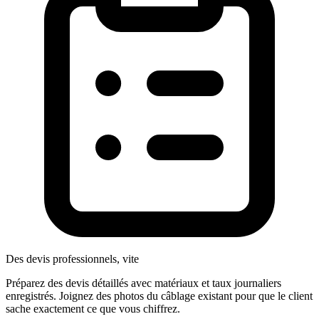
Des devis professionnels, vite
Préparez des devis détaillés avec matériaux et taux journaliers
enregistrés. Joignez des photos du câblage existant pour que le client
sache exactement ce que vous chiffrez.