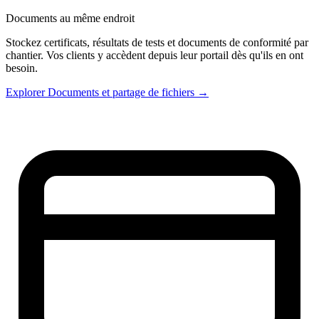
Documents au même endroit
Stockez certificats, résultats de tests et documents de conformité par
chantier. Vos clients y accèdent depuis leur portail dès qu'ils en ont
besoin.
Explorer Documents et partage de fichiers →