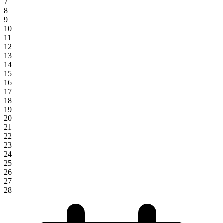
7
8
9
10
11
12
13
14
15
16
17
18
19
20
21
22
23
24
25
26
27
28