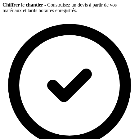
Chiffrer le chantier
- Construisez un devis à partir de vos
matériaux et tarifs horaires enregistrés.