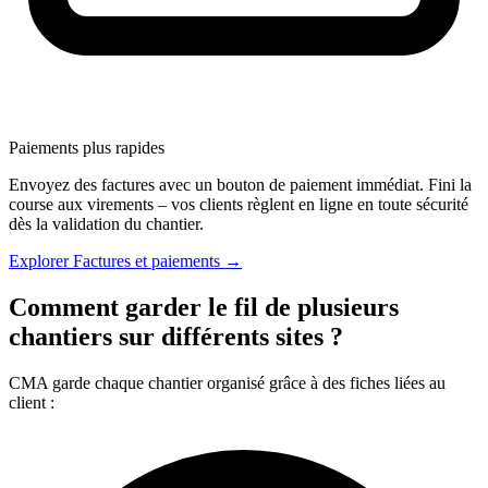
Paiements plus rapides
Envoyez des factures avec un bouton de paiement immédiat. Fini la
course aux virements – vos clients règlent en ligne en toute sécurité
dès la validation du chantier.
Explorer Factures et paiements →
Comment garder le fil de plusieurs
chantiers sur différents sites ?
CMA garde chaque chantier organisé grâce à des fiches liées au
client :