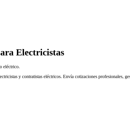
ara Electricistas
 eléctrico.
ctricistas y contratistas eléctricos. Envía cotizaciones profesionales, g