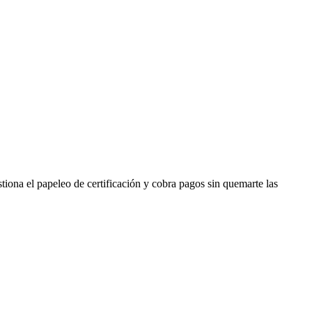
estiona el papeleo de certificación y cobra pagos sin quemarte las