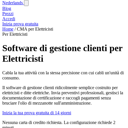
Nederlands
Blog‎
Prezzi
Accedi
Inizia prova gratuita
Home
/
CMA per Elettricisti
Per Elettricisti
Software di gestione clienti per
Elettricisti
Cabla la tua attività con la stessa precisione con cui cabli un'unità di
consumo.
Il software di gestione clienti ridicolmente semplice costruito per
elettricisti e ditte elettriche. Invia preventivi professionali, gestisci la
documentazione di certificazione e raccogli pagamenti senza
bruciare l'olio di mezzanotte sull'amministrazione.
Inizia la tua prova gratuita di 14 giorni
Nessuna carta di credito richiesta. La configurazione richiede 2
minuti.