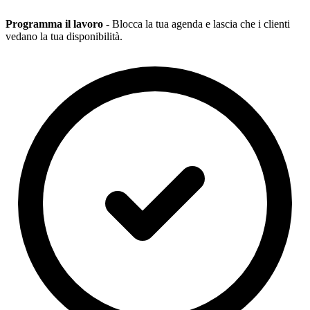
Programma il lavoro
- Blocca la tua agenda e lascia che i clienti
vedano la tua disponibilità.