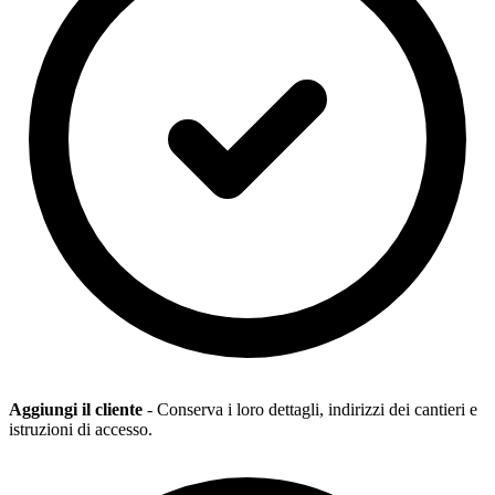
Aggiungi il cliente
- Conserva i loro dettagli, indirizzi dei cantieri e
istruzioni di accesso.