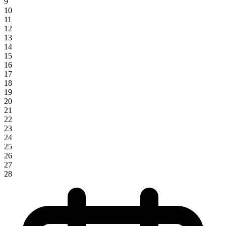
9
10
11
12
13
14
15
16
17
18
19
20
21
22
23
24
25
26
27
28