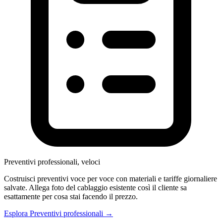
Preventivi professionali, veloci
Costruisci preventivi voce per voce con materiali e tariffe giornaliere
salvate. Allega foto del cablaggio esistente così il cliente sa
esattamente per cosa stai facendo il prezzo.
Esplora Preventivi professionali →