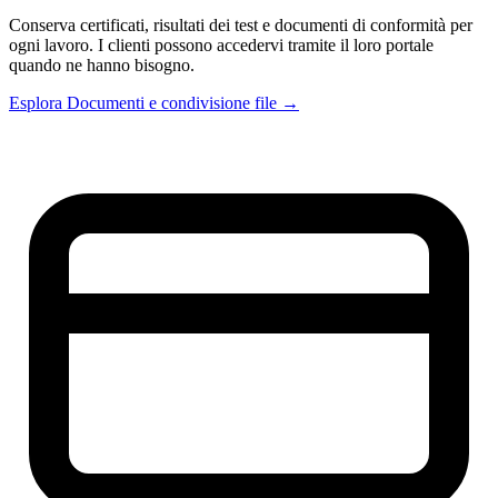
Conserva certificati, risultati dei test e documenti di conformità per
ogni lavoro. I clienti possono accedervi tramite il loro portale
quando ne hanno bisogno.
Esplora Documenti e condivisione file →