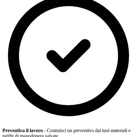
Preventiva il lavoro
- Costruisci un preventivo dai tuoi materiali e
tariffe di manodopera salvate.