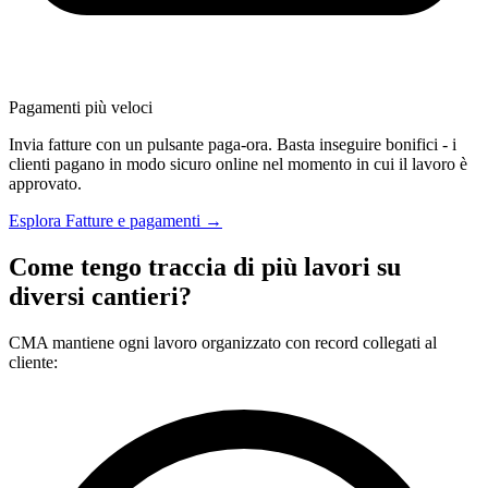
Pagamenti più veloci
Invia fatture con un pulsante paga-ora. Basta inseguire bonifici - i
clienti pagano in modo sicuro online nel momento in cui il lavoro è
approvato.
Esplora Fatture e pagamenti →
Come tengo traccia di più lavori su
diversi cantieri?
CMA mantiene ogni lavoro organizzato con record collegati al
cliente: