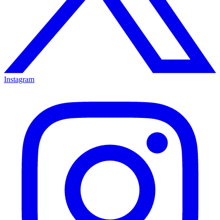
Instagram