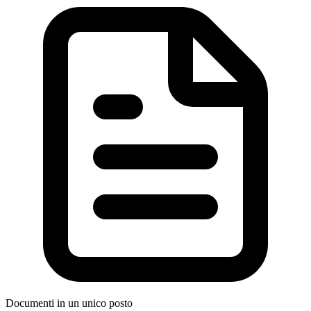
Documenti in un unico posto