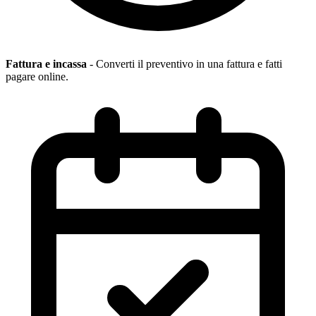
Fattura e incassa
- Converti il preventivo in una fattura e fatti
pagare online.