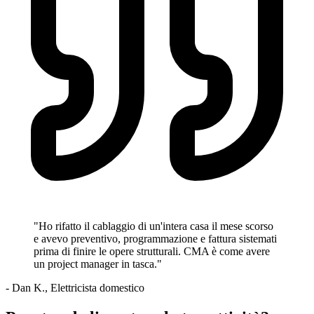
"Ho rifatto il cablaggio di un'intera casa il mese scorso
e avevo preventivo, programmazione e fattura sistemati
prima di finire le opere strutturali. CMA è come avere
un project manager in tasca."
- Dan K., Elettricista domestico