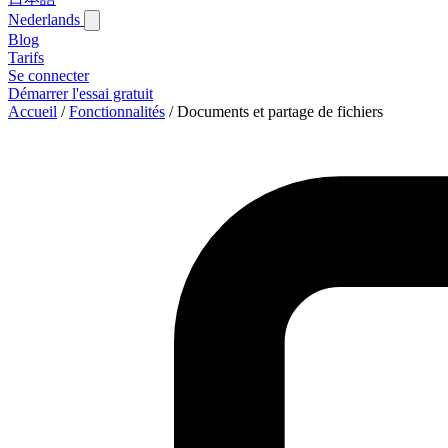
Nederlands
Blog‎
Tarifs
Se connecter
Démarrer l'essai gratuit
Accueil
/
Fonctionnalités
/
Documents et partage de fichiers