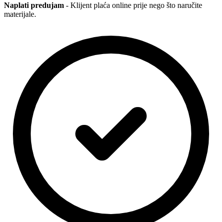
Naplati predujam
- Klijent plaća online prije nego što naručite
materijale.