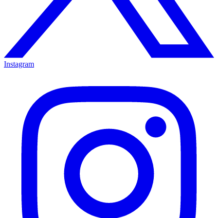
Instagram