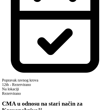
Popravak ravnog krova
12th - Rezervirano
Na lokaciji
Rezervirano
CMA u odnosu na stari način za