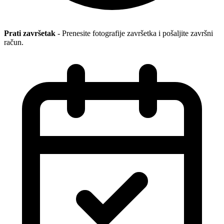
Prati završetak
- Prenesite fotografije završetka i pošaljite završni
račun.