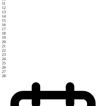
11
12
13
14
15
16
17
18
19
20
21
22
23
24
25
26
27
28