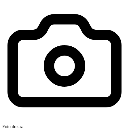
Foto dokaz