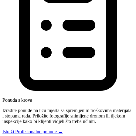
Ponuda s krova
Izradite ponude na licu mjesta sa spremljenim troškovima materijala
i stopama rada. Priložite fotografije snimljene dronom ili tijekom
inspekcije kako bi klijenti vidjeli što treba učiniti.
Istraži Profesionalne ponude →