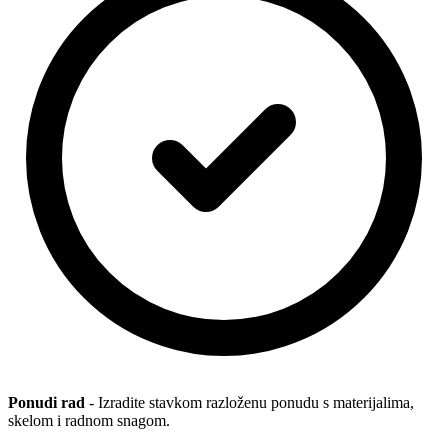
Ponudi rad
- Izradite stavkom razloženu ponudu s materijalima,
skelom i radnom snagom.