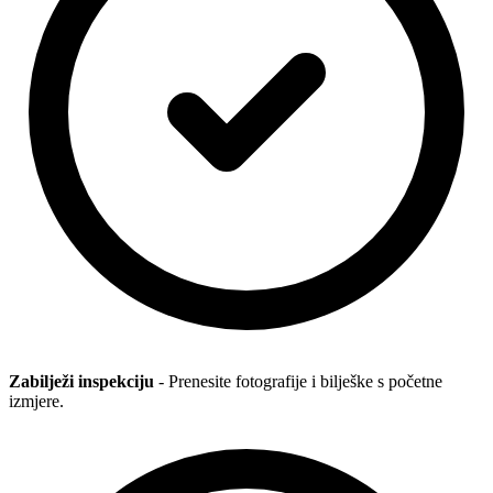
Zabilježi inspekciju
- Prenesite fotografije i bilješke s početne
izmjere.