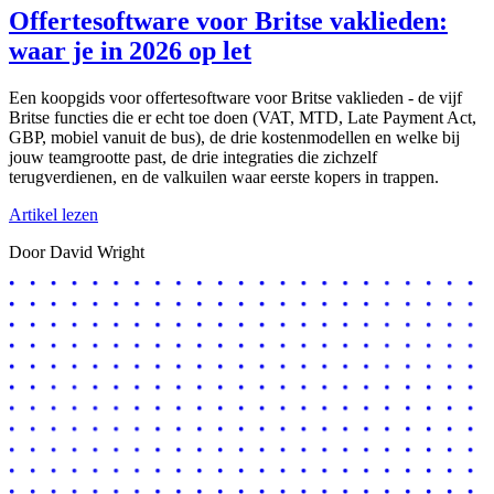
Offertesoftware voor Britse vaklieden:
waar je in 2026 op let
Een koopgids voor offertesoftware voor Britse vaklieden - de vijf
Britse functies die er echt toe doen (VAT, MTD, Late Payment Act,
GBP, mobiel vanuit de bus), de drie kostenmodellen en welke bij
jouw teamgrootte past, de drie integraties die zichzelf
terugverdienen, en de valkuilen waar eerste kopers in trappen.
Artikel lezen
Door David Wright