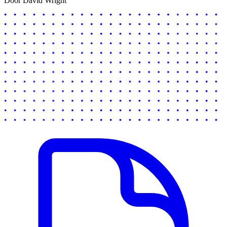
Door David Wright