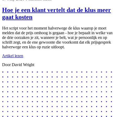
Hoe je een klant vertelt dat de klus meer
gaat kosten
Het script voor het moment halverwege de klus waarop je moet
melden dat de prijs omhoog is gegaan - hoe je bepaalt in welke van
de drie oorzaken je zit, wanneer je belt, wat je persoonlijk en op
schrift zegt, en de ene gewoonte die voorkomt dat elk prijsgesprek
halverwege een klus op ruzie uitloopt.
Artikel lezen
Door David Wright