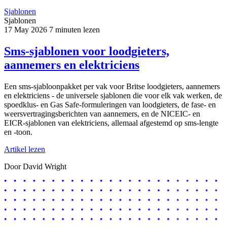
Sjablonen
Sjablonen
17 May 2026
7 minuten lezen
Sms-sjablonen voor loodgieters,
aannemers en elektriciens
Een sms-sjabloonpakket per vak voor Britse loodgieters, aannemers
en elektriciens - de universele sjablonen die voor elk vak werken, de
spoedklus- en Gas Safe-formuleringen van loodgieters, de fase- en
weersvertragingsberichten van aannemers, en de NICEIC- en
EICR-sjablonen van elektriciens, allemaal afgestemd op sms-lengte
en -toon.
Artikel lezen
Door David Wright