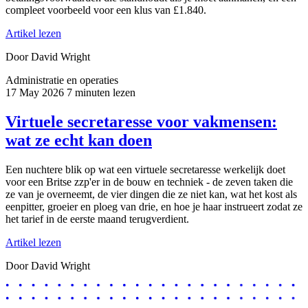
compleet voorbeeld voor een klus van £1.840.
Artikel lezen
Door David Wright
Administratie en operaties
17 May 2026
7 minuten lezen
Virtuele secretaresse voor vakmensen:
wat ze echt kan doen
Een nuchtere blik op wat een virtuele secretaresse werkelijk doet
voor een Britse zzp'er in de bouw en techniek - de zeven taken die
ze van je overneemt, de vier dingen die ze niet kan, wat het kost als
eenpitter, groeier en ploeg van drie, en hoe je haar instrueert zodat ze
het tarief in de eerste maand terugverdient.
Artikel lezen
Door David Wright