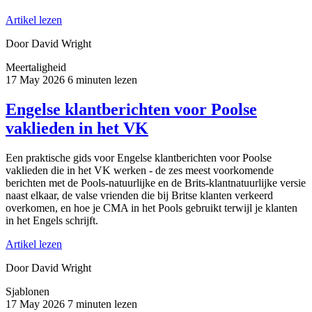
Artikel lezen
Door David Wright
Meertaligheid
17 May 2026
6 minuten lezen
Engelse klantberichten voor Poolse
vaklieden in het VK
Een praktische gids voor Engelse klantberichten voor Poolse
vaklieden die in het VK werken - de zes meest voorkomende
berichten met de Pools-natuurlijke en de Brits-klantnatuurlijke versie
naast elkaar, de valse vrienden die bij Britse klanten verkeerd
overkomen, en hoe je CMA in het Pools gebruikt terwijl je klanten
in het Engels schrijft.
Artikel lezen
Door David Wright
Sjablonen
17 May 2026
7 minuten lezen