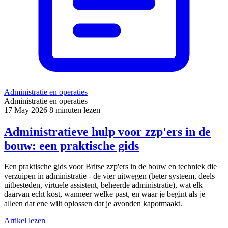
Administratie en operaties
Administratie en operaties
17 May 2026
8 minuten lezen
Administratieve hulp voor zzp'ers in de
bouw: een praktische gids
Een praktische gids voor Britse zzp'ers in de bouw en techniek die
verzuipen in administratie - de vier uitwegen (beter systeem, deels
uitbesteden, virtuele assistent, beheerde administratie), wat elk
daarvan echt kost, wanneer welke past, en waar je begint als je
alleen dat ene wilt oplossen dat je avonden kapotmaakt.
Artikel lezen