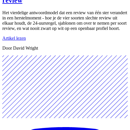
review
Het vierdelige antwoordmodel dat een review van één ster verandert
in een herstelmoment - hoe je de vier soorten slechte review uit
elkaar houdt, de 24-uursregel, sjablonen om over te nemen per soort
review, en wat nooit zwart op wit op een openbaar profiel hoort.
Artikel lezen
Door David Wright