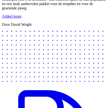
en een strak aanbevolen pakket voor de eenpitter en voor de
groeiende ploeg.
Artikel lezen
Door David Wright