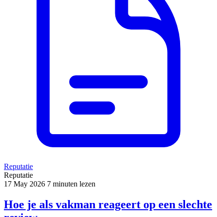
Reputatie
Reputatie
17 May 2026
7 minuten lezen
Hoe je als vakman reageert op een slechte