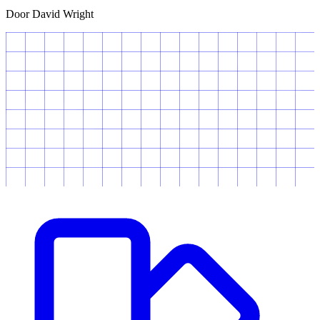
Door David Wright