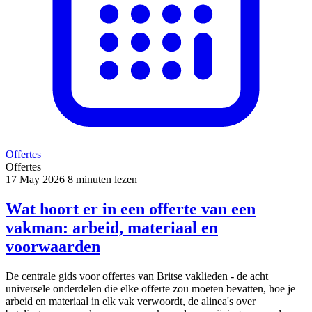
Offertes
Offertes
17 May 2026
8 minuten lezen
Wat hoort er in een offerte van een
vakman: arbeid, materiaal en
voorwaarden
De centrale gids voor offertes van Britse vaklieden - de acht
universele onderdelen die elke offerte zou moeten bevatten, hoe je
arbeid en materiaal in elk vak verwoordt, de alinea's over