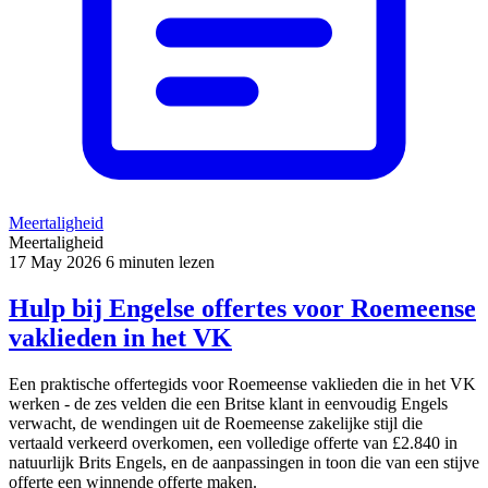
Meertaligheid
Meertaligheid
17 May 2026
6 minuten lezen
Hulp bij Engelse offertes voor Roemeense
vaklieden in het VK
Een praktische offertegids voor Roemeense vaklieden die in het VK
werken - de zes velden die een Britse klant in eenvoudig Engels
verwacht, de wendingen uit de Roemeense zakelijke stijl die
vertaald verkeerd overkomen, een volledige offerte van £2.840 in
natuurlijk Brits Engels, en de aanpassingen in toon die van een stijve
offerte een winnende offerte maken.