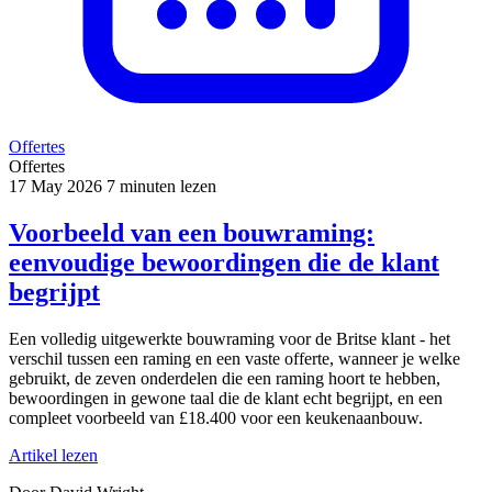
Offertes
Offertes
17 May 2026
7 minuten lezen
Voorbeeld van een bouwraming:
eenvoudige bewoordingen die de klant
begrijpt
Een volledig uitgewerkte bouwraming voor de Britse klant - het
verschil tussen een raming en een vaste offerte, wanneer je welke
gebruikt, de zeven onderdelen die een raming hoort te hebben,
bewoordingen in gewone taal die de klant echt begrijpt, en een
compleet voorbeeld van £18.400 voor een keukenaanbouw.
Artikel lezen