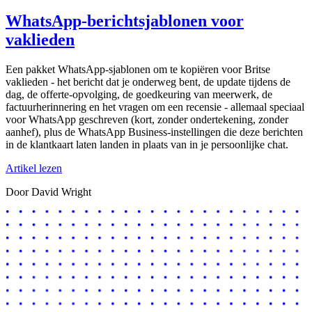
WhatsApp-berichtsjablonen voor
vaklieden
Een pakket WhatsApp-sjablonen om te kopiëren voor Britse
vaklieden - het bericht dat je onderweg bent, de update tijdens de
dag, de offerte-opvolging, de goedkeuring van meerwerk, de
factuurherinnering en het vragen om een recensie - allemaal speciaal
voor WhatsApp geschreven (kort, zonder ondertekening, zonder
aanhef), plus de WhatsApp Business-instellingen die deze berichten
in de klantkaart laten landen in plaats van in je persoonlijke chat.
Artikel lezen
Door David Wright