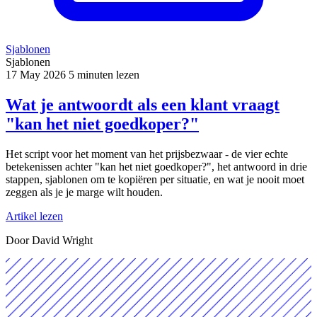
Sjablonen
Sjablonen
17 May 2026
5 minuten lezen
Wat je antwoordt als een klant vraagt
"kan het niet goedkoper?"
Het script voor het moment van het prijsbezwaar - de vier echte
betekenissen achter "kan het niet goedkoper?", het antwoord in drie
stappen, sjablonen om te kopiëren per situatie, en wat je nooit moet
zeggen als je je marge wilt houden.
Artikel lezen
Door David Wright