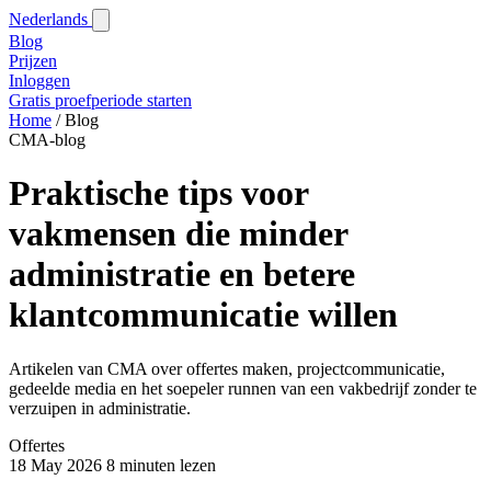
Nederlands
Blog‎
Prijzen
Inloggen
Gratis proefperiode starten
Home
/
Blog‎
CMA-blog
Praktische tips voor
vakmensen die minder
administratie en betere
klantcommunicatie willen
Artikelen van CMA over offertes maken, projectcommunicatie,
gedeelde media en het soepeler runnen van een vakbedrijf zonder te
verzuipen in administratie.
Offertes
18 May 2026
8 minuten lezen