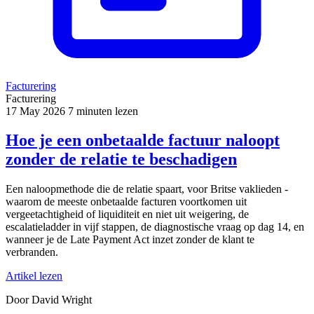
Facturering
Facturering
17 May 2026
7 minuten lezen
Hoe je een onbetaalde factuur naloopt
zonder de relatie te beschadigen
Een naloopmethode die de relatie spaart, voor Britse vaklieden -
waarom de meeste onbetaalde facturen voortkomen uit
vergeetachtigheid of liquiditeit en niet uit weigering, de
escalatieladder in vijf stappen, de diagnostische vraag op dag 14, en
wanneer je de Late Payment Act inzet zonder de klant te
verbranden.
Artikel lezen
Door David Wright