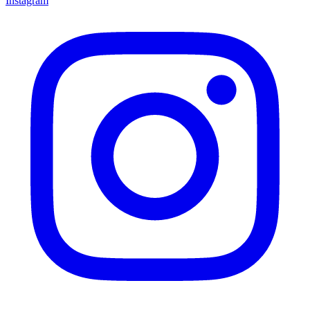
Instagram