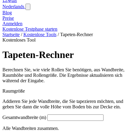
日本語
Nederlands
Blog‎
Preise
Anmelden
Kostenlose Testphase starten
Startseite
/
Kostenlose Tools
/
Tapeten-Rechner
Kostenloses Tool
Tapeten-Rechner
Berechnen Sie, wie viele Rollen Sie benötigen, aus Wandbreite,
Raumhöhe und Rollengröße. Die Ergebnisse aktualisieren sich
während der Eingabe.
Raumgröße
Addieren Sie jede Wandbreite, die Sie tapezieren möchten, und
geben Sie dann die volle Höhe vom Boden bis zur Decke ein.
Gesamtwandbreite (m)
Alle Wandbreiten zusammen.