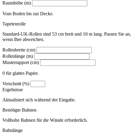
Raumhöhe (m)
Vom Boden bis zur Decke.
Tapetenrolle
Standard-UK-Rollen sind 53 cm breit und 10 m lang. Passen Sie an,
wenn Ihre abweichen.
Rollenbreite (cm)
Rollenlänge (m)
Musterrapport (cm)
0 für glattes Papier.
Verschnitt (%)
Ergebnisse
Aktualisiert sich während der Eingabe.
Benötigte Bahnen
Vollhohe Bahnen für die Wände erforderlich.
Bahnlänge