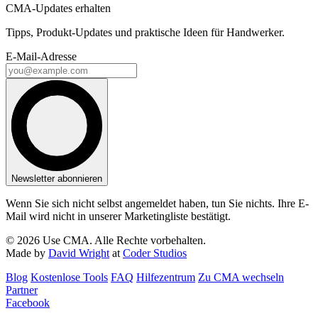
CMA-Updates erhalten
Tipps, Produkt-Updates und praktische Ideen für Handwerker.
E-Mail-Adresse
Newsletter abonnieren
Wenn Sie sich nicht selbst angemeldet haben, tun Sie nichts. Ihre E-
Mail wird nicht in unserer Marketingliste bestätigt.
© 2026 Use CMA. Alle Rechte vorbehalten.
Made by
David Wright
at
Coder Studios
Blog‎
Kostenlose Tools
FAQ
Hilfezentrum
Zu CMA wechseln
Partner
Facebook