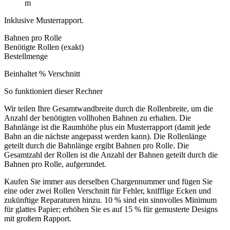
m
Inklusive Musterrapport.
Bahnen pro Rolle
Benötigte Rollen (exakt)
Bestellmenge
Beinhaltet
% Verschnitt
So funktioniert dieser Rechner
Wir teilen Ihre Gesamtwandbreite durch die Rollenbreite, um die
Anzahl der benötigten vollhohen Bahnen zu erhalten. Die
Bahnlänge ist die Raumhöhe plus ein Musterrapport (damit jede
Bahn an die nächste angepasst werden kann). Die Rollenlänge
geteilt durch die Bahnlänge ergibt Bahnen pro Rolle. Die
Gesamtzahl der Rollen ist die Anzahl der Bahnen geteilt durch die
Bahnen pro Rolle, aufgerundet.
Kaufen Sie immer aus derselben Chargennummer und fügen Sie
eine oder zwei Rollen Verschnitt für Fehler, knifflige Ecken und
zukünftige Reparaturen hinzu. 10 % sind ein sinnvolles Minimum
für glattes Papier; erhöhen Sie es auf 15 % für gemusterte Designs
mit großem Rapport.