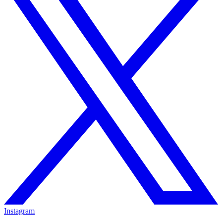
Instagram