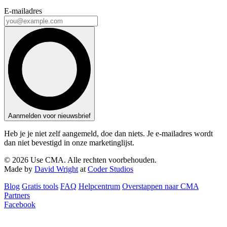
E-mailadres
Aanmelden voor nieuwsbrief
Heb je je niet zelf aangemeld, doe dan niets. Je e-mailadres wordt
dan niet bevestigd in onze marketinglijst.
© 2026 Use CMA. Alle rechten voorbehouden.
Made by
David Wright
at
Coder Studios
Blog‎
Gratis tools
FAQ
Helpcentrum
Overstappen naar CMA
Partners
Facebook