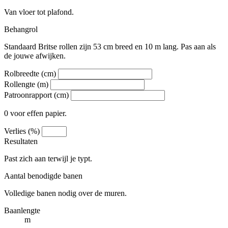
Van vloer tot plafond.
Behangrol
Standaard Britse rollen zijn 53 cm breed en 10 m lang. Pas aan als
de jouwe afwijken.
Rolbreedte (cm)
Rollengte (m)
Patroonrapport (cm)
0 voor effen papier.
Verlies (%)
Resultaten
Past zich aan terwijl je typt.
Aantal benodigde banen
Volledige banen nodig over de muren.
Baanlengte
m