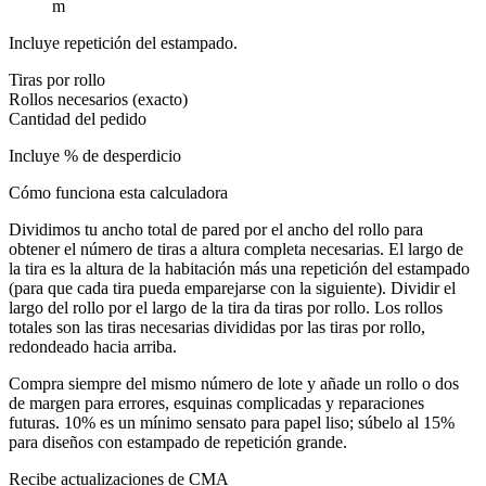
m
Incluye repetición del estampado.
Tiras por rollo
Rollos necesarios (exacto)
Cantidad del pedido
Incluye
% de desperdicio
Cómo funciona esta calculadora
Dividimos tu ancho total de pared por el ancho del rollo para
obtener el número de tiras a altura completa necesarias. El largo de
la tira es la altura de la habitación más una repetición del estampado
(para que cada tira pueda emparejarse con la siguiente). Dividir el
largo del rollo por el largo de la tira da tiras por rollo. Los rollos
totales son las tiras necesarias divididas por las tiras por rollo,
redondeado hacia arriba.
Compra siempre del mismo número de lote y añade un rollo o dos
de margen para errores, esquinas complicadas y reparaciones
futuras. 10% es un mínimo sensato para papel liso; súbelo al 15%
para diseños con estampado de repetición grande.
Recibe actualizaciones de CMA