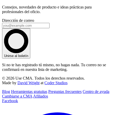
Consejos, novedades de producto e ideas prácticas para
profesionales del oficio.
Dirección de correo
Unirse al boletín
Si no te has registrado tú mismo, no hagas nada. Tu correo no se
confirmará en nuestra lista de marketing.
© 2026 Use CMA. Todos los derechos reservados.
Made by
David Wright
at
Coder Studios
Blog‎
Herramientas gratuitas
Preguntas frecuentes
Centro de ayuda
Cambiarse a CMA
Afiliados
Facebook