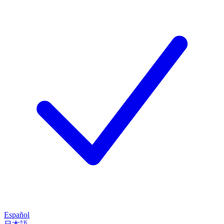
Español