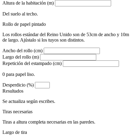
Altura de la habitación (m)
Del suelo al techo.
Rollo de papel pintado
Los rollos estándar del Reino Unido son de 53cm de ancho y 10m
de largo. Ajústalo si los tuyos son distintos.
Ancho del rollo (cm)
Largo del rollo (m)
Repetición del estampado (cm)
0 para papel liso.
Desperdicio (%)
Resultados
Se actualiza según escribes.
Tiras necesarias
Tiras a altura completa necesarias en las paredes.
Largo de tira