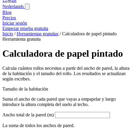
日本語
Nederlands
Blog‎
Precios
Iniciar sesión
Empezar prueba gratuita
Inicio
/
Herramientas gratuitas
/
Calculadora de papel pintado
Herramienta gratuita
Calculadora de papel pintado
Calcula cuántos rollos necesitas a partir del ancho de pared, la altura
de la habitación y el tamaño del rollo. Los resultados se actualizan
según escribes.
Tamaño de la habitación
Suma el ancho de cada pared que vayas a empapelar y luego
introduce la altura completa del suelo al techo.
Ancho total de la pared (m)
La suma de todos los anchos de pared.