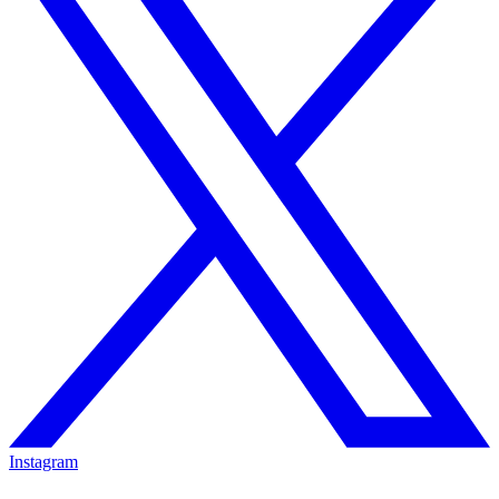
Instagram