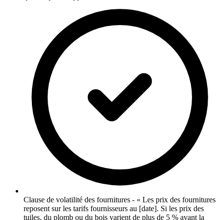
Clause de volatilité des fournitures - « Les prix des fournitures
reposent sur les tarifs fournisseurs au [date]. Si les prix des
tuiles, du plomb ou du bois varient de plus de 5 % avant la