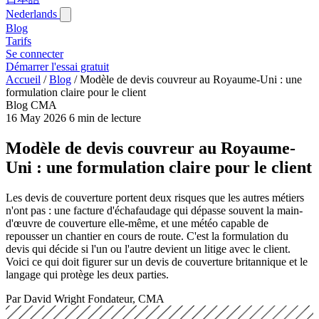
Nederlands
Blog‎
Tarifs
Se connecter
Démarrer l'essai gratuit
Accueil
/
Blog‎
/
Modèle de devis couvreur au Royaume-Uni : une
formulation claire pour le client
Blog CMA
16 May 2026
6 min de lecture
Modèle de devis couvreur au Royaume-
Uni : une formulation claire pour le client
Les devis de couverture portent deux risques que les autres métiers
n'ont pas : une facture d'échafaudage qui dépasse souvent la main-
d'œuvre de couverture elle-même, et une météo capable de
repousser un chantier en cours de route. C'est la formulation du
devis qui décide si l'un ou l'autre devient un litige avec le client.
Voici ce qui doit figurer sur un devis de couverture britannique et le
langage qui protège les deux parties.
Par David Wright
Fondateur, CMA