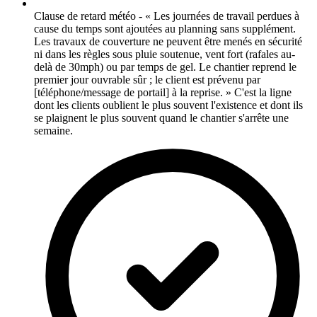
Clause de retard météo - « Les journées de travail perdues à
cause du temps sont ajoutées au planning sans supplément.
Les travaux de couverture ne peuvent être menés en sécurité
ni dans les règles sous pluie soutenue, vent fort (rafales au-
delà de 30mph) ou par temps de gel. Le chantier reprend le
premier jour ouvrable sûr ; le client est prévenu par
[téléphone/message de portail] à la reprise. » C'est la ligne
dont les clients oublient le plus souvent l'existence et dont ils
se plaignent le plus souvent quand le chantier s'arrête une
semaine.