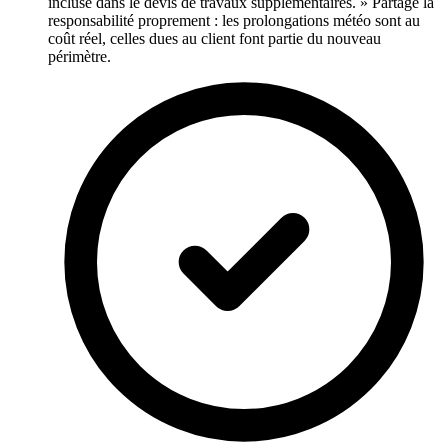
incluse dans le devis de travaux supplémentaires. » Partage la
responsabilité proprement : les prolongations météo sont au
coût réel, celles dues au client font partie du nouveau
périmètre.