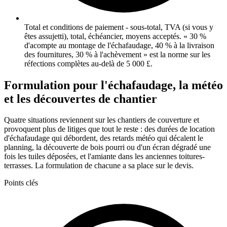
Total et conditions de paiement - sous-total, TVA (si vous y
êtes assujetti), total, échéancier, moyens acceptés. « 30 %
d'acompte au montage de l'échafaudage, 40 % à la livraison
des fournitures, 30 % à l'achèvement » est la norme sur les
réfections complètes au-delà de 5 000 £.
Formulation pour l'échafaudage, la météo
et les découvertes de chantier
Quatre situations reviennent sur les chantiers de couverture et
provoquent plus de litiges que tout le reste : des durées de location
d'échafaudage qui débordent, des retards météo qui décalent le
planning, la découverte de bois pourri ou d'un écran dégradé une
fois les tuiles déposées, et l'amiante dans les anciennes toitures-
terrasses. La formulation de chacune a sa place sur le devis.
Points clés