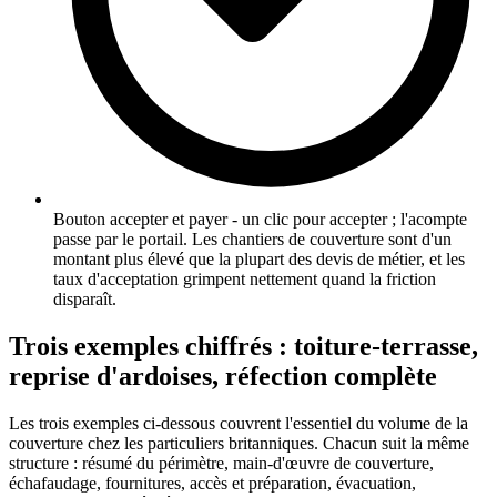
Bouton accepter et payer - un clic pour accepter ; l'acompte
passe par le portail. Les chantiers de couverture sont d'un
montant plus élevé que la plupart des devis de métier, et les
taux d'acceptation grimpent nettement quand la friction
disparaît.
Trois exemples chiffrés : toiture-terrasse,
reprise d'ardoises, réfection complète
Les trois exemples ci-dessous couvrent l'essentiel du volume de la
couverture chez les particuliers britanniques. Chacun suit la même
structure : résumé du périmètre, main-d'œuvre de couverture,
échafaudage, fournitures, accès et préparation, évacuation,