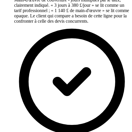
clairement indiqué. « 3 jours à 380 £/jour » se lit comme un
tarif professionnel ; « 1 140 £ de main-d'œuvre » se lit comme
opaque. Le client qui compare a besoin de cette ligne pour la
confronter à celle des devis concurrents.