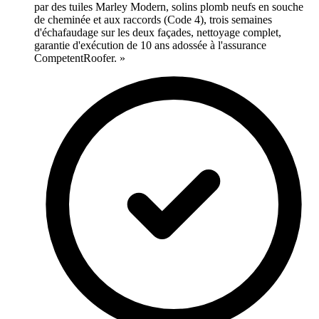
par des tuiles Marley Modern, solins plomb neufs en souche
de cheminée et aux raccords (Code 4), trois semaines
d'échafaudage sur les deux façades, nettoyage complet,
garantie d'exécution de 10 ans adossée à l'assurance
CompetentRoofer. »