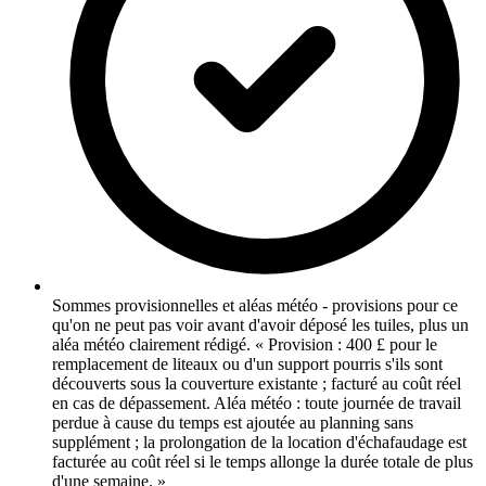
Sommes provisionnelles et aléas météo - provisions pour ce
qu'on ne peut pas voir avant d'avoir déposé les tuiles, plus un
aléa météo clairement rédigé. « Provision : 400 £ pour le
remplacement de liteaux ou d'un support pourris s'ils sont
découverts sous la couverture existante ; facturé au coût réel
en cas de dépassement. Aléa météo : toute journée de travail
perdue à cause du temps est ajoutée au planning sans
supplément ; la prolongation de la location d'échafaudage est
facturée au coût réel si le temps allonge la durée totale de plus
d'une semaine. »