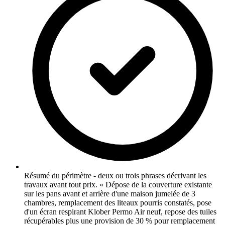
Résumé du périmètre - deux ou trois phrases décrivant les
travaux avant tout prix. « Dépose de la couverture existante
sur les pans avant et arrière d'une maison jumelée de 3
chambres, remplacement des liteaux pourris constatés, pose
d'un écran respirant Klober Permo Air neuf, repose des tuiles
récupérables plus une provision de 30 % pour remplacement