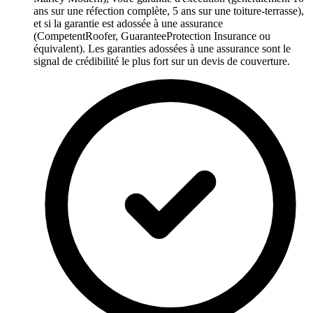
ans sur une réfection complète, 5 ans sur une toiture-terrasse),
et si la garantie est adossée à une assurance
(CompetentRoofer, GuaranteeProtection Insurance ou
équivalent). Les garanties adossées à une assurance sont le
signal de crédibilité le plus fort sur un devis de couverture.