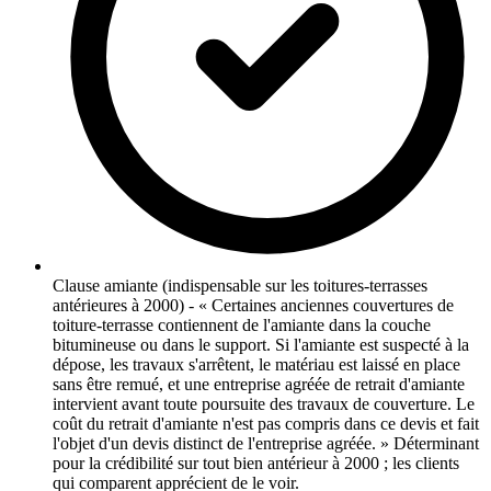
Clause amiante (indispensable sur les toitures-terrasses
antérieures à 2000) - « Certaines anciennes couvertures de
toiture-terrasse contiennent de l'amiante dans la couche
bitumineuse ou dans le support. Si l'amiante est suspecté à la
dépose, les travaux s'arrêtent, le matériau est laissé en place
sans être remué, et une entreprise agréée de retrait d'amiante
intervient avant toute poursuite des travaux de couverture. Le
coût du retrait d'amiante n'est pas compris dans ce devis et fait
l'objet d'un devis distinct de l'entreprise agréée. » Déterminant
pour la crédibilité sur tout bien antérieur à 2000 ; les clients
qui comparent apprécient de le voir.