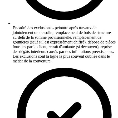
Encadré des exclusions - peinture après travaux de
jointoiement ou de solin, remplacement de bois de structure
au-delà de la somme provisionnelle, remplacement de
gouttières (sauf s'il est expressément chiffré), dépose de pièces
fournies par le client, retrait d'amiante (si découvert), reprise
des dégâts intérieurs causés par des infiltrations préexistantes.
Les exclusions sont la ligne la plus souvent oubliée dans le
métier de la couverture.