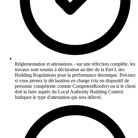
Réglementation et attestations - sur une réfection complète, les
travaux sont soumis à déclaration au titre de la Part L des
Building Regulations pour la performance thermique. Précisez
si vous prenez la déclaration en charge (via un dispositif de
personne compétente comme CompetentRoofer) ou si le client
doit la faire auprès du Local Authority Building Control.
Indiquez le type d'attestation qui sera délivré.