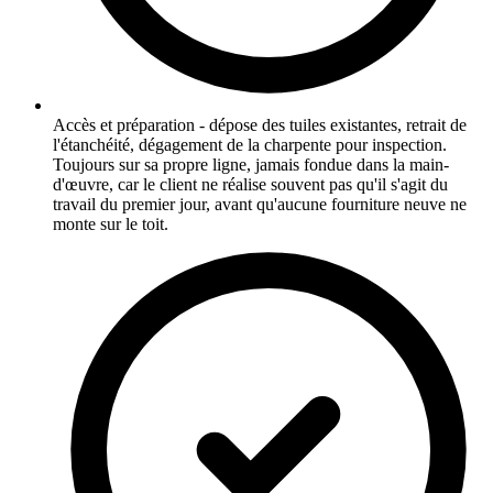
Accès et préparation - dépose des tuiles existantes, retrait de
l'étanchéité, dégagement de la charpente pour inspection.
Toujours sur sa propre ligne, jamais fondue dans la main-
d'œuvre, car le client ne réalise souvent pas qu'il s'agit du
travail du premier jour, avant qu'aucune fourniture neuve ne
monte sur le toit.