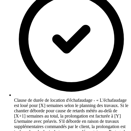
Clause de durée de location d'échafaudage - « L'échafaudage
est loué pour [X] semaines selon le planning des travaux. Si le
chantier déborde pour cause de retards météo au-delà de
[X+1] semaines au total, la prolongation est facturée à [Y]
£/semaine avec préavis. S'il déborde en raison de travaux
supplémentaires commandés par le client, la prolongation est