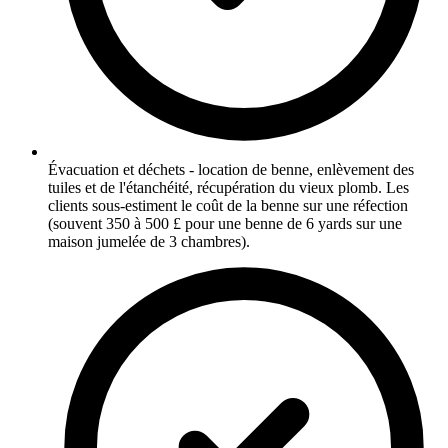
Évacuation et déchets - location de benne, enlèvement des
tuiles et de l'étanchéité, récupération du vieux plomb. Les
clients sous-estiment le coût de la benne sur une réfection
(souvent 350 à 500 £ pour une benne de 6 yards sur une
maison jumelée de 3 chambres).