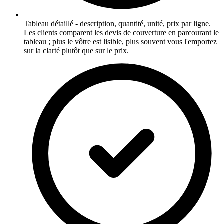
Tableau détaillé - description, quantité, unité, prix par ligne.
Les clients comparent les devis de couverture en parcourant le
tableau ; plus le vôtre est lisible, plus souvent vous l'emportez
sur la clarté plutôt que sur le prix.