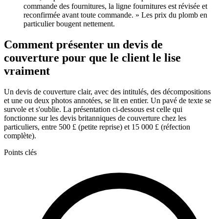
commande des fournitures, la ligne fournitures est révisée et
reconfirmée avant toute commande. » Les prix du plomb en
particulier bougent nettement.
Comment présenter un devis de
couverture pour que le client le lise
vraiment
Un devis de couverture clair, avec des intitulés, des décompositions
et une ou deux photos annotées, se lit en entier. Un pavé de texte se
survole et s'oublie. La présentation ci-dessous est celle qui
fonctionne sur les devis britanniques de couverture chez les
particuliers, entre 500 £ (petite reprise) et 15 000 £ (réfection
complète).
Points clés