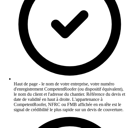
Haut de page - le nom de votre entreprise, votre numéro
d'enregistrement CompetentRoofer (ou dispositif équivalent),
le nom du client et l'adresse du chantier. Référence du devis et
date de validité en haut à droite. L'appartenance à
CompetentRoofer, NFRC ou FMB affichée en en-tête est le
signal de crédibilité le plus rapide sur un devis de couverture.