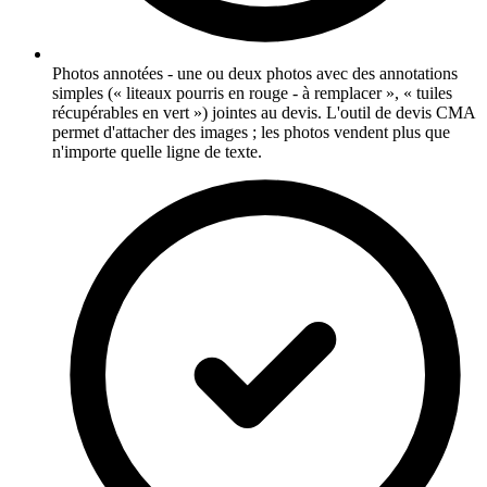
Photos annotées - une ou deux photos avec des annotations
simples (« liteaux pourris en rouge - à remplacer », « tuiles
récupérables en vert ») jointes au devis. L'outil de devis CMA
permet d'attacher des images ; les photos vendent plus que
n'importe quelle ligne de texte.