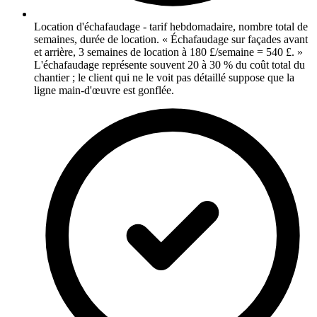
Location d'échafaudage - tarif hebdomadaire, nombre total de
semaines, durée de location. « Échafaudage sur façades avant
et arrière, 3 semaines de location à 180 £/semaine = 540 £. »
L'échafaudage représente souvent 20 à 30 % du coût total du
chantier ; le client qui ne le voit pas détaillé suppose que la
ligne main-d'œuvre est gonflée.