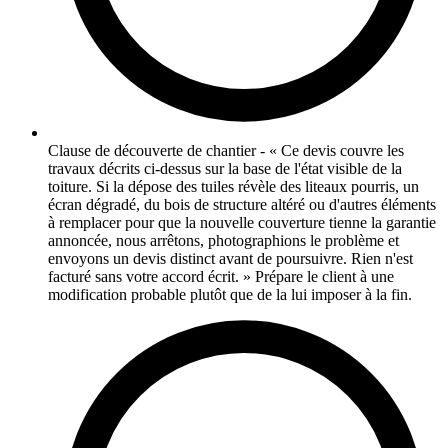
Clause de découverte de chantier - « Ce devis couvre les
travaux décrits ci-dessus sur la base de l'état visible de la
toiture. Si la dépose des tuiles révèle des liteaux pourris, un
écran dégradé, du bois de structure altéré ou d'autres éléments
à remplacer pour que la nouvelle couverture tienne la garantie
annoncée, nous arrêtons, photographions le problème et
envoyons un devis distinct avant de poursuivre. Rien n'est
facturé sans votre accord écrit. » Prépare le client à une
modification probable plutôt que de la lui imposer à la fin.