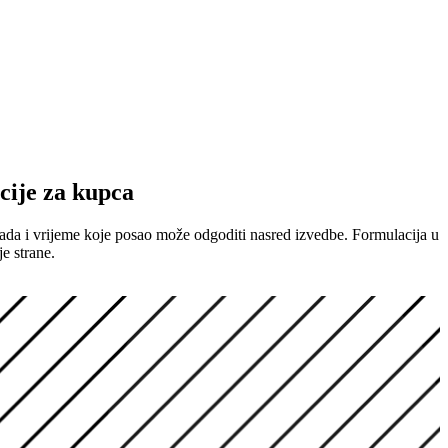
cije za kupca
ada i vrijeme koje posao može odgoditi nasred izvedbe. Formulacija u
e strane.