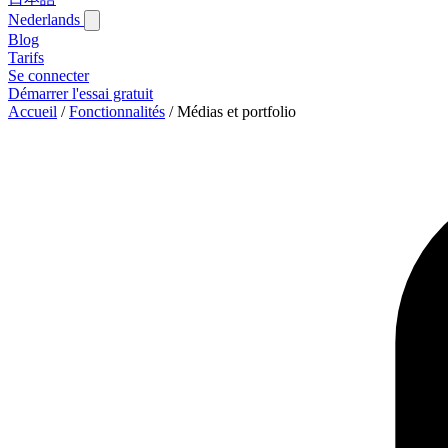
Nederlands
Blog‎
Tarifs
Se connecter
Démarrer l'essai gratuit
Accueil
/
Fonctionnalités
/
Médias et portfolio