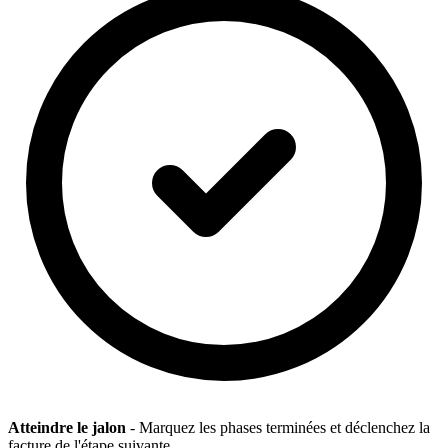
Atteindre le jalon
- Marquez les phases terminées et déclenchez la
facture de l'étape suivante.