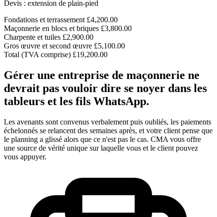
Devis : extension de plain-pied
Fondations et terrassement
£4,200.00
Maçonnerie en blocs et briques
£3,800.00
Charpente et tuiles
£2,900.00
Gros œuvre et second œuvre
£5,100.00
Total (TVA comprise)
£19,200.00
Gérer une entreprise de maçonnerie ne
devrait pas vouloir dire se noyer dans les
tableurs et les fils WhatsApp.
Les avenants sont convenus verbalement puis oubliés, les paiements
échelonnés se relancent des semaines après, et votre client pense que
le planning a glissé alors que ce n'est pas le cas. CMA vous offre
une source de vérité unique sur laquelle vous et le client pouvez
vous appuyer.