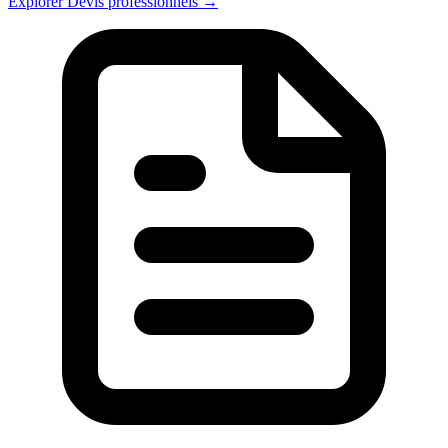
Explorer Devis professionnels →