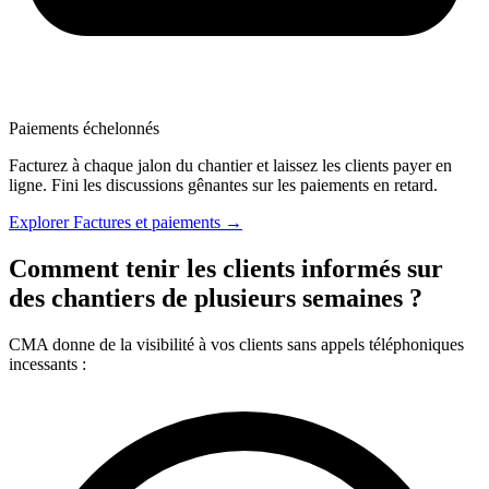
Paiements échelonnés
Facturez à chaque jalon du chantier et laissez les clients payer en
ligne. Fini les discussions gênantes sur les paiements en retard.
Explorer Factures et paiements →
Comment tenir les clients informés sur
des chantiers de plusieurs semaines ?
CMA donne de la visibilité à vos clients sans appels téléphoniques
incessants :