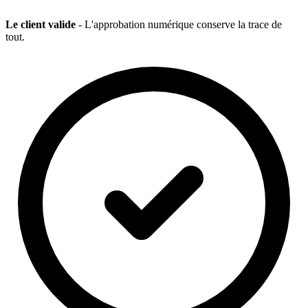
Le client valide
- L'approbation numérique conserve la trace de
tout.