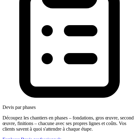
Devis par phases
Découpez les chantiers en phases – fondations, gros œuvre, second
œuvre, finitions – chacune avec ses propres lignes et coûts. Vos
clients savent à quoi s'attendre à chaque étape.