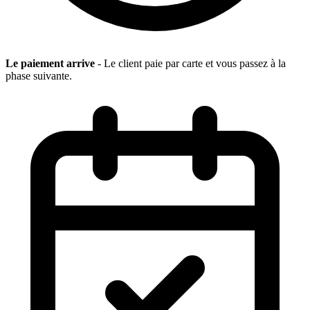
Le paiement arrive
- Le client paie par carte et vous passez à la
phase suivante.