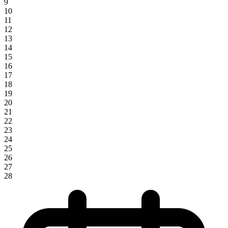
9
10
11
12
13
14
15
16
17
18
19
20
21
22
23
24
25
26
27
28