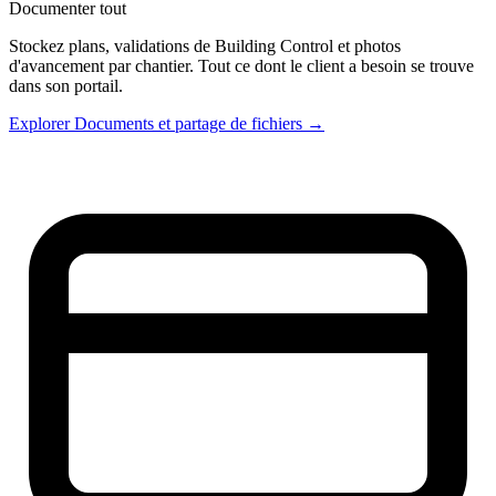
Documenter tout
Stockez plans, validations de Building Control et photos
d'avancement par chantier. Tout ce dont le client a besoin se trouve
dans son portail.
Explorer Documents et partage de fichiers →