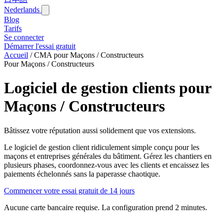
Nederlands
Blog‎
Tarifs
Se connecter
Démarrer l'essai gratuit
Accueil
/
CMA pour Maçons / Constructeurs
Pour Maçons / Constructeurs
Logiciel de gestion clients pour
Maçons / Constructeurs
Bâtissez votre réputation aussi solidement que vos extensions.
Le logiciel de gestion client ridiculement simple conçu pour les
maçons et entreprises générales du bâtiment. Gérez les chantiers en
plusieurs phases, coordonnez-vous avec les clients et encaissez les
paiements échelonnés sans la paperasse chaotique.
Commencer votre essai gratuit de 14 jours
Aucune carte bancaire requise. La configuration prend 2 minutes.