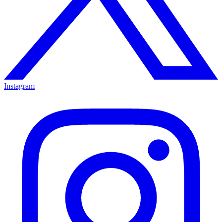
Instagram