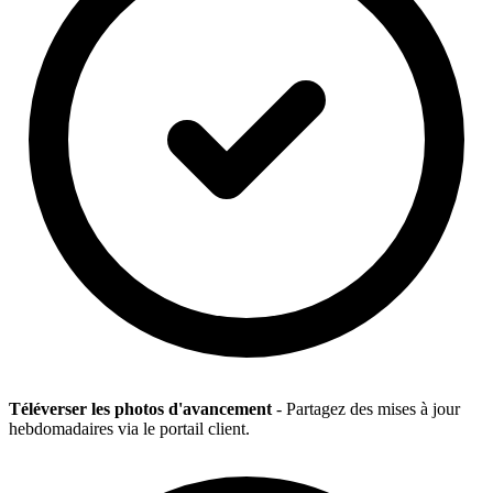
Téléverser les photos d'avancement
- Partagez des mises à jour
hebdomadaires via le portail client.