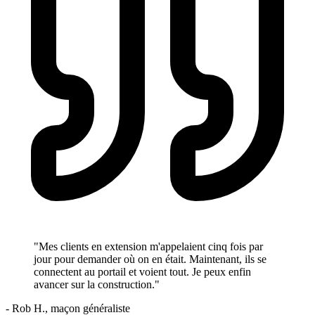
"Mes clients en extension m'appelaient cinq fois par
jour pour demander où on en était. Maintenant, ils se
connectent au portail et voient tout. Je peux enfin
avancer sur la construction."
- Rob H., maçon généraliste