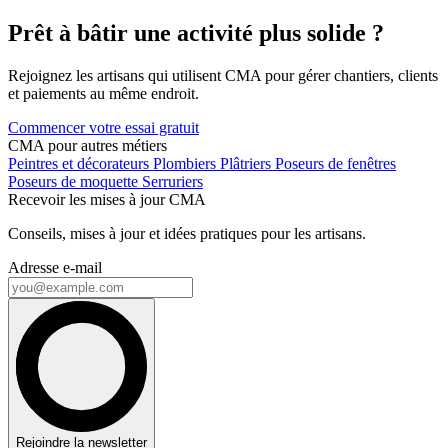
Prêt à bâtir une activité plus solide ?
Rejoignez les artisans qui utilisent CMA pour gérer chantiers, clients
et paiements au même endroit.
Commencer votre essai gratuit
CMA pour autres métiers
Peintres et décorateurs
Plombiers
Plâtriers
Poseurs de fenêtres
Poseurs de moquette
Serruriers
Recevoir les mises à jour CMA
Conseils, mises à jour et idées pratiques pour les artisans.
Adresse e-mail
Rejoindre la newsletter