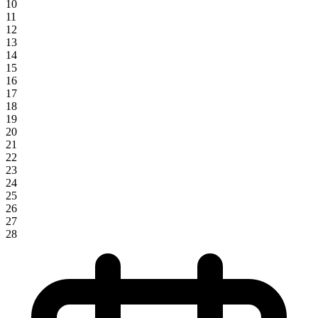
10
11
12
13
14
15
16
17
18
19
20
21
22
23
24
25
26
27
28