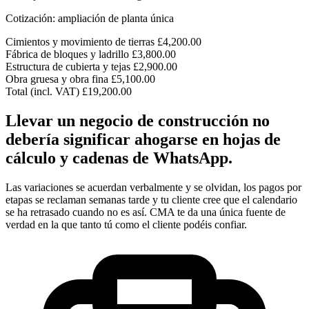
Cotización: ampliación de planta única
Cimientos y movimiento de tierras
£4,200.00
Fábrica de bloques y ladrillo
£3,800.00
Estructura de cubierta y tejas
£2,900.00
Obra gruesa y obra fina
£5,100.00
Total (incl. VAT)
£19,200.00
Llevar un negocio de construcción no
debería significar ahogarse en hojas de
cálculo y cadenas de WhatsApp.
Las variaciones se acuerdan verbalmente y se olvidan, los pagos por
etapas se reclaman semanas tarde y tu cliente cree que el calendario
se ha retrasado cuando no es así. CMA te da una única fuente de
verdad en la que tanto tú como el cliente podéis confiar.