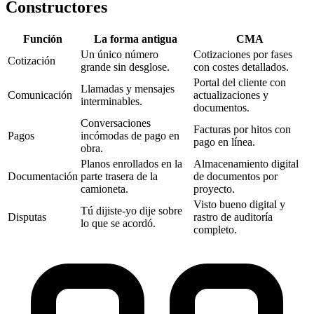
Constructores
Función
La forma antigua
CMA‎
Un único número
Cotizaciones por fases
Cotización
grande sin desglose.
con costes detallados.
Portal del cliente con
Llamadas y mensajes
Comunicación
actualizaciones y
interminables.
documentos.
Conversaciones
Facturas por hitos con
Pagos
incómodas de pago en
pago en línea.
obra.
Planos enrollados en la
Almacenamiento digital
Documentación
parte trasera de la
de documentos por
camioneta.
proyecto.
Visto bueno digital y
Tú dijiste-yo dije sobre
Disputas
rastro de auditoría
lo que se acordó.
completo.