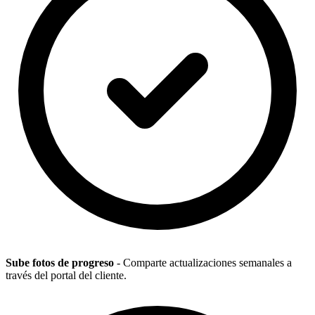
Sube fotos de progreso
- Comparte actualizaciones semanales a
través del portal del cliente.