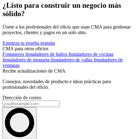
¿Listo para construir un negocio más
sólido?
Únete a los profesionales del oficio que usan CMA para gestionar
proyectos, clientes y pagos en un solo sitio.
Empieza tu prueba gratuita
CMA para otros oficios
Fontaneros
Instaladores de baños
Instaladores de cocinas
Instaladores de moqueta
Instaladores de vallas
Instaladores de
ventanas
Recibe actualizaciones de CMA
Consejos, novedades de producto e ideas prácticas para
profesionales del oficio.
Dirección de correo