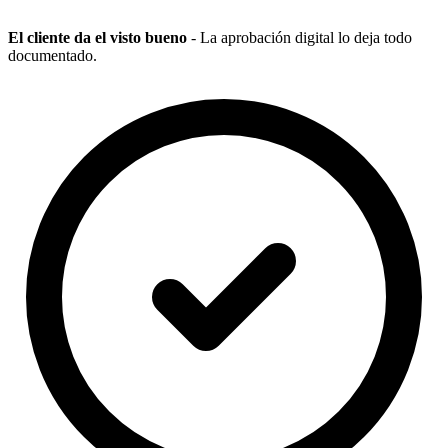
El cliente da el visto bueno
- La aprobación digital lo deja todo
documentado.