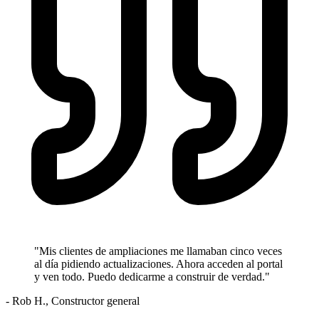
"Mis clientes de ampliaciones me llamaban cinco veces
al día pidiendo actualizaciones. Ahora acceden al portal
y ven todo. Puedo dedicarme a construir de verdad."
- Rob H., Constructor general