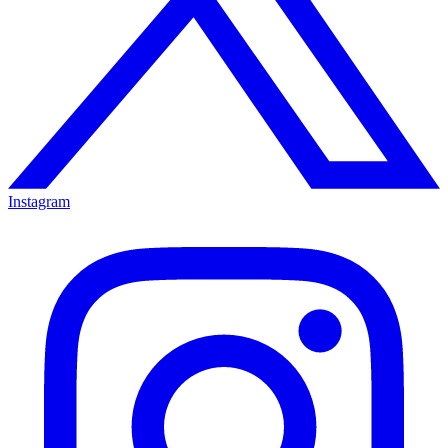
Instagram