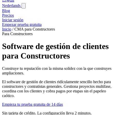
日本語
Nederlands
Blog‎
Precios
Iniciar sesión
Empezar prueba gratuita
Inicio
/
CMA para Constructores
Para Constructores
Software de gestión de clientes
para Constructores
Construye tu reputación con la misma solidez con la que construyes
ampliaciones.
El software de gestión de clientes ridículamente sencillo hecho para
constructores y contratistas generales. Gestiona proyectos multifase,
coordina con los clientes y cobra pagos por etapas sin el papeleo
caótico.
Empieza tu prueba gratuita de 14 días
Sin tarjeta de crédito. La configuración lleva 2 minutos.