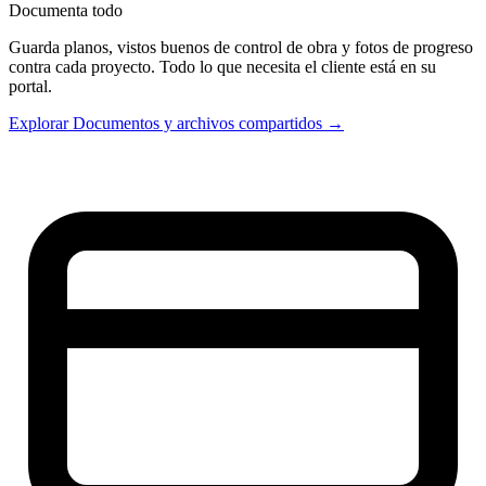
Documenta todo
Guarda planos, vistos buenos de control de obra y fotos de progreso
contra cada proyecto. Todo lo que necesita el cliente está en su
portal.
Explorar Documentos y archivos compartidos →