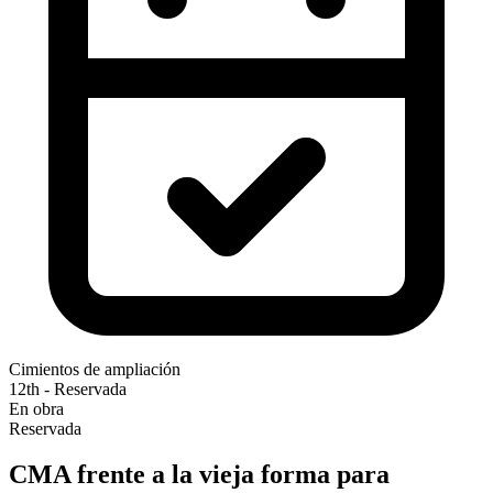
Cimientos de ampliación
12th - Reservada
En obra
Reservada
CMA frente a la vieja forma para