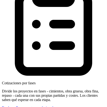
Cotizaciones por fases
Divide los proyectos en fases - cimientos, obra gruesa, obra fina,
repaso - cada una con sus propias partidas y costes. Los clientes
saben qué esperar en cada etapa.