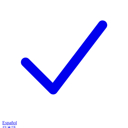
Español