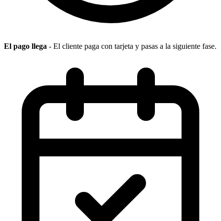
El pago llega
- El cliente paga con tarjeta y pasas a la siguiente fase.