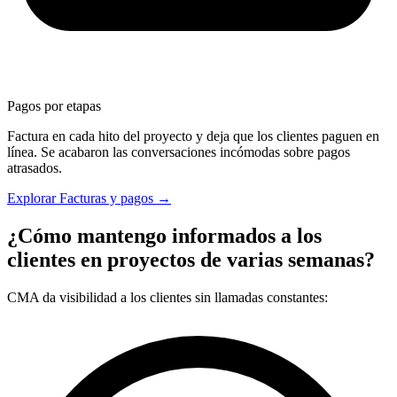
Pagos por etapas
Factura en cada hito del proyecto y deja que los clientes paguen en
línea. Se acabaron las conversaciones incómodas sobre pagos
atrasados.
Explorar Facturas y pagos →
¿Cómo mantengo informados a los
clientes en proyectos de varias semanas?
CMA da visibilidad a los clientes sin llamadas constantes: