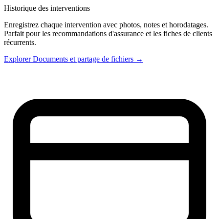
Historique des interventions
Enregistrez chaque intervention avec photos, notes et horodatages.
Parfait pour les recommandations d'assurance et les fiches de clients
récurrents.
Explorer Documents et partage de fichiers →