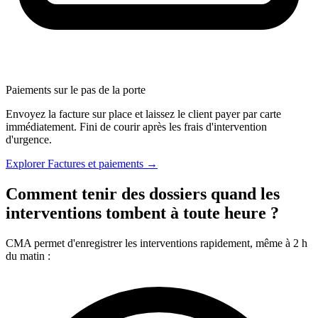
Paiements sur le pas de la porte
Envoyez la facture sur place et laissez le client payer par carte
immédiatement. Fini de courir après les frais d'intervention
d'urgence.
Explorer Factures et paiements →
Comment tenir des dossiers quand les
interventions tombent à toute heure ?
CMA permet d'enregistrer les interventions rapidement, même à 2 h
du matin :