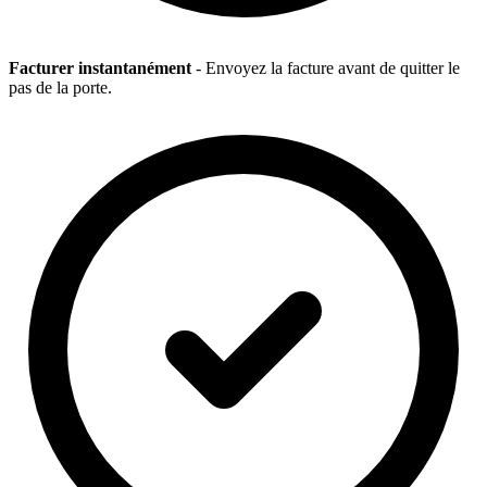
Facturer instantanément
- Envoyez la facture avant de quitter le
pas de la porte.