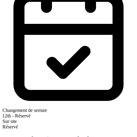
Changement de serrure
12th - Réservé
Sur site
Réservé