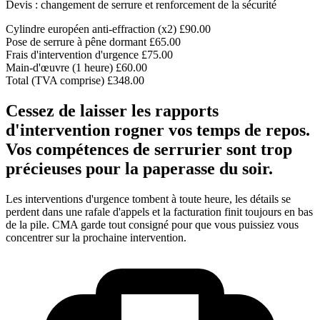
Devis : changement de serrure et renforcement de la sécurité
Cylindre européen anti-effraction (x2)
£90.00
Pose de serrure à pêne dormant
£65.00
Frais d'intervention d'urgence
£75.00
Main-d'œuvre (1 heure)
£60.00
Total (TVA comprise)
£348.00
Cessez de laisser les rapports
d'intervention rogner vos temps de repos.
Vos compétences de serrurier sont trop
précieuses pour la paperasse du soir.
Les interventions d'urgence tombent à toute heure, les détails se
perdent dans une rafale d'appels et la facturation finit toujours en bas
de la pile. CMA garde tout consigné pour que vous puissiez vous
concentrer sur la prochaine intervention.