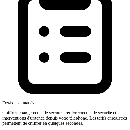
Devis instantanés
Chiffrez changements de serrures, renforcements de sécurité et
interventions d'urgence depuis votre téléphone. Les tarifs enregistrés
permettent de chiffrer en quelques secondes.