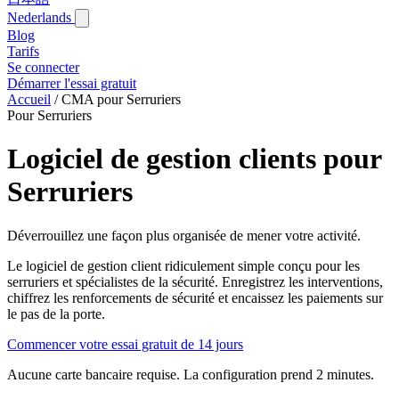
Nederlands
Blog‎
Tarifs
Se connecter
Démarrer l'essai gratuit
Accueil
/
CMA pour Serruriers
Pour Serruriers
Logiciel de gestion clients pour
Serruriers
Déverrouillez une façon plus organisée de mener votre activité.
Le logiciel de gestion client ridiculement simple conçu pour les
serruriers et spécialistes de la sécurité. Enregistrez les interventions,
chiffrez les renforcements de sécurité et encaissez les paiements sur
le pas de la porte.
Commencer votre essai gratuit de 14 jours
Aucune carte bancaire requise. La configuration prend 2 minutes.