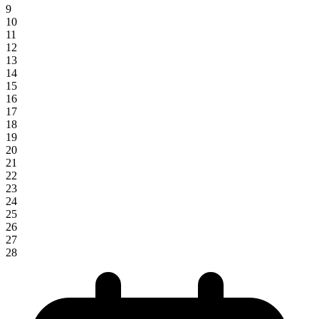
9
10
11
12
13
14
15
16
17
18
19
20
21
22
23
24
25
26
27
28