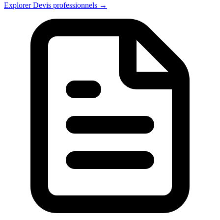
Explorer Devis professionnels →