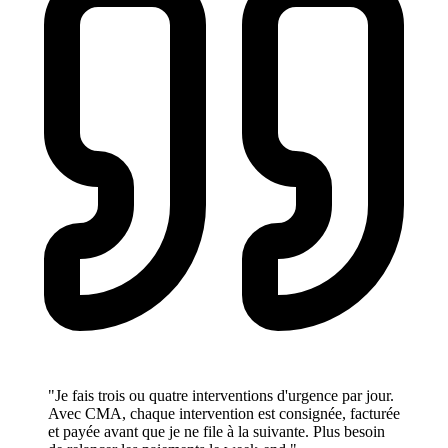
"Je fais trois ou quatre interventions d'urgence par jour.
Avec CMA, chaque intervention est consignée, facturée
et payée avant que je ne file à la suivante. Plus besoin