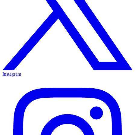
Instagram