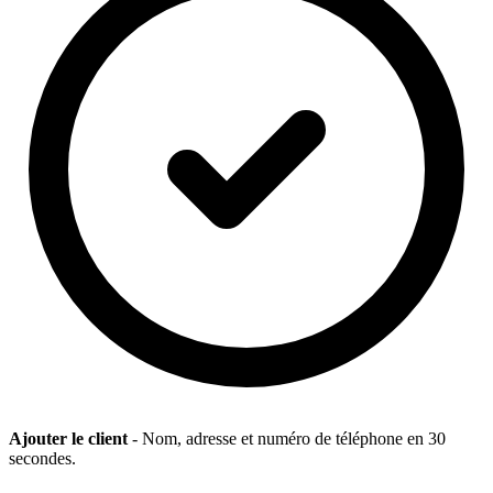
Ajouter le client
- Nom, adresse et numéro de téléphone en 30
secondes.