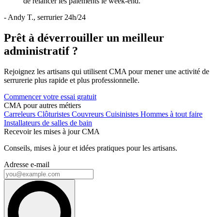
de relancer les paiements le week-end."
- Andy T., serrurier 24h/24
Prêt à déverrouiller un meilleur
administratif ?
Rejoignez les artisans qui utilisent CMA pour mener une activité de
serrurerie plus rapide et plus professionnelle.
Commencer votre essai gratuit
CMA pour autres métiers
Carreleurs
Clôturistes
Couvreurs
Cuisinistes
Hommes à tout faire
Installateurs de salles de bain
Recevoir les mises à jour CMA
Conseils, mises à jour et idées pratiques pour les artisans.
Adresse e-mail