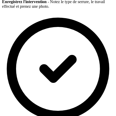
Enregistrez l'intervention
- Notez le type de serrure, le travail
effectué et prenez une photo.