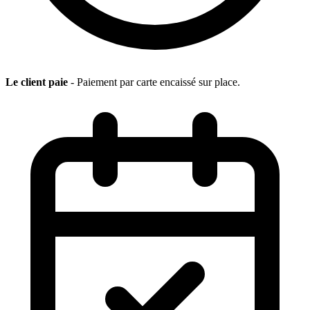
Le client paie
- Paiement par carte encaissé sur place.