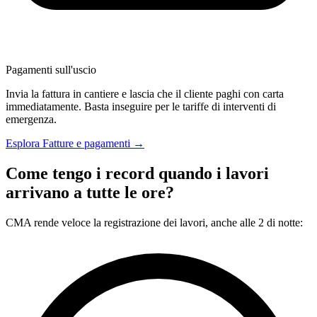
Pagamenti sull'uscio
Invia la fattura in cantiere e lascia che il cliente paghi con carta
immediatamente. Basta inseguire per le tariffe di interventi di
emergenza.
Esplora Fatture e pagamenti →
Come tengo i record quando i lavori
arrivano a tutte le ore?
CMA rende veloce la registrazione dei lavori, anche alle 2 di notte: