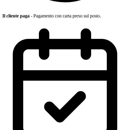
Il cliente paga
- Pagamento con carta preso sul posto.