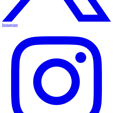
Instagram