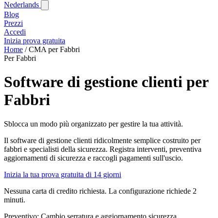
Nederlands
Blog‎
Prezzi
Accedi
Inizia prova gratuita
Home
/
CMA per Fabbri
Per Fabbri
Software di gestione clienti per
Fabbri
Sblocca un modo più organizzato per gestire la tua attività.
Il software di gestione clienti ridicolmente semplice costruito per
fabbri e specialisti della sicurezza. Registra interventi, preventiva
aggiornamenti di sicurezza e raccogli pagamenti sull'uscio.
Inizia la tua prova gratuita di 14 giorni
Nessuna carta di credito richiesta. La configurazione richiede 2
minuti.
Preventivo: Cambio serratura e aggiornamento sicurezza