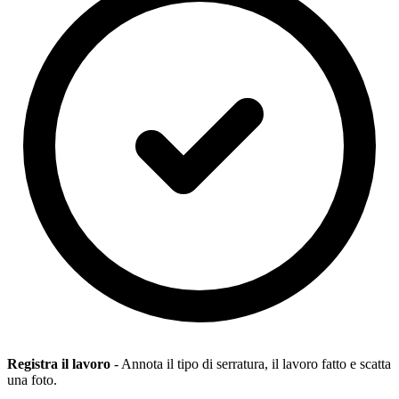
Registra il lavoro
- Annota il tipo di serratura, il lavoro fatto e scatta
una foto.