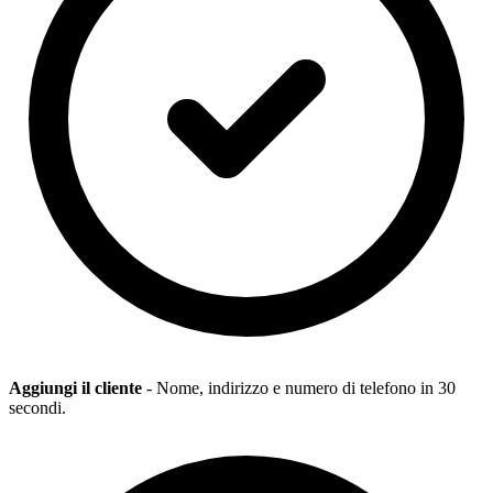
Aggiungi il cliente
- Nome, indirizzo e numero di telefono in 30
secondi.