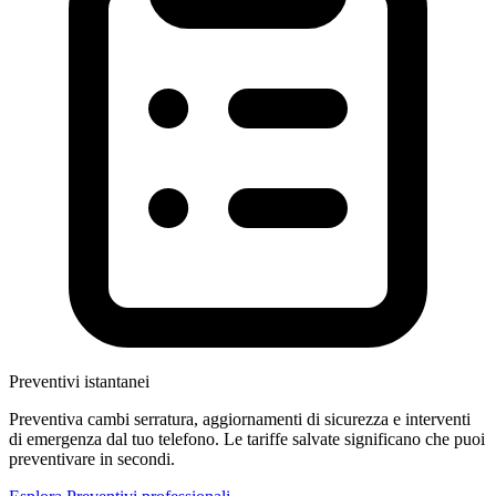
Preventivi istantanei
Preventiva cambi serratura, aggiornamenti di sicurezza e interventi
di emergenza dal tuo telefono. Le tariffe salvate significano che puoi
preventivare in secondi.