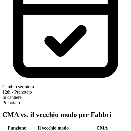
Cambio serratura
12th - Prenotato
In cantiere
Prenotato
CMA vs. il vecchio modo per Fabbri
Funzione
Il vecchio modo
CMA‎