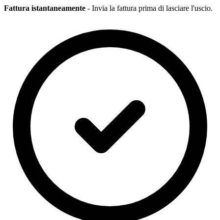
Fattura istantaneamente
- Invia la fattura prima di lasciare l'uscio.