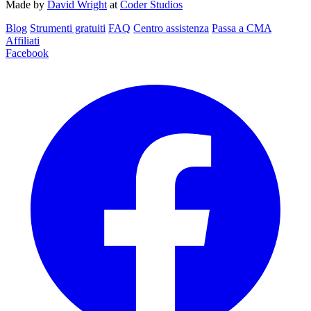
Made by
David Wright
at
Coder Studios
Blog‎
Strumenti gratuiti
FAQ
Centro assistenza
Passa a CMA
Affiliati
Facebook