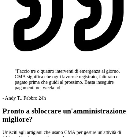
"Faccio tre o quattro interventi di emergenza al giorno.
CMA significa che ogni lavoro è registrato, fatturato e
pagato prima che guidi al prossimo. Basta inseguire
pagamenti nel weekend."
- Andy T., Fabbro 24h
Pronto a sbloccare un'amministrazione
migliore?
Unisciti agli artigiani che usano CMA per gestire un'attività di