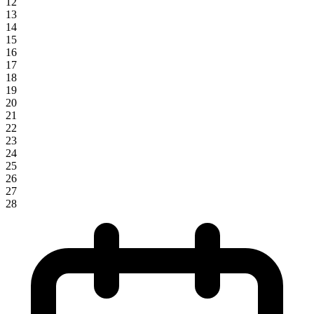
12
13
14
15
16
17
18
19
20
21
22
23
24
25
26
27
28