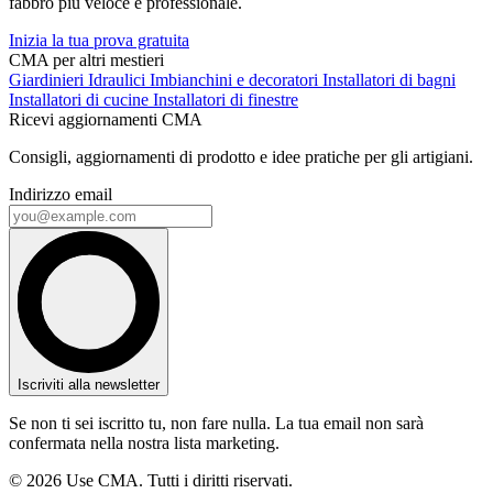
fabbro più veloce e professionale.
Inizia la tua prova gratuita
CMA per altri mestieri
Giardinieri
Idraulici
Imbianchini e decoratori
Installatori di bagni
Installatori di cucine
Installatori di finestre
Ricevi aggiornamenti CMA
Consigli, aggiornamenti di prodotto e idee pratiche per gli artigiani.
Indirizzo email
Iscriviti alla newsletter
Se non ti sei iscritto tu, non fare nulla. La tua email non sarà
confermata nella nostra lista marketing.
© 2026 Use CMA. Tutti i diritti riservati.