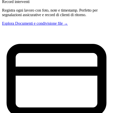
Record interventi
Registra ogni lavoro con foto, note e timestamp. Perfetto per
segnalazioni assicurative e record di clienti di ritorno.
Esplora Documenti e condivisione file →