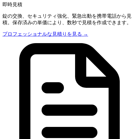
即時見積
錠の交換、セキュリティ強化、緊急出動を携帯電話から見
積。保存済みの単価により、数秒で見積を作成できます。
プロフェッショナルな見積りを見る →