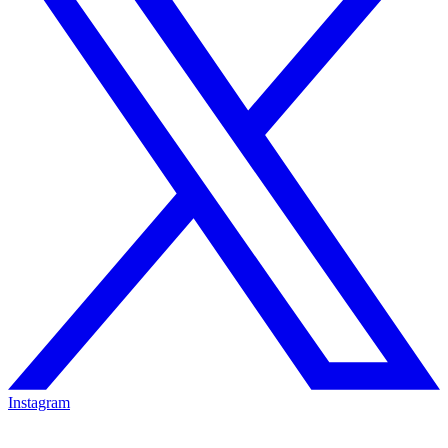
Instagram