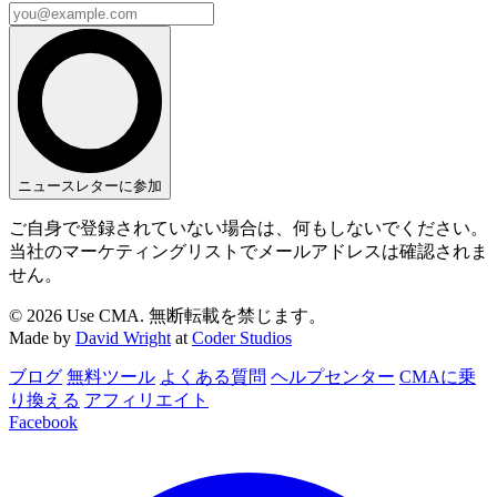
ニュースレターに参加
ご自身で登録されていない場合は、何もしないでください。
当社のマーケティングリストでメールアドレスは確認されま
せん。
© 2026 Use CMA. 無断転載を禁じます。
Made by
David Wright
at
Coder Studios
ブログ
無料ツール
よくある質問
ヘルプセンター
CMAに乗
り換える
アフィリエイト
Facebook