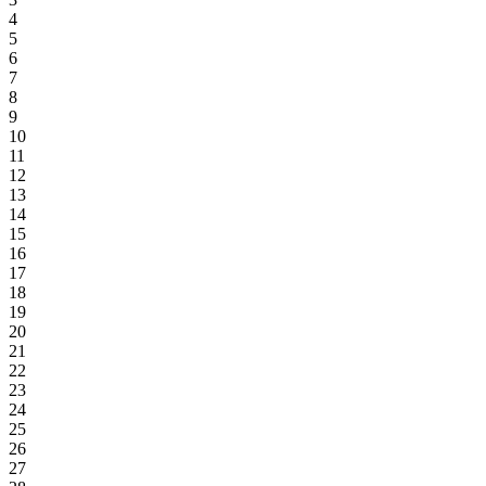
4
5
6
7
8
9
10
11
12
13
14
15
16
17
18
19
20
21
22
23
24
25
26
27