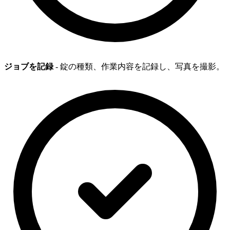
ジョブを記録
- 錠の種類、作業内容を記録し、写真を撮影。