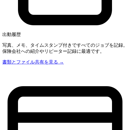
出動履歴
写真、メモ、タイムスタンプ付きですべてのジョブを記録。
保険会社への紹介やリピーター記録に最適です。
書類とファイル共有を見る →