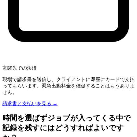
玄関先での決済
現場で請求書を送信し、クライアントに即座にカードで支払
ってもらいます。緊急出動料金を催促することはもうありま
せん。
請求書と支払いを見る →
時間を選ばずジョブが入ってくる中で
記録を残すにはどうすればよいです