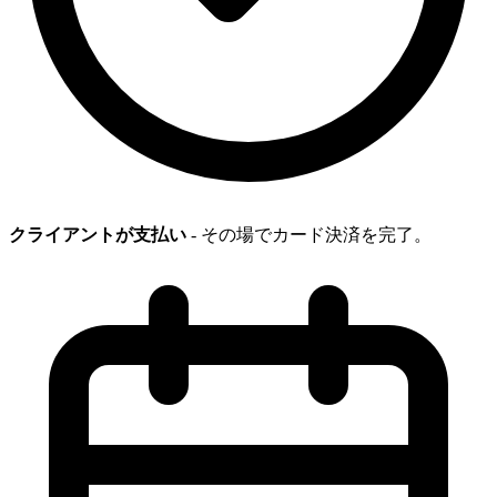
クライアントが支払い
- その場でカード決済を完了。