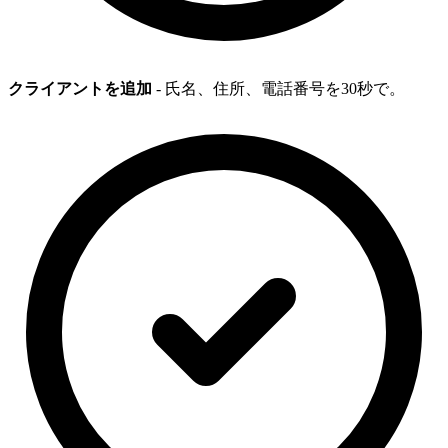
クライアントを追加
- 氏名、住所、電話番号を30秒で。