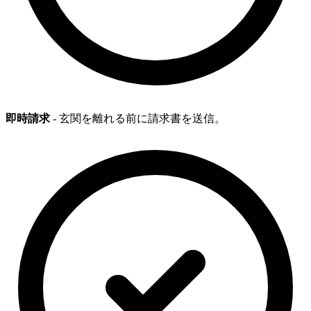
即時請求
- 玄関を離れる前に請求書を送信。