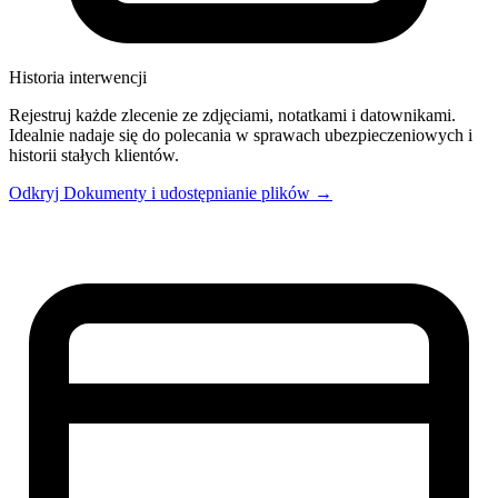
Historia interwencji
Rejestruj każde zlecenie ze zdjęciami, notatkami i datownikami.
Idealnie nadaje się do polecania w sprawach ubezpieczeniowych i
historii stałych klientów.
Odkryj Dokumenty i udostępnianie plików →