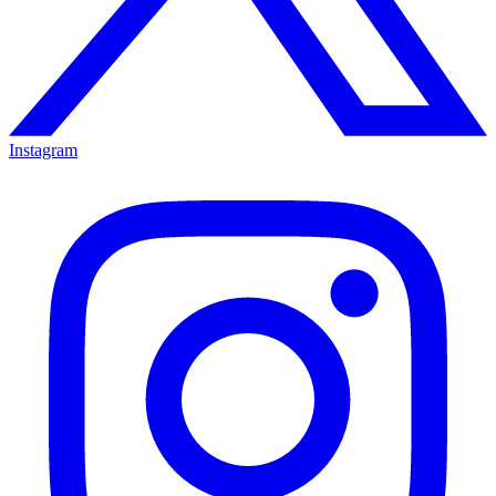
Instagram