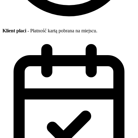
Klient płaci
- Płatność kartą pobrana na miejscu.