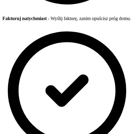
Fakturuj natychmiast
- Wyślij fakturę, zanim opuścisz próg domu.