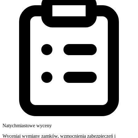
Natychmiastowe wyceny
Wyceniaj wymiany zamków, wzmocnienia zabezpieczeń i