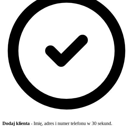
Dodaj klienta
- Imię, adres i numer telefonu w 30 sekund.