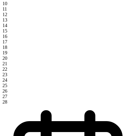
10
11
12
13
14
15
16
17
18
19
20
21
22
23
24
25
26
27
28