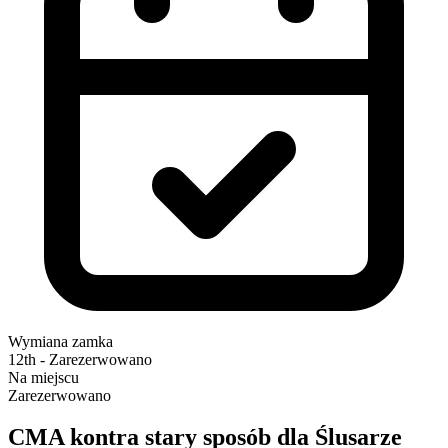
Wymiana zamka
12th - Zarezerwowano
Na miejscu
Zarezerwowano
CMA kontra stary sposób dla Ślusarze