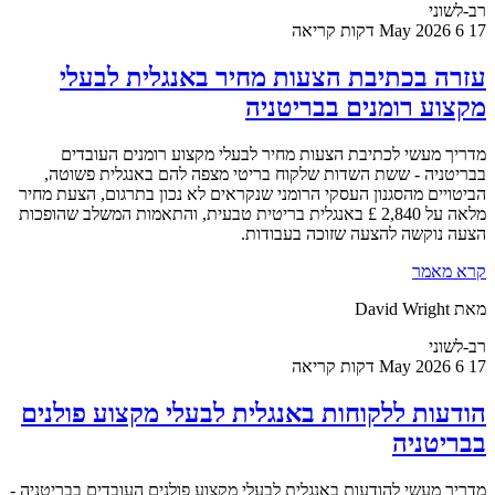
רב-לשוני
17 May 2026
6 דקות קריאה
עזרה בכתיבת הצעות מחיר באנגלית לבעלי
מקצוע רומנים בבריטניה
מדריך מעשי לכתיבת הצעות מחיר לבעלי מקצוע רומנים העובדים
בבריטניה - ששת השדות שלקוח בריטי מצפה להם באנגלית פשוטה,
הביטויים מהסגנון העסקי הרומני שנקראים לא נכון בתרגום, הצעת מחיר
מלאה על 2,840 £ באנגלית בריטית טבעית, והתאמות המשלב שהופכות
הצעה נוקשה להצעה שזוכה בעבודות.
קרא מאמר
מאת David Wright
רב-לשוני
17 May 2026
6 דקות קריאה
הודעות ללקוחות באנגלית לבעלי מקצוע פולנים
בבריטניה
מדריך מעשי להודעות באנגלית לבעלי מקצוע פולנים העובדים בבריטניה -