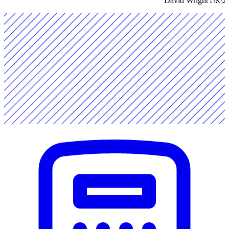
מאת David Wright