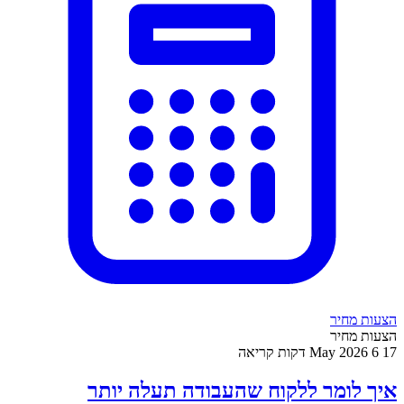
הצעות מחיר
הצעות מחיר
17 May 2026
6 דקות קריאה
איך לומר ללקוח שהעבודה תעלה יותר