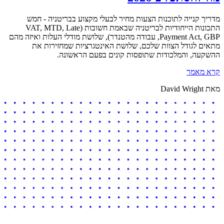
מדריך קנייה לתוכנות הצעות מחיר לבעלי מקצוע בבריטניה - חמש
התכונות הייחודיות לבריטניה שבאמת חשובות (VAT, MTD, Late
Payment Act, GBP, עבודה מהטנדר), שלושת מודלי העלות ואיזה מהם
מתאים לגודל הצוות שלכם, שלושת האינטגרציות שמחזירות את
ההשקעה, והמלכודות שתופסות קונים בפעם הראשונה.
קרא מאמר
מאת David Wright