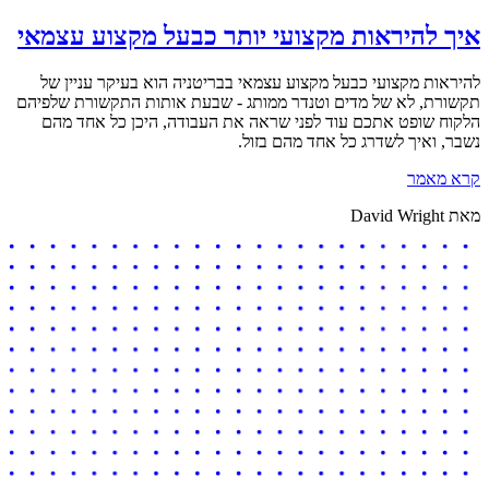
איך להיראות מקצועי יותר כבעל מקצוע עצמאי
להיראות מקצועי כבעל מקצוע עצמאי בבריטניה הוא בעיקר עניין של
תקשורת, לא של מדים וטנדר ממותג - שבעת אותות התקשורת שלפיהם
הלקוח שופט אתכם עוד לפני שראה את העבודה, היכן כל אחד מהם
נשבר, ואיך לשדרג כל אחד מהם בזול.
קרא מאמר
מאת David Wright