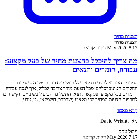
הצעות מחיר
הצעות מחיר
17 May 2026
8 דקות קריאה
מה צריך להיכלל בהצעת מחיר של בעל מקצוע:
עבודה, חומרים ותנאים
המדריך המרכזי להצעות מחיר של בעלי מקצוע בבריטניה - שמונת
החלקים האוניברסליים שכל הצעת מחיר צריכה לכלול, איך לנסח עבודה
וחומרים בכל מקצוע, פסקאות תנאי התשלום והטיפול בשינויים, וקישורים
לתבניות הצעות המחיר לפי מקצוע (שרברב, חשמלאי, גגן, צבע).
קרא מאמר
מאת David Wright
ניהול עסק
17 May 2026
7 דקות קריאה