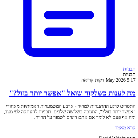
תבניות
תבניות
17 May 2026
5 דקות קריאה
מה לענות כשלקוח שואל "אפשר יותר בזול?"
התסריט לרגע ההתנגדות למחיר - ארבע המשמעויות האמיתיות מאחורי
"אפשר יותר בזול?", התגובה בשלושה שלבים, תבניות להעתקה לפי מצב,
ומה אף פעם לא לומר אם אתם רוצים לשמור על הרווח.
קרא מאמר