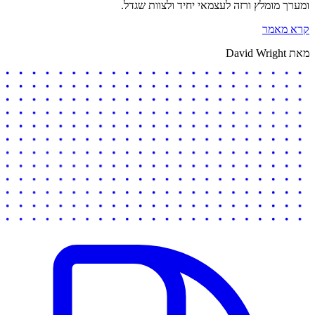
ומערך מומלץ ורזה לעצמאי יחיד ולצוות שגדל.
קרא מאמר
מאת David Wright