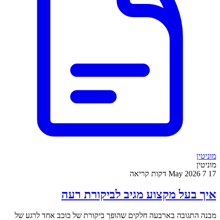
מוניטין
מוניטין
17 May 2026
7 דקות קריאה
איך בעל מקצוע מגיב לביקורת רעה
מבנה התגובה בארבעה חלקים שהופך ביקורת של כוכב אחד לרגע של