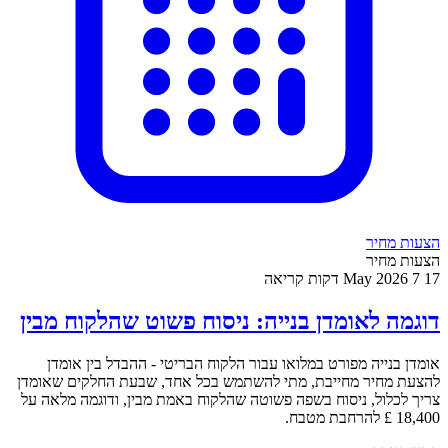
הצעות מחיר
הצעות מחיר
17 May 2026
7 דקות קריאה
דוגמה לאומדן בנייה: ניסוח פשוט שהלקוח מבין
אומדן בנייה מפורט במלואו עבור הלקוח הבריטי - ההבדל בין אומדן
להצעת מחיר מחייבת, מתי להשתמש בכל אחד, שבעת החלקים שאומדן
צריך לכלול, ניסוח בשפה פשוטה שהלקוח באמת מבין, ודוגמה מלאה על
18,400 £ להרחבת מטבח.