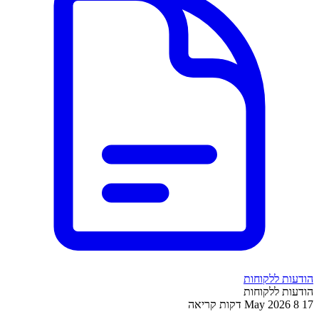
הודעות ללקוחות
הודעות ללקוחות
17 May 2026
8 דקות קריאה