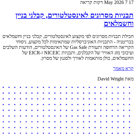
17 May 2026
7 דקות קריאה
תבניות מסרונים לאינסטלטורים, קבלני בניין
וחשמלאים
חבילת תבניות מסרונים לפי מקצוע לאינסטלטורים, קבלני בניין וחשמלאים
בבריטניה - התבניות האוניברסליות שמתאימות לכל מקצוע, ניסוחי
הקריאה הדחופה ותעודת Gas Safe של האינסטלטורים, הודעות השלבים
ועיכובי מזג האוויר של הקבלנים, ותבניות NICEIC ו-EICR של
החשמלאים, כולן מותאמות לאורך ולסגנון של מסרון.
קרא מאמר
מאת David Wright