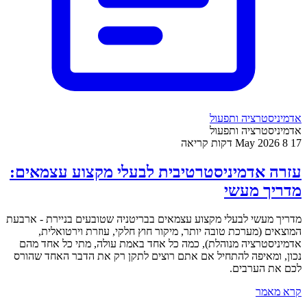
אדמיניסטרציה ותפעול
אדמיניסטרציה ותפעול
17 May 2026
8 דקות קריאה
עזרה אדמיניסטרטיבית לבעלי מקצוע עצמאים:
מדריך מעשי
מדריך מעשי לבעלי מקצוע עצמאים בבריטניה שטובעים בניירת - ארבעת
המוצאים (מערכת טובה יותר, מיקור חוץ חלקי, עוזרת וירטואלית,
אדמיניסטרציה מנוהלת), כמה כל אחד באמת עולה, מתי כל אחד מהם
נכון, ומאיפה להתחיל אם אתם רוצים לתקן רק את הדבר האחד שהורס
לכם את הערבים.
קרא מאמר