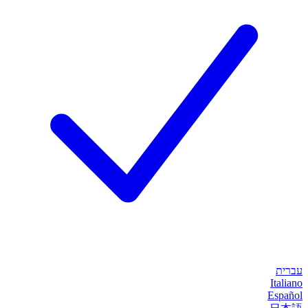
עברית
Italiano
Español