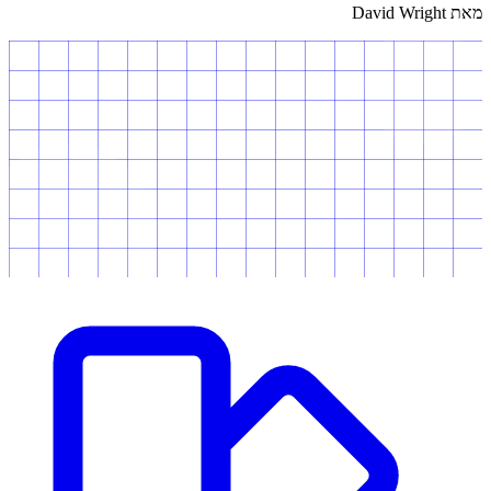
מאת David Wright