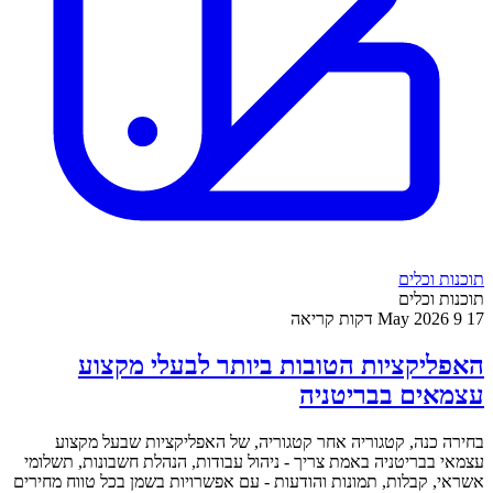
תוכנות וכלים
תוכנות וכלים
17 May 2026
9 דקות קריאה
האפליקציות הטובות ביותר לבעלי מקצוע
עצמאים בבריטניה
בחירה כנה, קטגוריה אחר קטגוריה, של האפליקציות שבעל מקצוע
עצמאי בבריטניה באמת צריך - ניהול עבודות, הנהלת חשבונות, תשלומי
אשראי, קבלות, תמונות והודעות - עם אפשרויות בשמן בכל טווח מחירים