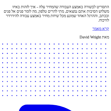
התסריט לבשורה באמצע העבודה שהמחיר עלה - איך לזהות באיזו
משלוש הסיבות אתם נמצאים, מתי להרים טלפון, מה לומר פנים אל פנים
ובכתב, וההרגל האחד שמונע מכל שיחת מחיר באמצע עבודה להידרדר
לוויכוח.
קרא מאמר
מאת David Wright