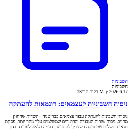
חשבוניות
חשבוניות
17 May 2026
6 דקות קריאה
ניסוח חשבוניות לעצמאים: דוגמאות להעתקה
ניסוחי חשבונית להעתקה עבור עצמאים בבריטניה - השדות שהחוק
מחייב, ניסוח שורות העבודה והחומרים שמשלמים עליו מהר יותר, פסקת
תנאי התשלום שמחזיקה כשצריך להתריע, ודוגמה מלאה לעבודה בסך