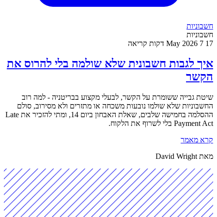
חשבוניות
חשבוניות
17 May 2026
7 דקות קריאה
איך לגבות חשבונית שלא שולמה בלי להרוס את
הקשר
שיטת גבייה ששומרת על הקשר, לבעלי מקצוע בבריטניה - למה רוב
החשבוניות שלא שולמו נובעות משכחה או מתזרים ולא מסירוב, סולם
ההסלמה בחמישה שלבים, שאלת האבחון ביום 14, ומתי להזכיר את Late
Payment Act בלי לשרוף את הלקוח.
קרא מאמר
מאת David Wright