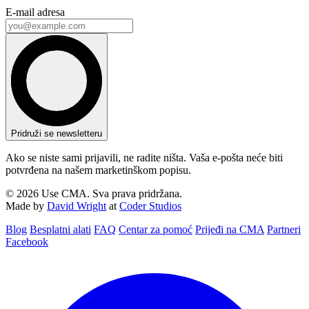
E-mail adresa
Pridruži se newsletteru
Ako se niste sami prijavili, ne radite ništa. Vaša e-pošta neće biti
potvrđena na našem marketinškom popisu.
© 2026 Use CMA. Sva prava pridržana.
Made by
David Wright
at
Coder Studios
Blog‎
Besplatni alati
FAQ
Centar za pomoć
Prijeđi na CMA
Partneri
Facebook