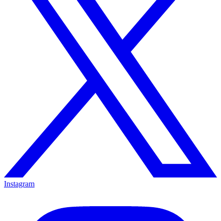
Instagram